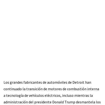
Los grandes fabricantes de automóviles de Detroit han
continuado la transición de motores de combustión interna
a tecnología de vehículos eléctricos, incluso mientras la
administración del presidente Donald Trump desmantela los