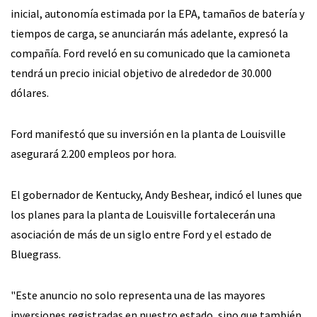
inicial, autonomía estimada por la EPA, tamaños de batería y
tiempos de carga, se anunciarán más adelante, expresó la
compañía. Ford reveló en su comunicado que la camioneta
tendrá un precio inicial objetivo de alrededor de 30.000
dólares.
Ford manifestó que su inversión en la planta de Louisville
asegurará 2.200 empleos por hora.
El gobernador de Kentucky, Andy Beshear, indicó el lunes que
los planes para la planta de Louisville fortalecerán una
asociación de más de un siglo entre Ford y el estado de
Bluegrass.
"Este anuncio no solo representa una de las mayores
inversiones registradas en nuestro estado, sino que también