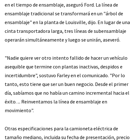
en el tiempo de ensamblaje, aseguró Ford. La línea de
ensamblaje tradicional se transformará en un "árbol de
ensamblaje" en la planta de Louisville, dijo. En lugar de una
cinta transportadora larga, tres líneas de subensamblaje
operarán simultáneamente y luego se unirán, aseveró.
"Nadie quiere ver otro intento fallido de hacer un vehículo
asequible que termine con plantas inactivas, despidos e
incertidumbre", sostuvo Farley en el comunicado. "Por lo
tanto, esto tiene que ser un buen negocio. Desde el primer
día, sabíamos que no había un camino incremental hacia el
éxito. ... Reinventamos la línea de ensamblaje en
movimiento".
Otras especificaciones para la camioneta eléctrica de
tamaño mediano, incluida su fecha de presentación, precio