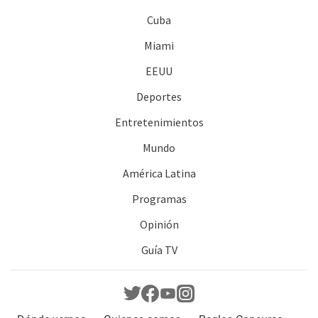
Cuba
Miami
EEUU
Deportes
Entretenimientos
Mundo
América Latina
Programas
Opinión
Guía TV