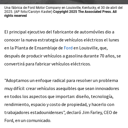
Una fábrica de Ford Motor Company en Louisville, Kentucky, el 30 de abril del
2025. (AP foto/Carolyn Kaster)
Copyright 2025 The Associated Press. All
rights reserved
El principal ejecutivo del fabricante de automóviles dio a
conocer la nueva estrategia de vehículos eléctricos el lunes
en la Planta de Ensamblaje de
Ford
en Louisville, que,
después de producir vehículos a gasolina durante 70 años, se
convertirá para fabricar vehículos eléctricos.
"Adoptamos un enfoque radical para resolver un problema
muy difícil: crear vehículos asequibles que sean innovadores
en todos los aspectos que importan: diseño, tecnología,
rendimiento, espacio y costo de propiedad, y hacerlo con
trabajadores estadounidenses", declaró Jim Farley, CEO de
Ford, en un comunicado.