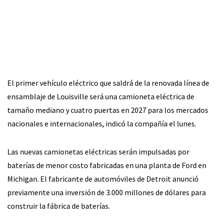
El primer vehículo eléctrico que saldrá de la renovada línea de
ensamblaje de Louisville será una camioneta eléctrica de
tamaño mediano y cuatro puertas en 2027 para los mercados
nacionales e internacionales, indicó la compañía el lunes.
Las nuevas camionetas eléctricas serán impulsadas por
baterías de menor costo fabricadas en una planta de Ford en
Michigan. El fabricante de automóviles de Detroit anunció
previamente una inversión de 3.000 millones de dólares para
construir la fábrica de baterías.