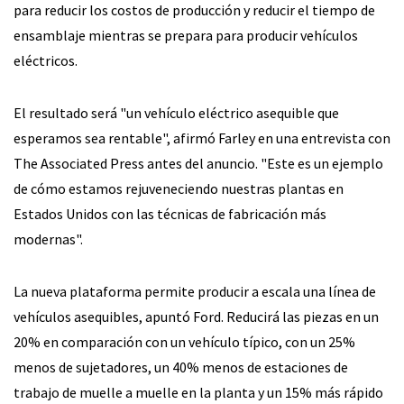
para reducir los costos de producción y reducir el tiempo de
ensamblaje mientras se prepara para producir vehículos
eléctricos.
El resultado será "un vehículo eléctrico asequible que
esperamos sea rentable", afirmó Farley en una entrevista con
The Associated Press antes del anuncio. "Este es un ejemplo
de cómo estamos rejuveneciendo nuestras plantas en
Estados Unidos con las técnicas de fabricación más
modernas".
La nueva plataforma permite producir a escala una línea de
vehículos asequibles, apuntó Ford. Reducirá las piezas en un
20% en comparación con un vehículo típico, con un 25%
menos de sujetadores, un 40% menos de estaciones de
trabajo de muelle a muelle en la planta y un 15% más rápido