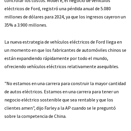
controlar los costos. Model e, el negocio de vehículos
eléctricos de Ford, registró una pérdida anual de 5.080
millones de dólares para 2024, ya que los ingresos cayeron un
35% a 3.900 millones.
La nueva estrategia de vehículos eléctricos de Ford llega en
un momento en que los fabricantes de automóviles chinos se
están expandiendo rápidamente por todo el mundo,
ofreciendo vehículos eléctricos relativamente asequibles.
"No estamos en una carrera para construir la mayor cantidad
de autos eléctricos. Estamos en una carrera para tener un
negocio eléctrico sostenible que sea rentable y que los
clientes amen", dijo Farley a la AP cuando se le preguntó
sobre la competencia de China.