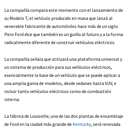
La compañía compara este momento con el lanzamiento de
su Modelo T, el vehículo producido en masa que lanzó al
venerable fabricante de automóviles hace más de un siglo.
Pero Ford dice que también es un guiño al futuro y a la forma
radicalmente diferente de construir vehículos eléctricos.
La compañía señala que utilizará una plataforma universal y
un sistema de producción para sus vehículos eléctricos,
esencialmente la base de un vehículo que se puede aplicar a
una amplia gama de modelos, desde sedanes hasta SUV, e
incluir tanto vehículos eléctricos como de combustión
interna.
La fábrica de Louisville, una de las dos plantas de ensamblaje
de Ford en la ciudad más grande de
Kentucky
, será renovada