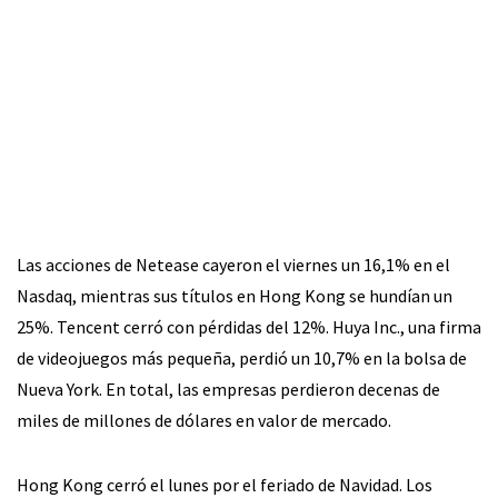
Las acciones de Netease cayeron el viernes un 16,1% en el
Nasdaq, mientras sus títulos en Hong Kong se hundían un
25%. Tencent cerró con pérdidas del 12%. Huya Inc., una firma
de videojuegos más pequeña, perdió un 10,7% en la bolsa de
Nueva York. En total, las empresas perdieron decenas de
miles de millones de dólares en valor de mercado.
Hong Kong cerró el lunes por el feriado de Navidad. Los