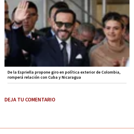
De la Espriella propone giro en política exterior de Colombia,
romperá relación con Cuba y Nicaragua
DEJA TU COMENTARIO