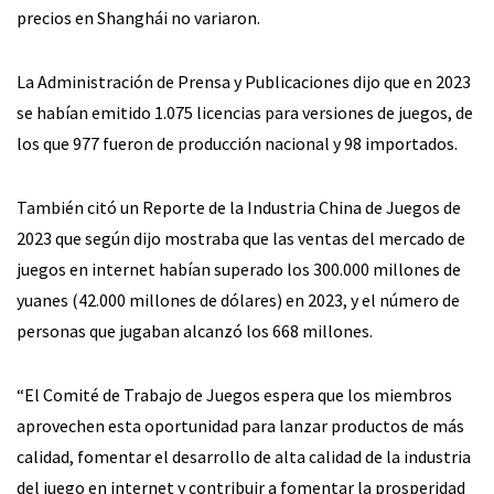
precios en Shanghái no variaron.
La Administración de Prensa y Publicaciones dijo que en 2023
se habían emitido 1.075 licencias para versiones de juegos, de
los que 977 fueron de producción nacional y 98 importados.
También citó un Reporte de la Industria China de Juegos de
2023 que según dijo mostraba que las ventas del mercado de
juegos en internet habían superado los 300.000 millones de
yuanes (42.000 millones de dólares) en 2023, y el número de
personas que jugaban alcanzó los 668 millones.
“El Comité de Trabajo de Juegos espera que los miembros
aprovechen esta oportunidad para lanzar productos de más
calidad, fomentar el desarrollo de alta calidad de la industria
del juego en internet y contribuir a fomentar la prosperidad