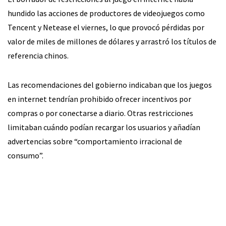
hundido las acciones de productores de videojuegos como
Tencent y Netease el viernes, lo que provocó pérdidas por
valor de miles de millones de dólares y arrastró los títulos de
referencia chinos.
Las recomendaciones del gobierno indicaban que los juegos
en internet tendrían prohibido ofrecer incentivos por
compras o por conectarse a diario. Otras restricciones
limitaban cuándo podían recargar los usuarios y añadían
advertencias sobre “comportamiento irracional de
consumo”.