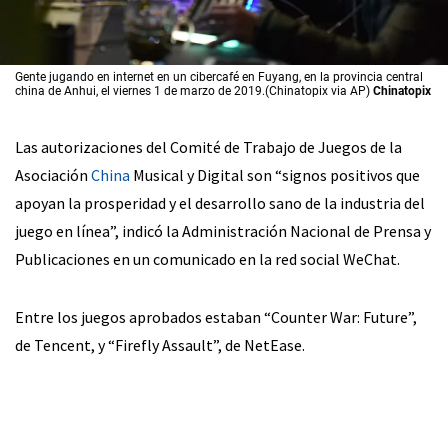
Gente jugando en internet en un cibercafé en Fuyang, en la provincia central
china de Anhui, el viernes 1 de marzo de 2019.(Chinatopix via AP)
Chinatopix
Las autorizaciones del Comité de Trabajo de Juegos de la
Asociación
China
Musical y Digital son “signos positivos que
apoyan la prosperidad y el desarrollo sano de la industria del
juego en línea”, indicó la Administración Nacional de Prensa y
Publicaciones en un comunicado en la red social WeChat.
Entre los juegos aprobados estaban “Counter War: Future”,
de Tencent, y “Firefly Assault”, de NetEase.