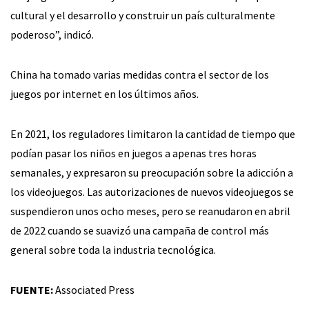
cultural y el desarrollo y construir un país culturalmente
poderoso”, indicó.
China ha tomado varias medidas contra el sector de los
juegos por internet en los últimos años.
En 2021, los reguladores limitaron la cantidad de tiempo que
podían pasar los niños en juegos a apenas tres horas
semanales, y expresaron su preocupación sobre la adicción a
los videojuegos. Las autorizaciones de nuevos videojuegos se
suspendieron unos ocho meses, pero se reanudaron en abril
de 2022 cuando se suavizó una campaña de control más
general sobre toda la industria tecnológica.
FUENTE:
Associated Press