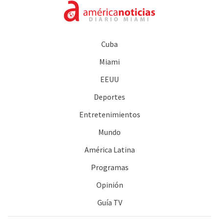
Cuba
Miami
EEUU
Deportes
Entretenimientos
Mundo
América Latina
Programas
Opinión
Guía TV