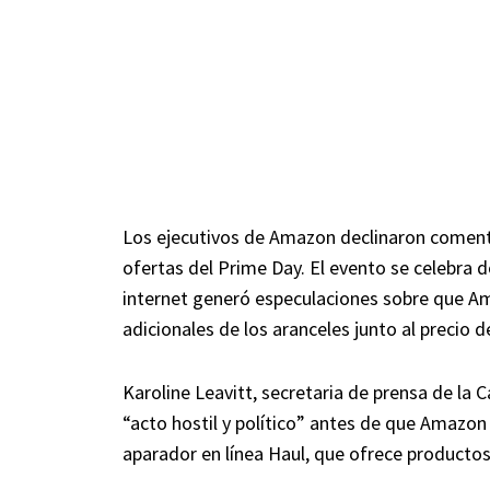
Los ejecutivos de Amazon declinaron comenta
ofertas del Prime Day. El evento se celebra
internet generó especulaciones sobre que Am
adicionales de los aranceles junto al precio d
Karoline Leavitt, secretaria de prensa de la
“acto hostil y político” antes de que Amazon 
aparador en línea Haul, que ofrece productos