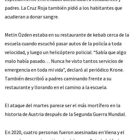
padres. La Cruz Roja también pidió a los habitantes que
acudieran a donar sangre.
Metin Özden estaba en su restaurante de kebab cerca de la
escuela cuando escuchó pasar autos de la policía a toda
velocidad, y luego un helicóptero policial. “Sabía que algo
malo había pasado… Nunca he visto tantos servicios de
emergencia en toda mi vida”, declaró al periódico Krone.
También describió a padres caminando frente a su
restaurante y llorando en el camino a la escuela.
El ataque del martes parece ser el más mortífero en la
historia de Austria después de la Segunda Guerra Mundial.
En 2020, cuatro personas fueron asesinadas en Viena y el