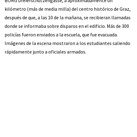
BORG Dreierschützengasse, a aproximadamente un
kilómetro (más de media milla) del centro histórico de Graz,
después de que, a las 10 de la mañana, se recibieran llamadas
donde se informaba sobre disparos en el edificio. Más de 300
policías fueron enviados a la escuela, que fue evacuada.
Imágenes de la escena mostraron a los estudiantes saliendo
rápidamente junto a oficiales armados.