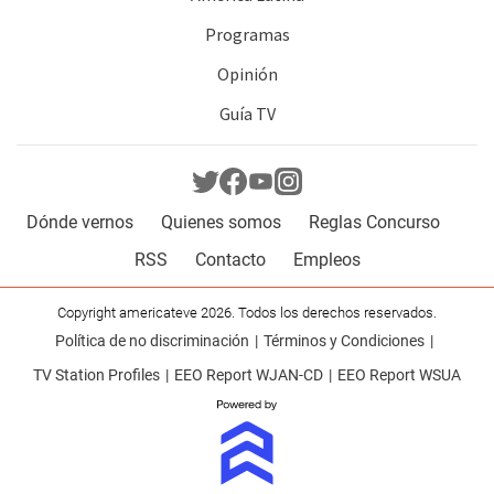
Programas
Opinión
Guía TV
Dónde vernos
Quienes somos
Reglas Concurso
RSS
Contacto
Empleos
Copyright americateve 2026. Todos los derechos reservados.
Política de no discriminación
Términos y Condiciones
TV Station Profiles
EEO Report WJAN-CD
EEO Report WSUA