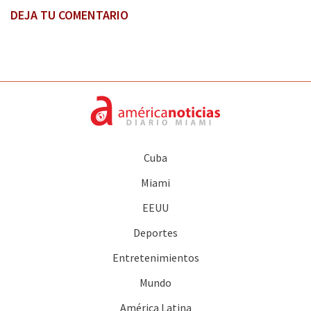
DEJA TU COMENTARIO
Cuba
Miami
EEUU
Deportes
Entretenimientos
Mundo
América Latina