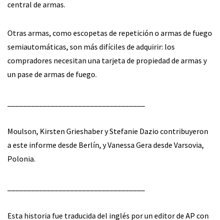
central de armas.
Otras armas, como escopetas de repetición o armas de fuego
semiautomáticas, son más difíciles de adquirir: los
compradores necesitan una tarjeta de propiedad de armas y
un pase de armas de fuego.
___________________________________
Moulson, Kirsten Grieshaber y Stefanie Dazio contribuyeron
a este informe desde Berlín, y Vanessa Gera desde Varsovia,
Polonia.
___________________________________
Esta historia fue traducida del inglés por un editor de AP con