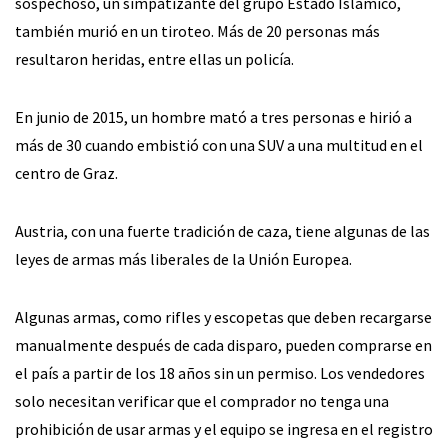
sospechoso, un simpatizante del grupo Estado Islámico,
también murió en un tiroteo. Más de 20 personas más
resultaron heridas, entre ellas un policía.
En junio de 2015, un hombre mató a tres personas e hirió a
más de 30 cuando embistió con una SUV a una multitud en el
centro de Graz.
Austria, con una fuerte tradición de caza, tiene algunas de las
leyes de armas más liberales de la Unión Europea.
Algunas armas, como rifles y escopetas que deben recargarse
manualmente después de cada disparo, pueden comprarse en
el país a partir de los 18 años sin un permiso. Los vendedores
solo necesitan verificar que el comprador no tenga una
prohibición de usar armas y el equipo se ingresa en el registro