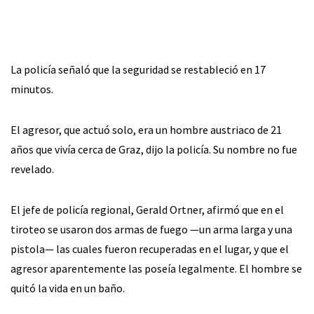
La policía señaló que la seguridad se restableció en 17
minutos.
El agresor, que actuó solo, era un hombre austriaco de 21
años que vivía cerca de Graz, dijo la policía. Su nombre no fue
revelado.
El jefe de policía regional, Gerald Ortner, afirmó que en el
tiroteo se usaron dos armas de fuego —un arma larga y una
pistola— las cuales fueron recuperadas en el lugar, y que el
agresor aparentemente las poseía legalmente. El hombre se
quitó la vida en un baño.