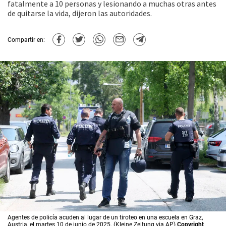
fatalmente a 10 personas y lesionando a muchas otras antes
de quitarse la vida, dijeron las autoridades.
Compartir en:
Agentes de policía acuden al lugar de un tiroteo en una escuela en Graz,
Austria, el martes 10 de junio de 2025. (Kleine Zeitung via AP)
Copyright