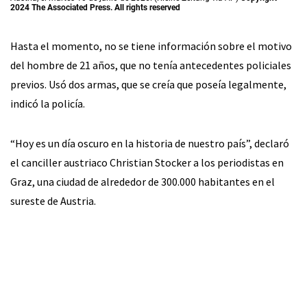
2024 The Associated Press. All rights reserved
Hasta el momento, no se tiene información sobre el motivo
del hombre de 21 años, que no tenía antecedentes policiales
previos. Usó dos armas, que se creía que poseía legalmente,
indicó la policía.
“Hoy es un día oscuro en la historia de nuestro país”, declaró
el canciller austriaco Christian Stocker a los periodistas en
Graz, una ciudad de alrededor de 300.000 habitantes en el
sureste de Austria.