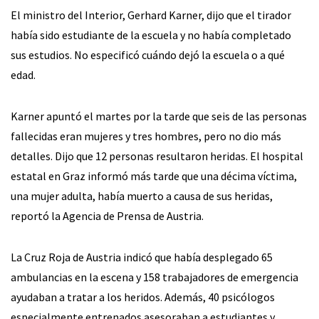
El ministro del Interior, Gerhard Karner, dijo que el tirador
había sido estudiante de la escuela y no había completado
sus estudios. No especificó cuándo dejó la escuela o a qué
edad.
Karner apuntó el martes por la tarde que seis de las personas
fallecidas eran mujeres y tres hombres, pero no dio más
detalles. Dijo que 12 personas resultaron heridas. El hospital
estatal en Graz informó más tarde que una décima víctima,
una mujer adulta, había muerto a causa de sus heridas,
reportó la Agencia de Prensa de Austria.
La Cruz Roja de Austria indicó que había desplegado 65
ambulancias en la escena y 158 trabajadores de emergencia
ayudaban a tratar a los heridos. Además, 40 psicólogos
especialmente entrenados asesoraban a estudiantes y