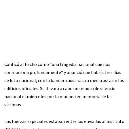
Calificó al hecho como “una tragedia nacional que nos
conmociona profundamente” y anunció que habría tres días
de luto nacional, con la bandera austriaca a media asta en los
edificios oficiales. Se llevará a cabo un minuto de silencio
nacional el miércoles por la mañana en memoria de las
víctimas.
Las fuerzas especiales estaban entre las enviadas al instituto