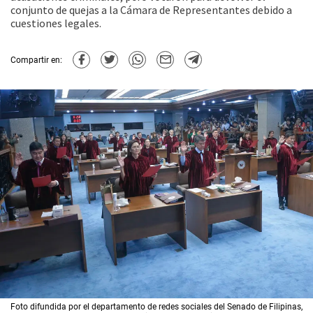
conjunto de quejas a la Cámara de Representantes debido a
cuestiones legales.
Compartir en:
Foto difundida por el departamento de redes sociales del Senado de Filipinas,