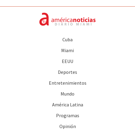
Cuba
Miami
EEUU
Deportes
Entretenimientos
Mundo
América Latina
Programas
Opinión