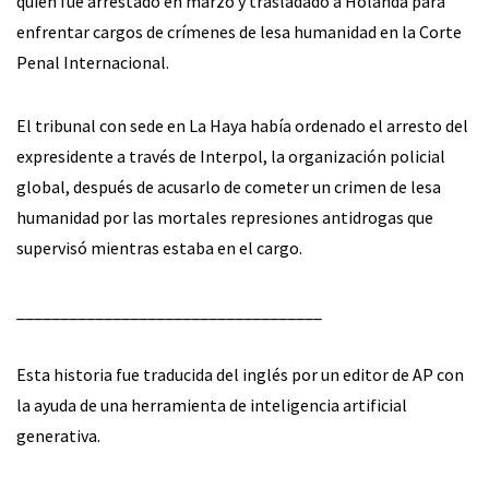
quien fue arrestado en marzo y trasladado a Holanda para
enfrentar cargos de crímenes de lesa humanidad en la Corte
Penal Internacional.
El tribunal con sede en La Haya había ordenado el arresto del
expresidente a través de Interpol, la organización policial
global, después de acusarlo de cometer un crimen de lesa
humanidad por las mortales represiones antidrogas que
supervisó mientras estaba en el cargo.
___________________________________
Esta historia fue traducida del inglés por un editor de AP con
la ayuda de una herramienta de inteligencia artificial
generativa.