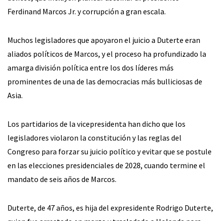
Ferdinand Marcos Jr. y corrupción a gran escala.
Muchos legisladores que apoyaron el juicio a Duterte eran
aliados políticos de Marcos, y el proceso ha profundizado la
amarga división política entre los dos líderes más
prominentes de una de las democracias más bulliciosas de
Asia.
Los partidarios de la vicepresidenta han dicho que los
legisladores violaron la constitución y las reglas del
Congreso para forzar su juicio político y evitar que se postule
en las elecciones presidenciales de 2028, cuando termine el
mandato de seis años de Marcos.
Duterte, de 47 años, es hija del expresidente Rodrigo Duterte,