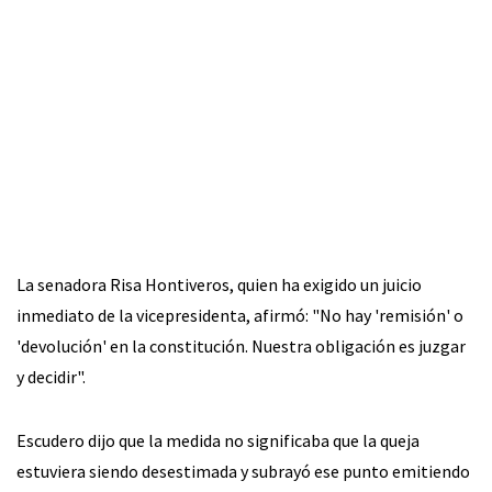
La senadora Risa Hontiveros, quien ha exigido un juicio
inmediato de la vicepresidenta, afirmó: "No hay 'remisión' o
'devolución' en la constitución. Nuestra obligación es juzgar
y decidir".
Escudero dijo que la medida no significaba que la queja
estuviera siendo desestimada y subrayó ese punto emitiendo