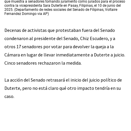
que muestra a senadores tomando juramento como jurados para el proceso
contra la vicepresidenta Sara Duterte en Pasay, Filipinas, el 10 de junio del
2025. (Departamento de redes sociales del Senado de Filipinas, Voltaire
Fernandez Domingo via AP)
Decenas de activistas que protestaban fuera del Senado
condenaron al presidente del Senado, Chiz Escudero, y a
otros 17 senadores por votar para devolver la queja a la
Cámara en lugar de llevar inmediatamente a Duterte a juicio.
Cinco senadores rechazaron la medida.
La acción del Senado retrasará el inicio del juicio político de
Duterte, pero no está claro qué otro impacto tendría en su
caso.