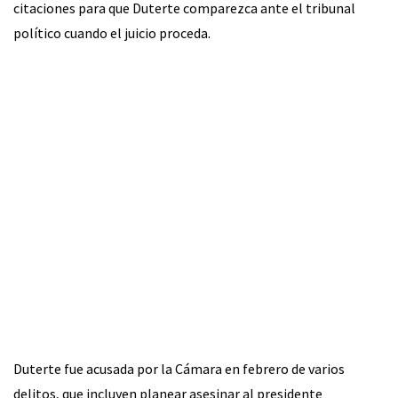
citaciones para que Duterte comparezca ante el tribunal
político cuando el juicio proceda.
Duterte fue acusada por la Cámara en febrero de varios
delitos, que incluyen planear asesinar al presidente