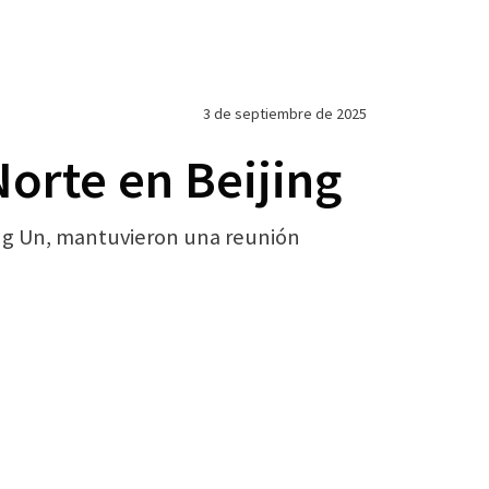
3 de septiembre de 2025
Norte en Beijing
Jong Un, mantuvieron una reunión