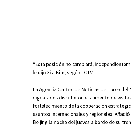
“Esta posición no cambiará, independienteme
le dijo Xi a Kim, según CCTV .
La Agencia Central de Noticias de Corea del
dignatarios discutieron el aumento de visitas
fortalecimiento de la cooperación estratégic
asuntos internacionales y regionales. Añadió 
Beijing la noche del jueves a bordo de su tren