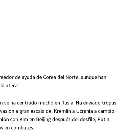
oveedor de ayuda de Corea del Norte, aunque han
bilateral.
 Kim se ha centrado mucho en Rusia. Ha enviado tropas
vasión a gran escala del Kremlin a Ucrania a cambio
nión con Kim en Beijing después del desfile, Putin
nos en combates.