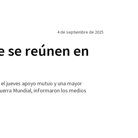
4 de septiembre de 2025
e se reúnen en
n el jueves apoyo mutuo y una mayor
Guerra Mundial, informaron los medios