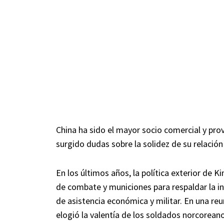
China ha sido el mayor socio comercial y pr
surgido dudas sobre la solidez de su relación 
En los últimos años, la política exterior de
de combate y municiones para respaldar la in
de asistencia económica y militar. En una reu
elogió la valentía de los soldados norcorea