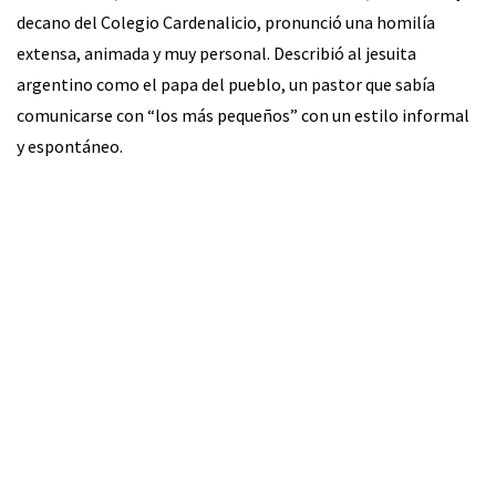
decano del Colegio Cardenalicio, pronunció una homilía
extensa, animada y muy personal. Describió al jesuita
argentino como el papa del pueblo, un pastor que sabía
comunicarse con “los más pequeños” con un estilo informal
y espontáneo.