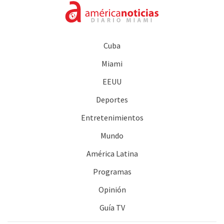
Cuba
Miami
EEUU
Deportes
Entretenimientos
Mundo
América Latina
Programas
Opinión
Guía TV