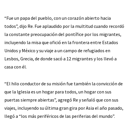
“Fue un papa del pueblo, con un corazón abierto hacia
todos”, dijo Re. Fue aplaudido por la multitud cuando recordó
la constante preocupación del pontífice por los migrantes,
incluyendo la misa que ofició en la frontera entre Estados
Unidos y México y su viaje a un campo de refugiados en
Lesbos, Grecia, de donde sacó a 12 migrantes y los llevó a
casa con él.
“El hilo conductor de su misión fue también la convicción de
que la Iglesia es un hogar para todos, un hogar con sus
puertas siempre abiertas”, agregó Re y señaló que con sus
viajes, incluyendo su última gran gira por Asia el año pasado,
llegó a “los más periféricos de las periferias del mundo”.