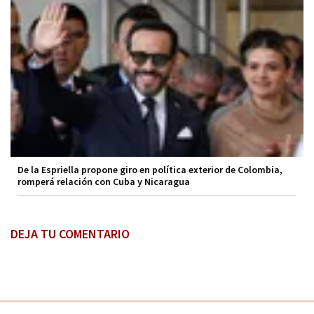
De la Espriella propone giro en política exterior de Colombia,
romperá relación con Cuba y Nicaragua
DEJA TU COMENTARIO