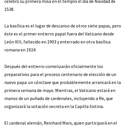
celebró su primera misa en el templo el día de Navidad de
1538.
La basílica es el lugar de descanso de otros siete papas, pero
éste es el primer entierro papal fuera del Vaticano desde
León XIII, fallecido en 1903 y enterrado en otra basílica
romana en 1924.
Después del entierro comenzarán oficialmente los
preparativos para el proceso centenario de elección de un
nuevo papa: un cónclave que probablemente arrancará en la
primera semana de mayo. Mientras, el Vaticano estará en
manos de un puñado de cardenales, incluyendo a Re, que
organizará la votación secreta en la Capilla Sixtina.
El cardenal alemán, Reinhard Marx, quien participará en el