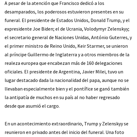
A pesar de la atención que Francisco dedicó a los
desamparados, los poderosos estuvieron presentes en su
funeral. El presidente de Estados Unidos, Donald Trump, y el
expresidente Joe Biden; el de Ucrania, Volodymyr Zelenskyy;
el secretario general de Naciones Unidas, António Guterres, y
el primer ministro de Reino Unido, Keir Starmer, se unieron
al príncipe Guillermo de Inglaterra y a otros miembros de la
realeza europea que encabezan más de 160 delegaciones
oficiales. El presidente de Argentina, Javier Milei, tuvo un
lugar destacado dada la nacionalidad del papa, aunque no se
llevaban especialmente bien y el pontífice se ganó también
la antipatía de muchos en su país al no haber regresado
desde que asumió el cargo.
En un acontecimiento extraordinario, Trump y Zelenskyy se
reunieron en privado antes del inicio del funeral. Una foto