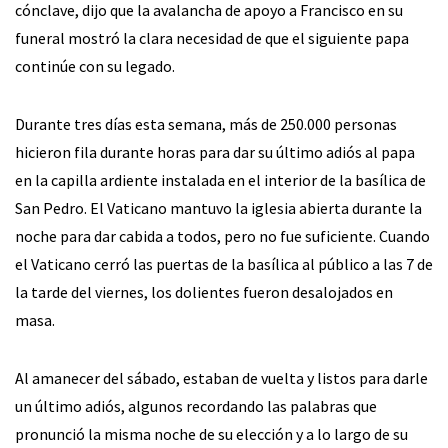
cónclave, dijo que la avalancha de apoyo a Francisco en su
funeral mostró la clara necesidad de que el siguiente papa
continúe con su legado.
Durante tres días esta semana, más de 250.000 personas
hicieron fila durante horas para dar su último adiós al papa
en la capilla ardiente instalada en el interior de la basílica de
San Pedro. El Vaticano mantuvo la iglesia abierta durante la
noche para dar cabida a todos, pero no fue suficiente. Cuando
el Vaticano cerró las puertas de la basílica al público a las 7 de
la tarde del viernes, los dolientes fueron desalojados en
masa.
Al amanecer del sábado, estaban de vuelta y listos para darle
un último adiós, algunos recordando las palabras que
pronunció la misma noche de su elección y a lo largo de su