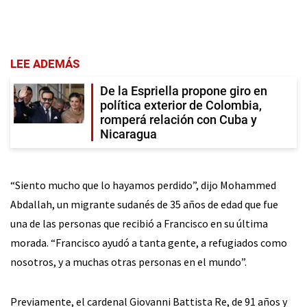
LEE ADEMÁS
De la Espriella propone giro en
política exterior de Colombia,
romperá relación con Cuba y
Nicaragua
“Siento mucho que lo hayamos perdido”, dijo Mohammed
Abdallah, un migrante sudanés de 35 años de edad que fue
una de las personas que recibió a Francisco en su última
morada. “Francisco ayudó a tanta gente, a refugiados como
nosotros, y a muchas otras personas en el mundo”.
Previamente, el cardenal Giovanni Battista Re, de 91 años y