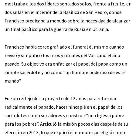
mostraba a los dos líderes sentados solos, frente a frente, en
dos sillas en el interior de la Basílica de San Pedro, donde
Francisco predicaba a menudo sobre la necesidad de alcanzar
un final pacífico para la guerra de Rusia en Ucrania.
Francisco había coreografiado el funeral él mismo cuando
revisó y simplificó los ritos y rituales del Vaticano el año
pasado. Su objetivo era enfatizar el papel del papa como un
simple sacerdote y no como “un hombre poderoso de este
mundo”.
Fue un reflejo de su proyecto de 12 años para reformar
radicalmente el papado, hacer hincapié en el papel de los
sacerdotes como servidores y construir “una Iglesia pobre
para los pobres”. Articuló la misión pocos días después de su
elección en 2013, lo que explicó el nombre que eligió como