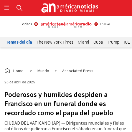
Temas del día
The New York Times
Miami
Cuba
Trump
ICE
Home
>
Mundo
>
Associated Press
26 de abril de 2025
Poderosos y humildes despiden a
Francisco en un funeral donde es
recordado como el papa del pueblo
CIUDAD DEL VATICANO (AP) — Dirigentes mundiales y fieles
católicos despidieron a Francisco el sábado en un funeral que