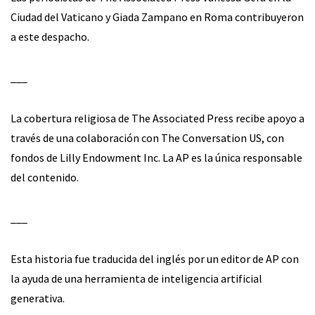
Ciudad del Vaticano y Giada Zampano en Roma contribuyeron
a este despacho.
___
La cobertura religiosa de The Associated Press recibe apoyo a
través de una colaboración con The Conversation US, con
fondos de Lilly Endowment Inc. La AP es la única responsable
del contenido.
___
Esta historia fue traducida del inglés por un editor de AP con
la ayuda de una herramienta de inteligencia artificial
generativa.