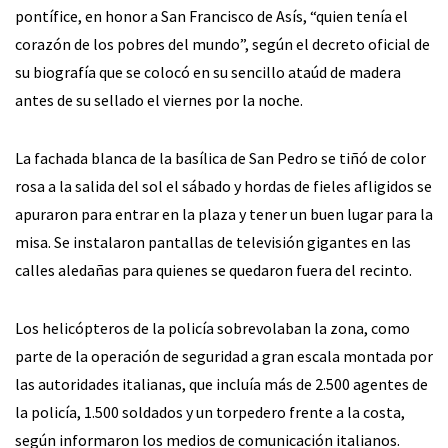
pontífice, en honor a San Francisco de Asís, “quien tenía el
corazón de los pobres del mundo”, según el decreto oficial de
su biografía que se colocó en su sencillo ataúd de madera
antes de su sellado el viernes por la noche.
La fachada blanca de la basílica de San Pedro se tiñó de color
rosa a la salida del sol el sábado y hordas de fieles afligidos se
apuraron para entrar en la plaza y tener un buen lugar para la
misa. Se instalaron pantallas de televisión gigantes en las
calles aledañas para quienes se quedaron fuera del recinto.
Los helicópteros de la policía sobrevolaban la zona, como
parte de la operación de seguridad a gran escala montada por
las autoridades italianas, que incluía más de 2.500 agentes de
la policía, 1.500 soldados y un torpedero frente a la costa,
según informaron los medios de comunicación italianos.