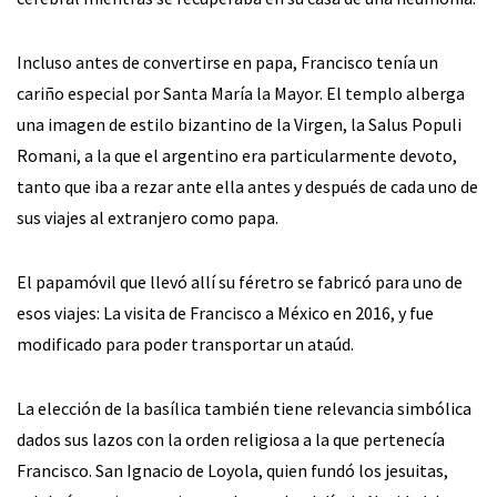
Incluso antes de convertirse en papa, Francisco tenía un
cariño especial por Santa María la Mayor. El templo alberga
una imagen de estilo bizantino de la Virgen, la Salus Populi
Romani, a la que el argentino era particularmente devoto,
tanto que iba a rezar ante ella antes y después de cada uno de
sus viajes al extranjero como papa.
El papamóvil que llevó allí su féretro se fabricó para uno de
esos viajes: La visita de Francisco a México en 2016, y fue
modificado para poder transportar un ataúd.
La elección de la basílica también tiene relevancia simbólica
dados sus lazos con la orden religiosa a la que pertenecía
Francisco. San Ignacio de Loyola, quien fundó los jesuitas,