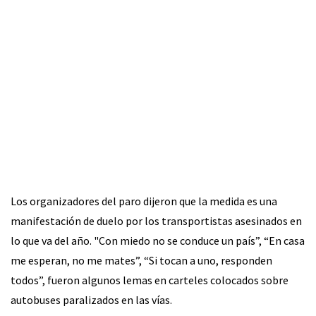
Los organizadores del paro dijeron que la medida es una
manifestación de duelo por los transportistas asesinados en
lo que va del año. "Con miedo no se conduce un país”, “En casa
me esperan, no me mates”, “Si tocan a uno, responden
todos”, fueron algunos lemas en carteles colocados sobre
autobuses paralizados en las vías.