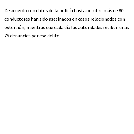
De acuerdo con datos de la policía hasta octubre más de 80
conductores han sido asesinados en casos relacionados con
extorsión, mientras que cada día las autoridades reciben unas
75 denuncias por ese delito.