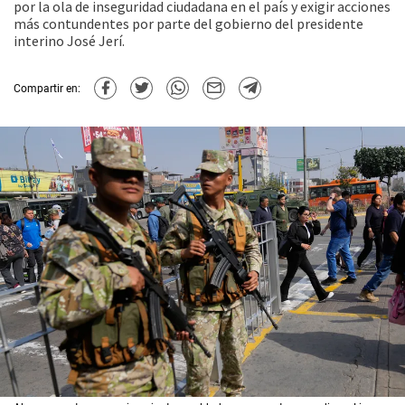
por la ola de inseguridad ciudadana en el país y exigir acciones
más contundentes por parte del gobierno del presidente
interino José Jerí.
Compartir en: