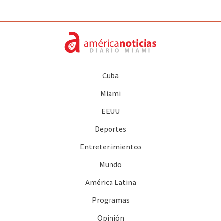
Cuba
Miami
EEUU
Deportes
Entretenimientos
Mundo
América Latina
Programas
Opinión