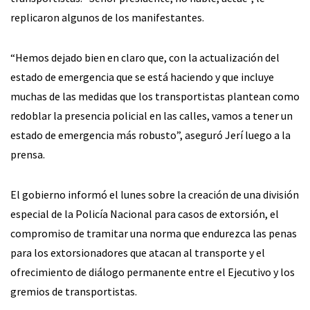
replicaron algunos de los manifestantes.
“Hemos dejado bien en claro que, con la actualización del
estado de emergencia que se está haciendo y que incluye
muchas de las medidas que los transportistas plantean como
redoblar la presencia policial en las calles, vamos a tener un
estado de emergencia más robusto”, aseguró Jerí luego a la
prensa.
El gobierno informó el lunes sobre la creación de una división
especial de la Policía Nacional para casos de extorsión, el
compromiso de tramitar una norma que endurezca las penas
para los extorsionadores que atacan al transporte y el
ofrecimiento de diálogo permanente entre el Ejecutivo y los
gremios de transportistas.