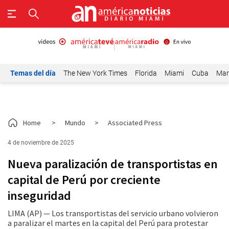
Temas del día
The New York Times
Florida
Miami
Cuba
Mar
Home
>
Mundo
>
Associated Press
4 de noviembre de 2025
Nueva paralización de transportistas en
capital de Perú por creciente
inseguridad
LIMA (AP) — Los transportistas del servicio urbano volvieron
a paralizar el martes en la capital del Perú para protestar