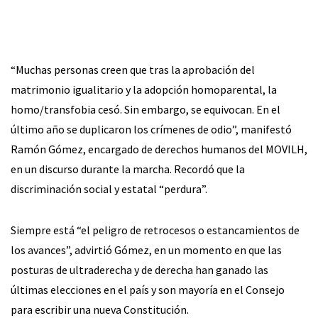
“Muchas personas creen que tras la aprobación del
matrimonio igualitario y la adopción homoparental, la
homo/transfobia cesó. Sin embargo, se equivocan. En el
último año se duplicaron los crímenes de odio”, manifestó
Ramón Gómez, encargado de derechos humanos del MOVILH,
en un discurso durante la marcha. Recordó que la
discriminación social y estatal “perdura”.
Siempre está “el peligro de retrocesos o estancamientos de
los avances”, advirtió Gómez, en un momento en que las
posturas de ultraderecha y de derecha han ganado las
últimas elecciones en el país y son mayoría en el Consejo
para escribir una nueva Constitución.