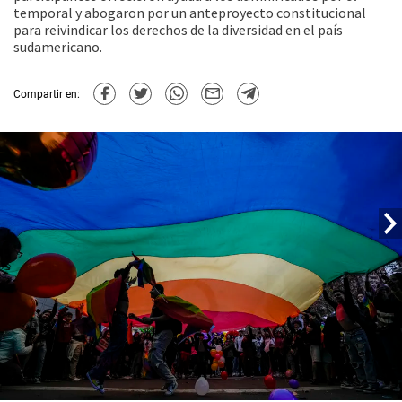
temporal y abogaron por un anteproyecto constitucional
para reivindicar los derechos de la diversidad en el país
sudamericano.
Compartir en: