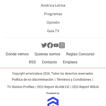
América Latina
Programas
Opinión
Guía TV
Dónde vernos
Quienes somos
Reglas Concurso
RSS
Contacto
Empleos
Copyright americateve 2026. Todos los derechos reservados.
Política de no discriminación
Términos y Condiciones
TV Station Profiles
EEO Report WJAN-CD
EEO Report WSUA