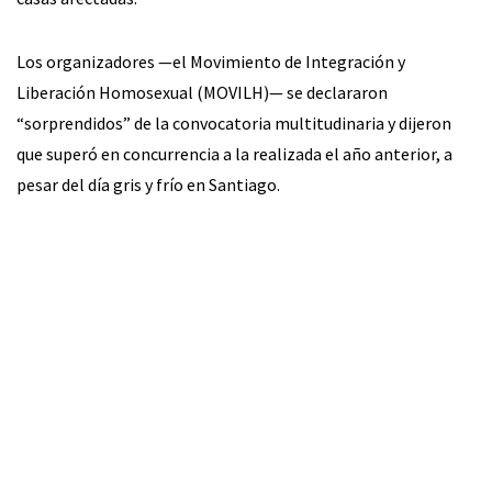
Los organizadores —el Movimiento de Integración y
Liberación Homosexual (MOVILH)— se declararon
“sorprendidos” de la convocatoria multitudinaria y dijeron
que superó en concurrencia a la realizada el año anterior, a
pesar del día gris y frío en Santiago.