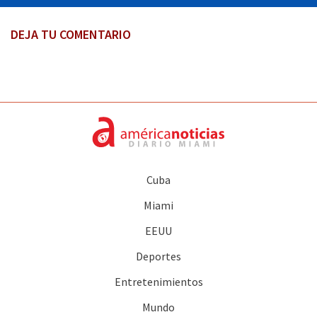
DEJA TU COMENTARIO
Cuba
Miami
EEUU
Deportes
Entretenimientos
Mundo