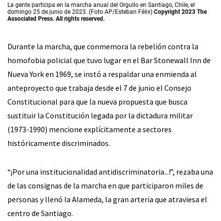
La gente participa en la marcha anual del Orgullo en Santiago, Chile, el
domingo 25 de junio de 2023. (Foto AP/Esteban Félix)
Copyright 2023 The
Associated Press. All rights reserved.
Durante la marcha, que conmemora la rebelión contra la
homofobia policial que tuvo lugar en el Bar Stonewall Inn de
Nueva York en 1969, se instó a respaldar una enmienda al
anteproyecto que trabaja desde el 7 de junio el Consejo
Constitucional para que la nueva propuesta que busca
sustituir la Constitución legada por la dictadura militar
(1973-1990) mencione explícitamente a sectores
históricamente discriminados.
“¡Por una institucionalidad antidiscriminatoria...!”, rezaba una
de las consignas de la marcha en que participaron miles de
personas y llenó la Alameda, la gran arteria que atraviesa el
centro de Santiago.