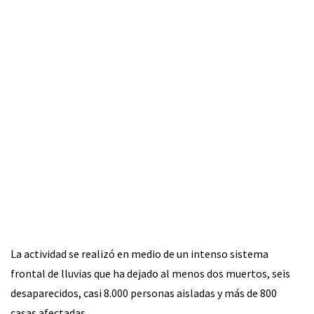
La actividad se realizó en medio de un intenso sistema
frontal de lluvias que ha dejado al menos dos muertos, seis
desaparecidos, casi 8.000 personas aisladas y más de 800
casas afectadas.