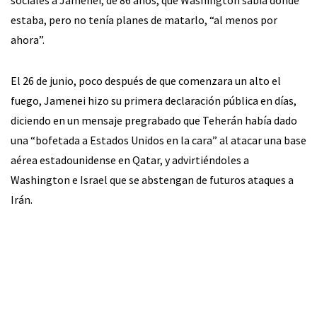
estaba, pero no tenía planes de matarlo, “al menos por
ahora”.
El 26 de junio, poco después de que comenzara un alto el
fuego, Jamenei hizo su primera declaración pública en días,
diciendo en un mensaje pregrabado que Teherán había dado
una “bofetada a Estados Unidos en la cara” al atacar una base
aérea estadounidense en Qatar, y advirtiéndoles a
Washington e Israel que se abstengan de futuros ataques a
Irán.