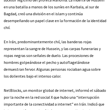
en una batalla a manos de los suníes en Karbala, al sur de
Bagdad, creó una división en el islam y continúa
desempeñando un papel clave en la formación de la identidad
chií.
En Irán, predominantemente chií, las banderas rojas
representan la sangre de Hussein, y las carpas funerarias y
ropas negras son señales de duelo. Las procesiones de
hombres golpeándose el pecho y autoflagelándose
demuestran fervor. Algunas personas rociaban agua sobre
los dolientes bajo el intenso calor.
NetBlocks, un monitor global de internet, informó el sábado
por la noche en la red social X que hubo una “interrupción
importante de la conectividad a internet” en Irán. Indicó que