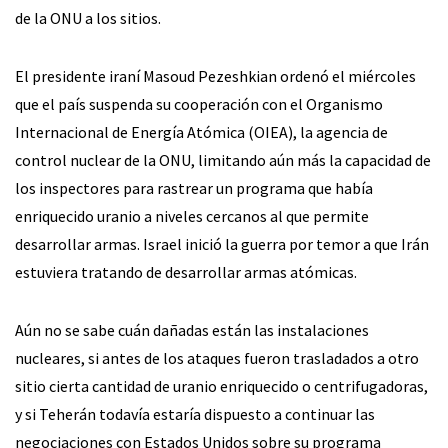
de la ONU a los sitios.
El presidente iraní Masoud Pezeshkian ordenó el miércoles
que el país suspenda su cooperación con el Organismo
Internacional de Energía Atómica (OIEA), la agencia de
control nuclear de la ONU, limitando aún más la capacidad de
los inspectores para rastrear un programa que había
enriquecido uranio a niveles cercanos al que permite
desarrollar armas. Israel inició la guerra por temor a que Irán
estuviera tratando de desarrollar armas atómicas.
Aún no se sabe cuán dañadas están las instalaciones
nucleares, si antes de los ataques fueron trasladados a otro
sitio cierta cantidad de uranio enriquecido o centrifugadoras,
y si Teherán todavía estaría dispuesto a continuar las
negociaciones con Estados Unidos sobre su programa