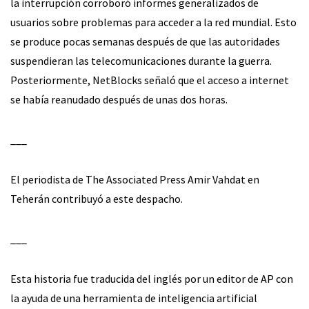
la interrupción corroboró informes generalizados de
usuarios sobre problemas para acceder a la red mundial. Esto
se produce pocas semanas después de que las autoridades
suspendieran las telecomunicaciones durante la guerra.
Posteriormente, NetBlocks señaló que el acceso a internet
se había reanudado después de unas dos horas.
___
El periodista de The Associated Press Amir Vahdat en
Teherán contribuyó a este despacho.
___
Esta historia fue traducida del inglés por un editor de AP con
la ayuda de una herramienta de inteligencia artificial