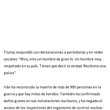
Trump respondió con declaraciones a periodistas y en redes
sociales: “Mira, eres un hombre de gran fe. Un hombre muy
respetado en su país. Tienes que decir la verdad. Recibiste una
paliza”.
Irán ha reconocido la muerte de más de 900 personas en la
guerra y que hay miles de heridos. También ha confirmado
daños graves en sus instalaciones nucleares, y ha negado el
acceso de los inspectores del organismo de control nuclear