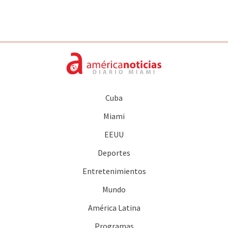
Cuba
Miami
EEUU
Deportes
Entretenimientos
Mundo
América Latina
Programas