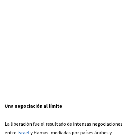
Una negociación al límite
La liberación fue el resultado de intensas negociaciones
entre
Israel
y Hamas, mediadas por países árabes y