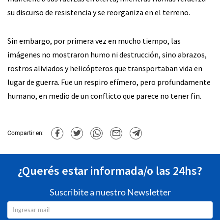
su discurso de resistencia y se reorganiza en el terreno.
Sin embargo, por primera vez en mucho tiempo, las
imágenes no mostraron humo ni destrucción, sino abrazos,
rostros aliviados y helicópteros que transportaban vida en
lugar de guerra. Fue un respiro efímero, pero profundamente
humano, en medio de un conflicto que parece no tener fin.
Compartir en:
¿Querés estar informada/o las 24hs?
Suscribite a nuestro Newsletter