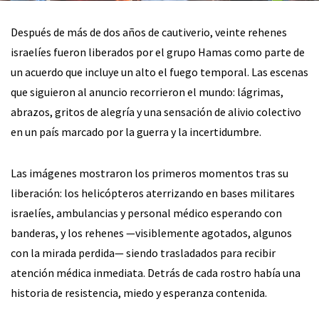
Después de más de dos años de cautiverio, veinte rehenes
israelíes fueron liberados por el grupo Hamas como parte de
un acuerdo que incluye un alto el fuego temporal. Las escenas
que siguieron al anuncio recorrieron el mundo: lágrimas,
abrazos, gritos de alegría y una sensación de alivio colectivo
en un país marcado por la guerra y la incertidumbre.
Las imágenes mostraron los primeros momentos tras su
liberación: los helicópteros aterrizando en bases militares
israelíes, ambulancias y personal médico esperando con
banderas, y los rehenes —visiblemente agotados, algunos
con la mirada perdida— siendo trasladados para recibir
atención médica inmediata. Detrás de cada rostro había una
historia de resistencia, miedo y esperanza contenida.