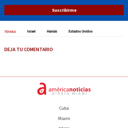
Suscribirme
TEMAS
Israel
Hamás
Estados Unidos
DEJA TU COMENTARIO
Cuba
Miami