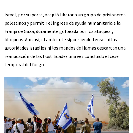
Israel, por su parte, aceptó liberar a un grupo de prisioneros
palestinos y permitir el ingreso de ayuda humanitaria a la
Franja de Gaza, duramente golpeada por los ataques y
bloqueos. Aun así, el ambiente sigue siendo tenso: ni las
autoridades israelíes ni los mandos de Hamas descartan una
reanudación de las hostilidades una vez concluido el cese
temporal del fuego.