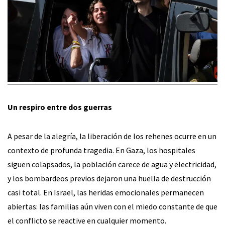
Un respiro entre dos guerras
A pesar de la alegría, la liberación de los rehenes ocurre en un
contexto de profunda tragedia. En Gaza, los hospitales
siguen colapsados, la población carece de agua y electricidad,
y los bombardeos previos dejaron una huella de destrucción
casi total. En Israel, las heridas emocionales permanecen
abiertas: las familias aún viven con el miedo constante de que
el conflicto se reactive en cualquier momento.