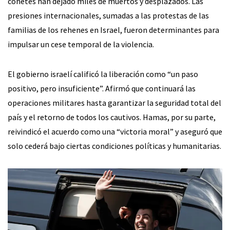
cohetes han dejado miles de muertos y desplazados. Las
presiones internacionales, sumadas a las protestas de las
familias de los rehenes en Israel, fueron determinantes para
impulsar un cese temporal de la violencia.
El gobierno israelí calificó la liberación como “un paso
positivo, pero insuficiente”. Afirmó que continuará las
operaciones militares hasta garantizar la seguridad total del
país y el retorno de todos los cautivos. Hamas, por su parte,
reivindicó el acuerdo como una “victoria moral” y aseguró que
solo cederá bajo ciertas condiciones políticas y humanitarias.