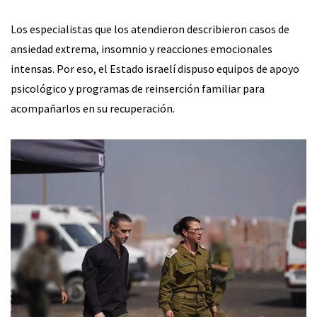
Los especialistas que los atendieron describieron casos de
ansiedad extrema, insomnio y reacciones emocionales
intensas. Por eso, el Estado israelí dispuso equipos de apoyo
psicológico y programas de reinserción familiar para
acompañarlos en su recuperación.