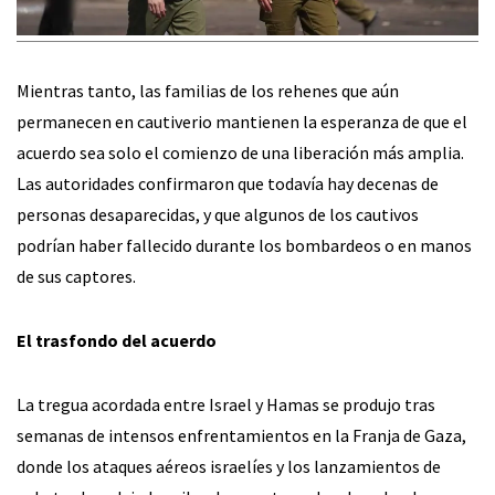
Mientras tanto, las familias de los rehenes que aún
permanecen en cautiverio mantienen la esperanza de que el
acuerdo sea solo el comienzo de una liberación más amplia.
Las autoridades confirmaron que todavía hay decenas de
personas desaparecidas, y que algunos de los cautivos
podrían haber fallecido durante los bombardeos o en manos
de sus captores.
El trasfondo del acuerdo
La tregua acordada entre Israel y Hamas se produjo tras
semanas de intensos enfrentamientos en la Franja de Gaza,
donde los ataques aéreos israelíes y los lanzamientos de