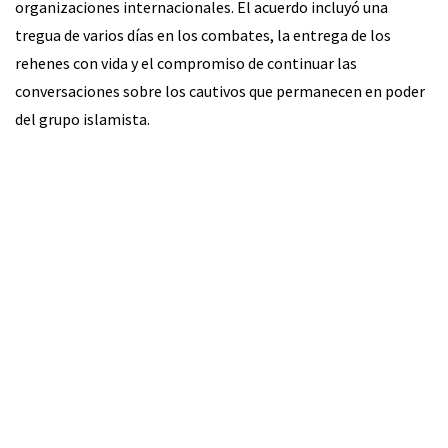
organizaciones internacionales. El acuerdo incluyó una
tregua de varios días en los combates, la entrega de los
rehenes con vida y el compromiso de continuar las
conversaciones sobre los cautivos que permanecen en poder
del grupo islamista.