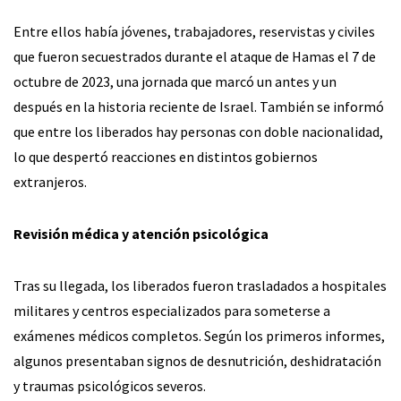
Entre ellos había jóvenes, trabajadores, reservistas y civiles
que fueron secuestrados durante el ataque de Hamas el 7 de
octubre de 2023, una jornada que marcó un antes y un
después en la historia reciente de Israel. También se informó
que entre los liberados hay personas con doble nacionalidad,
lo que despertó reacciones en distintos gobiernos
extranjeros.
Revisión médica y atención psicológica
Tras su llegada, los liberados fueron trasladados a hospitales
militares y centros especializados para someterse a
exámenes médicos completos. Según los primeros informes,
algunos presentaban signos de desnutrición, deshidratación
y traumas psicológicos severos.