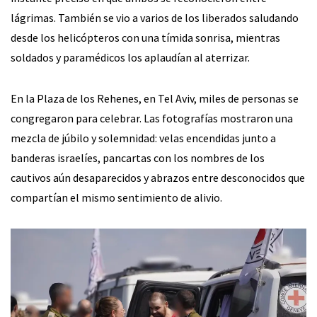
lágrimas. También se vio a varios de los liberados saludando
desde los helicópteros con una tímida sonrisa, mientras
soldados y paramédicos los aplaudían al aterrizar.
En la Plaza de los Rehenes, en Tel Aviv, miles de personas se
congregaron para celebrar. Las fotografías mostraron una
mezcla de júbilo y solemnidad: velas encendidas junto a
banderas israelíes, pancartas con los nombres de los
cautivos aún desaparecidos y abrazos entre desconocidos que
compartían el mismo sentimiento de alivio.