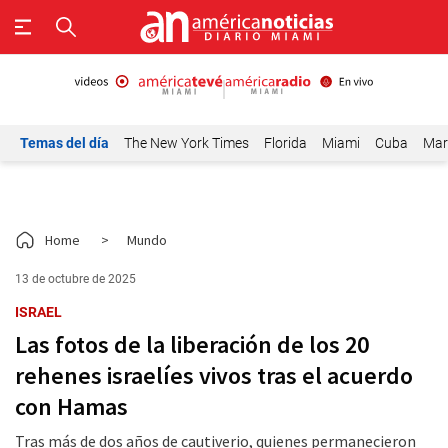
Temas del día
The New York Times
Florida
Miami
Cuba
Mar
Home
>
Mundo
13 de octubre de 2025
ISRAEL
Las fotos de la liberación de los 20
rehenes israelíes vivos tras el acuerdo
con Hamas
Tras más de dos años de cautiverio, quienes permanecieron