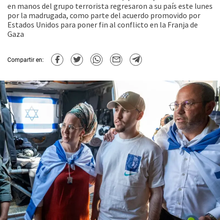
en manos del grupo terrorista regresaron a su país este lunes
por la madrugada, como parte del acuerdo promovido por
Estados Unidos para poner fin al conflicto en la Franja de
Gaza
Compartir en: