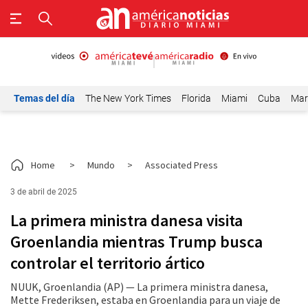
Temas del día
The New York Times
Florida
Miami
Cuba
Mar
Home
>
Mundo
>
Associated Press
3 de abril de 2025
La primera ministra danesa visita
Groenlandia mientras Trump busca
controlar el territorio ártico
NUUK, Groenlandia (AP) — La primera ministra danesa,
Mette Frederiksen, estaba en Groenlandia para un viaje de