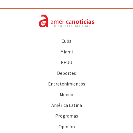
Cuba
Miami
EEUU
Deportes
Entretenimientos
Mundo
América Latina
Programas
Opinión