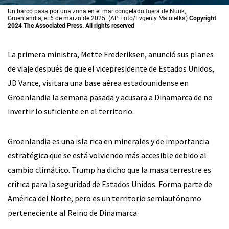
Un barco pasa por una zona en el mar congelado fuera de Nuuk,
Groenlandia, el 6 de marzo de 2025. (AP Foto/Evgeniy Maloletka)
Copyright
2024 The Associated Press. All rights reserved
La primera ministra, Mette Frederiksen, anunció sus planes
de viaje después de que el vicepresidente de Estados Unidos,
JD Vance, visitara una base aérea estadounidense en
Groenlandia la semana pasada y acusara a Dinamarca de no
invertir lo suficiente en el territorio.
Groenlandia es una isla rica en minerales y de importancia
estratégica que se está volviendo más accesible debido al
cambio climático. Trump ha dicho que la masa terrestre es
crítica para la seguridad de Estados Unidos. Forma parte de
América del Norte, pero es un territorio semiautónomo
perteneciente al Reino de Dinamarca.