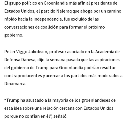
El grupo político en Groenlandia más afín al presidente de
Estados Unidos, el partido Naleraq que aboga por un camino
rápido hacia la independencia, fue excluido de las
conversaciones de coalición para formar el próximo
gobierno.
Peter Viggo Jakobsen, profesor asociado en la Academia de
Defensa Danesa, dijo la semana pasada que las aspiraciones
del gobierno de Trump para Groenlandia podrían resultar
contraproducentes y acercar a los partidos más moderados a
Dinamarca.
“Trump ha asustado a la mayoría de los groenlandeses de
esta idea sobre una relación cercana con Estados Unidos
porque no confían en él”, señaló.