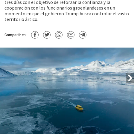
tres días con el objetivo de reforzar la confianza y la
cooperación con los funcionarios groenlandeses en un
momento en que el gobierno Trump busca controlar el vasto
territorio ártico.
Compartir en: