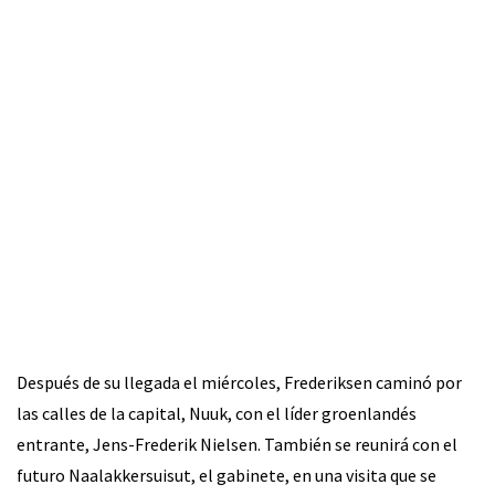
Después de su llegada el miércoles, Frederiksen caminó por
las calles de la capital, Nuuk, con el líder groenlandés
entrante, Jens-Frederik Nielsen. También se reunirá con el
futuro Naalakkersuisut, el gabinete, en una visita que se