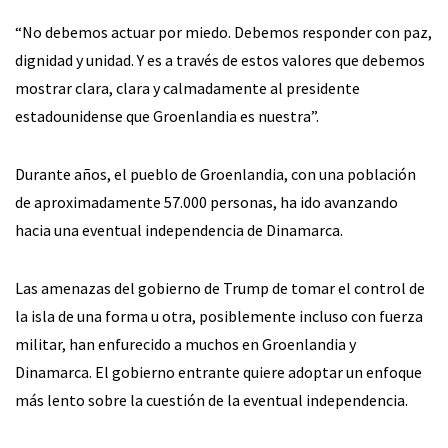
“No debemos actuar por miedo. Debemos responder con paz,
dignidad y unidad. Y es a través de estos valores que debemos
mostrar clara, clara y calmadamente al presidente
estadounidense que Groenlandia es nuestra”.
Durante años, el pueblo de Groenlandia, con una población
de aproximadamente 57.000 personas, ha ido avanzando
hacia una eventual independencia de Dinamarca.
Las amenazas del gobierno de Trump de tomar el control de
la isla de una forma u otra, posiblemente incluso con fuerza
militar, han enfurecido a muchos en Groenlandia y
Dinamarca. El gobierno entrante quiere adoptar un enfoque
más lento sobre la cuestión de la eventual independencia.