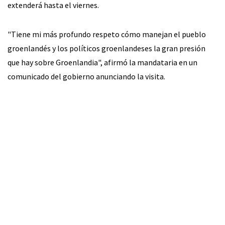
extenderá hasta el viernes.
"Tiene mi más profundo respeto cómo manejan el pueblo
groenlandés y los políticos groenlandeses la gran presión
que hay sobre Groenlandia", afirmó la mandataria en un
comunicado del gobierno anunciando la visita.