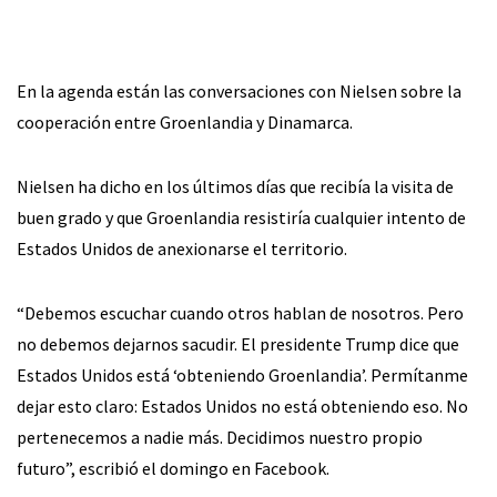
En la agenda están las conversaciones con Nielsen sobre la
cooperación entre Groenlandia y Dinamarca.
Nielsen ha dicho en los últimos días que recibía la visita de
buen grado y que Groenlandia resistiría cualquier intento de
Estados Unidos de anexionarse el territorio.
“Debemos escuchar cuando otros hablan de nosotros. Pero
no debemos dejarnos sacudir. El presidente Trump dice que
Estados Unidos está ‘obteniendo Groenlandia’. Permítanme
dejar esto claro: Estados Unidos no está obteniendo eso. No
pertenecemos a nadie más. Decidimos nuestro propio
futuro”, escribió el domingo en Facebook.