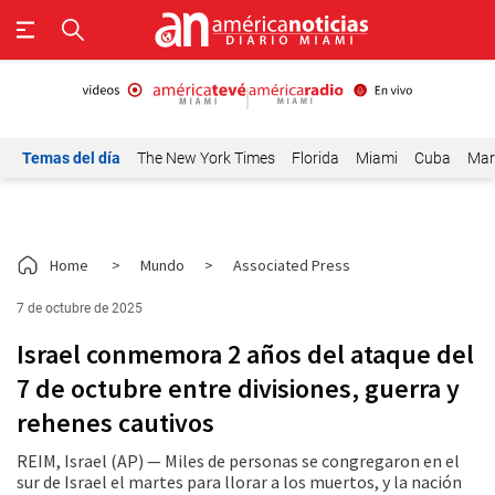
Temas del día
The New York Times
Florida
Miami
Cuba
Mar
Home
>
Mundo
>
Associated Press
7 de octubre de 2025
Israel conmemora 2 años del ataque del
7 de octubre entre divisiones, guerra y
rehenes cautivos
REIM, Israel (AP) — Miles de personas se congregaron en el
sur de Israel el martes para llorar a los muertos, y la nación