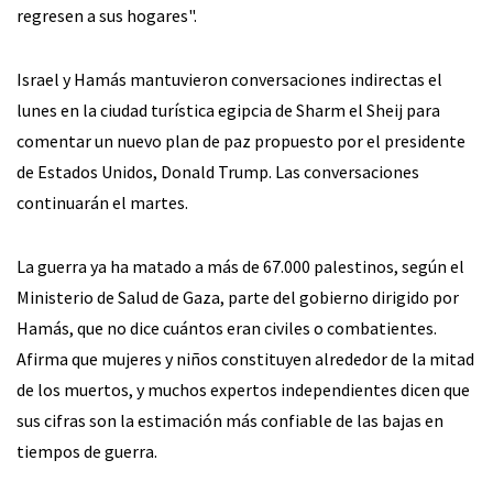
regresen a sus hogares".
Israel y Hamás mantuvieron conversaciones indirectas el
lunes en la ciudad turística egipcia de Sharm el Sheij para
comentar un nuevo plan de paz propuesto por el presidente
de Estados Unidos, Donald Trump. Las conversaciones
continuarán el martes.
La guerra ya ha matado a más de 67.000 palestinos, según el
Ministerio de Salud de Gaza, parte del gobierno dirigido por
Hamás, que no dice cuántos eran civiles o combatientes.
Afirma que mujeres y niños constituyen alrededor de la mitad
de los muertos, y muchos expertos independientes dicen que
sus cifras son la estimación más confiable de las bajas en
tiempos de guerra.