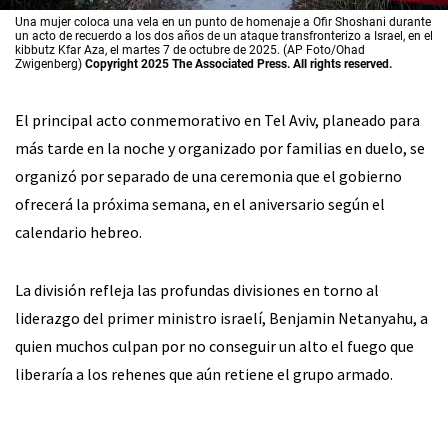
Una mujer coloca una vela en un punto de homenaje a Ofir Shoshani durante
un acto de recuerdo a los dos años de un ataque transfronterizo a Israel, en el
kibbutz Kfar Aza, el martes 7 de octubre de 2025. (AP Foto/Ohad
Zwigenberg)
Copyright 2025 The Associated Press. All rights reserved.
El principal acto conmemorativo en Tel Aviv, planeado para
más tarde en la noche y organizado por familias en duelo, se
organizó por separado de una ceremonia que el gobierno
ofrecerá la próxima semana, en el aniversario según el
calendario hebreo.
La división refleja las profundas divisiones en torno al
liderazgo del primer ministro israelí, Benjamin Netanyahu, a
quien muchos culpan por no conseguir un alto el fuego que
liberaría a los rehenes que aún retiene el grupo armado.