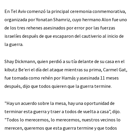
En Tel Aviv comenzó la principal ceremonia conmemorativa,
organizada por Yonatan Shamriz, cuyo hermano Alon fue uno
de los tres rehenes asesinados por error por las fuerzas
israelíes después de que escaparon del cautiverio al inicio de
la guerra.
Shay Dickmann, quien perdió a su tía delante de su casa en el
kibutz Be'eri el día del ataque mientras su prima, Carmel Gat,
fue tomada como rehén por Hamás y asesinada 11 meses
después, dijo que todos quieren que la guerra termine.
"Hay un acuerdo sobre la mesa, hay una oportunidad de
terminar esta guerra y traer a todos de vuelta a casa", dijo.
"Todos lo merecemos, lo merecemos, nuestros vecinos lo
merecen, queremos que esta guerra termine y que todos