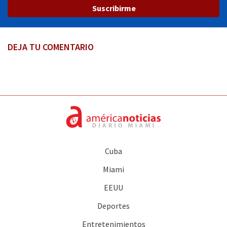
Suscribirme
DEJA TU COMENTARIO
Cuba
Miami
EEUU
Deportes
Entretenimientos