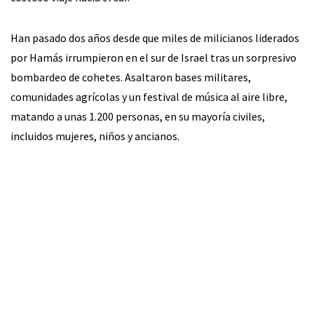
Han pasado dos años desde que miles de milicianos liderados
por Hamás irrumpieron en el sur de Israel tras un sorpresivo
bombardeo de cohetes. Asaltaron bases militares,
comunidades agrícolas y un festival de música al aire libre,
matando a unas 1.200 personas, en su mayoría civiles,
incluidos mujeres, niños y ancianos.