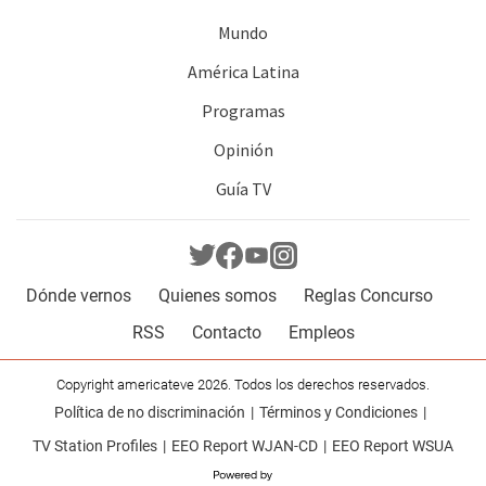
Mundo
América Latina
Programas
Opinión
Guía TV
Dónde vernos
Quienes somos
Reglas Concurso
RSS
Contacto
Empleos
Copyright americateve 2026. Todos los derechos reservados.
Política de no discriminación
Términos y Condiciones
TV Station Profiles
EEO Report WJAN-CD
EEO Report WSUA