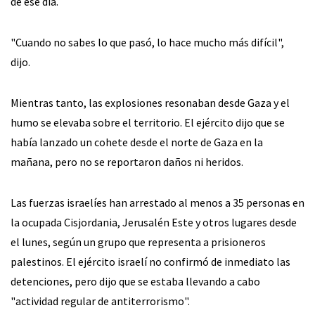
de ese día.
"Cuando no sabes lo que pasó, lo hace mucho más difícil",
dijo.
Mientras tanto, las explosiones resonaban desde Gaza y el
humo se elevaba sobre el territorio. El ejército dijo que se
había lanzado un cohete desde el norte de Gaza en la
mañana, pero no se reportaron daños ni heridos.
Las fuerzas israelíes han arrestado al menos a 35 personas en
la ocupada Cisjordania, Jerusalén Este y otros lugares desde
el lunes, según un grupo que representa a prisioneros
palestinos. El ejército israelí no confirmó de inmediato las
detenciones, pero dijo que se estaba llevando a cabo
"actividad regular de antiterrorismo".