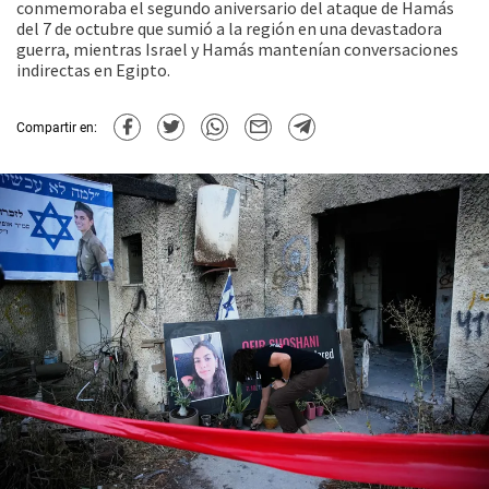
conmemoraba el segundo aniversario del ataque de Hamás
del 7 de octubre que sumió a la región en una devastadora
guerra, mientras Israel y Hamás mantenían conversaciones
indirectas en Egipto.
Compartir en: