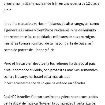
programa militar y nuclear de Irán en una guerra de 12 días en
junio.
Israel ha matado a varios milicianos de alto rango, así como
a generales iraníes y científicos nucleares, y ha disminuido
enormemente las capacidades militares de sus enemigos
mientras toma el control de la mayor parte de Gaza, así
como de partes de Líbano y Siria.
Pero el fracaso en devolver a los rehenes ha dejado al país
profundamente dividido, con protestas masivas semanales
contra Netanyahu. Israel está más aislado
internacionalmente de lo que ha estado en décadas.
Casi 400 israelíes fueron asesinados y decenas secuestrados
del festival de música Nova en la comunidad fronteriza de