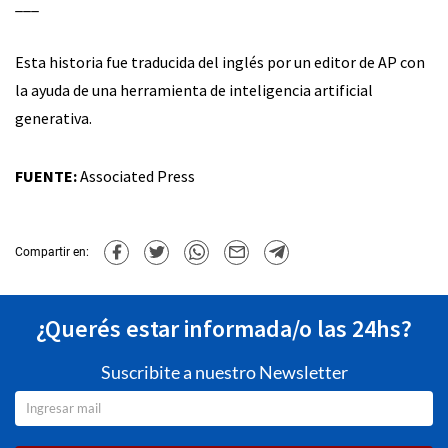
___
Esta historia fue traducida del inglés por un editor de AP con
la ayuda de una herramienta de inteligencia artificial
generativa.
FUENTE:
Associated Press
Compartir en:
¿Querés estar informada/o las 24hs?
Suscribite a nuestro Newsletter