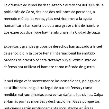
La ofensiva de Israel ha desplazado a alrededor del 90% de la
población de Gaza, de unos dos millones de personas, a
menudo múltiples veces, y las restricciones a la ayuda
humanitaria han contribuido a una grave crisis de hambre.
Los expertos dicen que hay hambruna en la Ciudad de Gaza.
Expertos y grandes grupos de derechos han acusado a Israel
de genocidio, y la Corte Penal Internacional ha emitido
órdenes de arresto contra Netanyahu y su exministro de
defensa por utilizar el hambre como método de guerra.
Israel niega vehementemente las acusaciones, y alega que
está librando una guerra legal de autodefensa y toma
medidas extraordinarias para evitar dañar a los civiles. Culpa
a Hamás por las muertes y destrucción en Gaza porque los
milicianos están profundamente incrustados en áreas