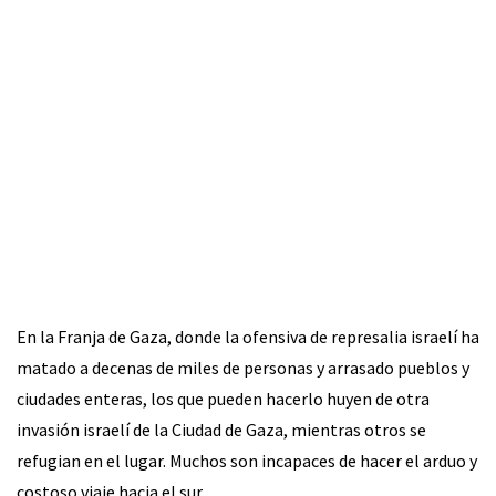
En la Franja de Gaza, donde la ofensiva de represalia israelí ha
matado a decenas de miles de personas y arrasado pueblos y
ciudades enteras, los que pueden hacerlo huyen de otra
invasión israelí de la Ciudad de Gaza, mientras otros se
refugian en el lugar. Muchos son incapaces de hacer el arduo y
costoso viaje hacia el sur.