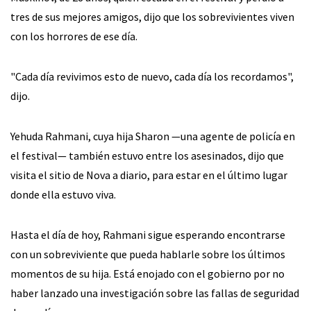
tres de sus mejores amigos, dijo que los sobrevivientes viven
con los horrores de ese día.
"Cada día revivimos esto de nuevo, cada día los recordamos",
dijo.
Yehuda Rahmani, cuya hija Sharon —una agente de policía en
el festival— también estuvo entre los asesinados, dijo que
visita el sitio de Nova a diario, para estar en el último lugar
donde ella estuvo viva.
Hasta el día de hoy, Rahmani sigue esperando encontrarse
con un sobreviviente que pueda hablarle sobre los últimos
momentos de su hija. Está enojado con el gobierno por no
haber lanzado una investigación sobre las fallas de seguridad