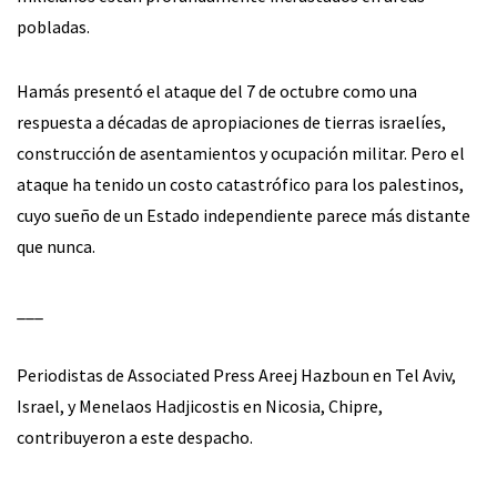
pobladas.
Hamás presentó el ataque del 7 de octubre como una
respuesta a décadas de apropiaciones de tierras israelíes,
construcción de asentamientos y ocupación militar. Pero el
ataque ha tenido un costo catastrófico para los palestinos,
cuyo sueño de un Estado independiente parece más distante
que nunca.
___
Periodistas de Associated Press Areej Hazboun en Tel Aviv,
Israel, y Menelaos Hadjicostis en Nicosia, Chipre,
contribuyeron a este despacho.