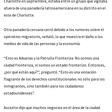
Charlotte en septiembre, estaba entre un grupo que vigilaba
afuera de una panadería latinoamericana en su distrito en el
este de Charlotte.
Otra panadería cercana cerró debido a los rumores sobre el
operativo migratorio, señaló, lo que muestra el daño a los
medios de vida de las personas y la economía.
“Esto es Aduanas y la Patrulla Fronteriza. No somos una
ciudad fronteriza, ni somos un estado fronterizo. Entonces,
¿por qué están aquí?”, preguntó. “Esto es una violación
flagrante de los derechos constitucionales no sólo para los
inmigrantes, sino también para los ciudadanos
estadounidenses”.
Asciutto dijo que muchos negocios en el área de la ciudad