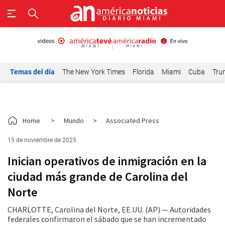
Temas del día
The New York Times
Florida
Miami
Cuba
Tru
Home
>
Mundo
>
Associated Press
15 de noviembre de 2025
Inician operativos de inmigración en la
ciudad más grande de Carolina del
Norte
CHARLOTTE, Carolina del Norte, EE.UU. (AP) — Autoridades
federales confirmaron el sábado que se han incrementado