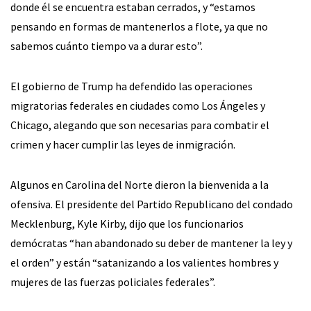
donde él se encuentra estaban cerrados, y “estamos
pensando en formas de mantenerlos a flote, ya que no
sabemos cuánto tiempo va a durar esto”.
El gobierno de Trump ha defendido las operaciones
migratorias federales en ciudades como Los Ángeles y
Chicago, alegando que son necesarias para combatir el
crimen y hacer cumplir las leyes de inmigración.
Algunos en Carolina del Norte dieron la bienvenida a la
ofensiva. El presidente del Partido Republicano del condado
Mecklenburg, Kyle Kirby, dijo que los funcionarios
demócratas “han abandonado su deber de mantener la ley y
el orden” y están “satanizando a los valientes hombres y
mujeres de las fuerzas policiales federales”.