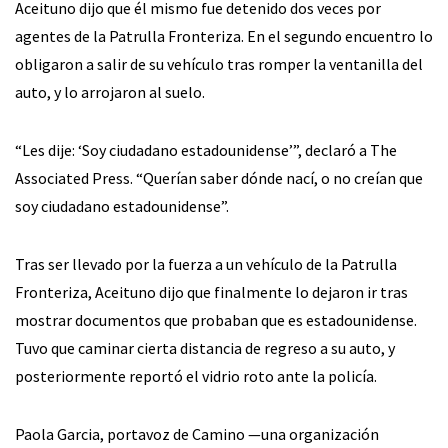
Aceituno dijo que él mismo fue detenido dos veces por
agentes de la Patrulla Fronteriza. En el segundo encuentro lo
obligaron a salir de su vehículo tras romper la ventanilla del
auto, y lo arrojaron al suelo.
“Les dije: ‘Soy ciudadano estadounidense’”, declaró a The
Associated Press. “Querían saber dónde nací, o no creían que
soy ciudadano estadounidense”.
Tras ser llevado por la fuerza a un vehículo de la Patrulla
Fronteriza, Aceituno dijo que finalmente lo dejaron ir tras
mostrar documentos que probaban que es estadounidense.
Tuvo que caminar cierta distancia de regreso a su auto, y
posteriormente reportó el vidrio roto ante la policía.
Paola Garcia, portavoz de Camino —una organización