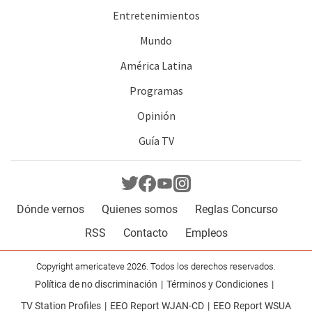
Entretenimientos
Mundo
América Latina
Programas
Opinión
Guía TV
Dónde vernos
Quienes somos
Reglas Concurso
RSS
Contacto
Empleos
Copyright americateve 2026. Todos los derechos reservados.
Política de no discriminación
Términos y Condiciones
TV Station Profiles
EEO Report WJAN-CD
EEO Report WSUA