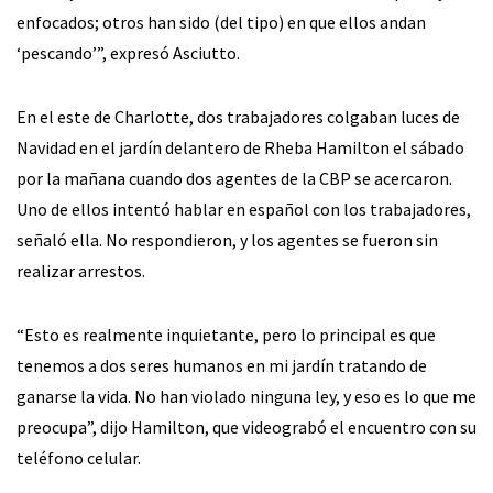
enfocados; otros han sido (del tipo) en que ellos andan
‘pescando’”, expresó Asciutto.
En el este de Charlotte, dos trabajadores colgaban luces de
Navidad en el jardín delantero de Rheba Hamilton el sábado
por la mañana cuando dos agentes de la CBP se acercaron.
Uno de ellos intentó hablar en español con los trabajadores,
señaló ella. No respondieron, y los agentes se fueron sin
realizar arrestos.
“Esto es realmente inquietante, pero lo principal es que
tenemos a dos seres humanos en mi jardín tratando de
ganarse la vida. No han violado ninguna ley, y eso es lo que me
preocupa”, dijo Hamilton, que videograbó el encuentro con su
teléfono celular.