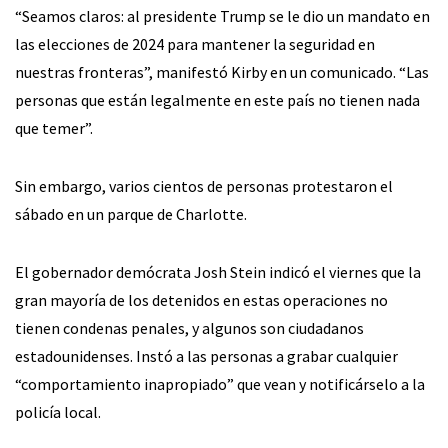
“Seamos claros: al presidente Trump se le dio un mandato en
las elecciones de 2024 para mantener la seguridad en
nuestras fronteras”, manifestó Kirby en un comunicado. “Las
personas que están legalmente en este país no tienen nada
que temer”.
Sin embargo, varios cientos de personas protestaron el
sábado en un parque de Charlotte.
El gobernador demócrata Josh Stein indicó el viernes que la
gran mayoría de los detenidos en estas operaciones no
tienen condenas penales, y algunos son ciudadanos
estadounidenses. Instó a las personas a grabar cualquier
“comportamiento inapropiado” que vean y notificárselo a la
policía local.