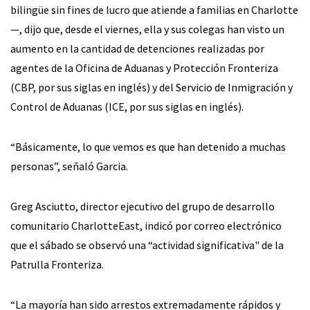
bilingüe sin fines de lucro que atiende a familias en Charlotte
—, dijo que, desde el viernes, ella y sus colegas han visto un
aumento en la cantidad de detenciones realizadas por
agentes de la Oficina de Aduanas y Protección Fronteriza
(CBP, por sus siglas en inglés) y del Servicio de Inmigración y
Control de Aduanas (ICE, por sus siglas en inglés).
“Básicamente, lo que vemos es que han detenido a muchas
personas”, señaló Garcia.
Greg Asciutto, director ejecutivo del grupo de desarrollo
comunitario CharlotteEast, indicó por correo electrónico
que el sábado se observó una “actividad significativa" de la
Patrulla Fronteriza.
“La mayoría han sido arrestos extremadamente rápidos y