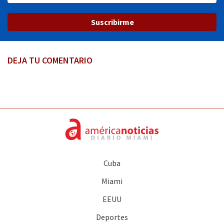
Suscribirme
DEJA TU COMENTARIO
Cuba
Miami
EEUU
Deportes