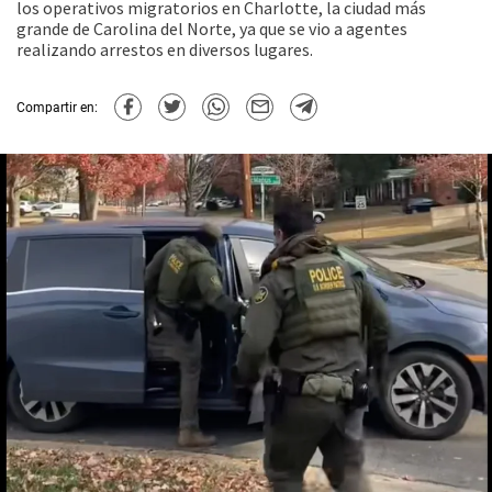
los operativos migratorios en Charlotte, la ciudad más
grande de Carolina del Norte, ya que se vio a agentes
realizando arrestos en diversos lugares.
Compartir en: