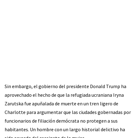
Sin embargo, el gobierno del presidente Donald Trump ha
aprovechado el hecho de que la refugiada ucraniana Iryna
Zarutska fue apuñalada de muerte en un tren ligero de
Charlotte para argumentar que las ciudades gobernadas por
funcionarios de filiación demócrata no protegen a sus
habitantes. Un hombre con un largo historial delictivo ha