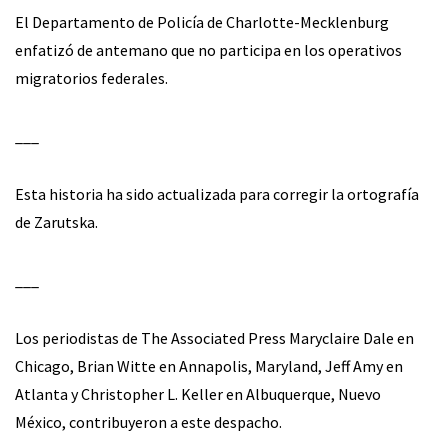
El Departamento de Policía de Charlotte-Mecklenburg
enfatizó de antemano que no participa en los operativos
migratorios federales.
___
Esta historia ha sido actualizada para corregir la ortografía
de Zarutska.
___
Los periodistas de The Associated Press Maryclaire Dale en
Chicago, Brian Witte en Annapolis, Maryland, Jeff Amy en
Atlanta y Christopher L. Keller en Albuquerque, Nuevo
México, contribuyeron a este despacho.