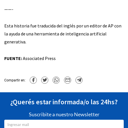
——-
Esta historia fue traducida del inglés por un editor de AP con
la ayuda de una herramienta de inteligencia artificial
generativa.
FUENTE:
Associated Press
Compartir en:
¿Querés estar informada/o las 24hs?
Suscribite a nuestro Newsletter