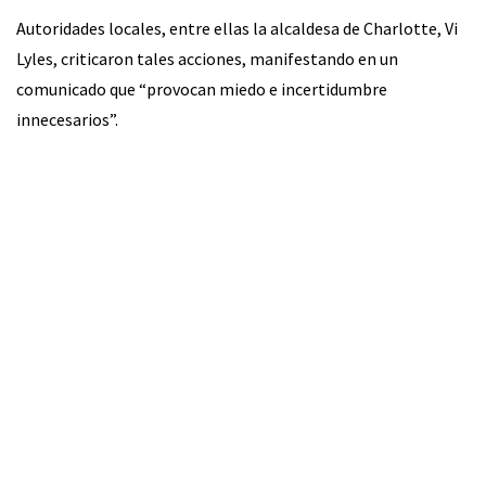
Autoridades locales, entre ellas la alcaldesa de Charlotte, Vi
Lyles, criticaron tales acciones, manifestando en un
comunicado que “provocan miedo e incertidumbre
innecesarios”.