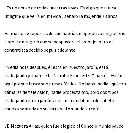
“Es un abuso de todas nuestras leyes. Es algo que nunca
imaginé que vería en mi vida”, señaló la mujer de 73 años.
En medio de reportes de que habría un operativo migratorio,
Hamilton sugirió que se pospusiera el trabajo, pero el
contratista decidió seguir adelante.
“Media hora después, él está en nuestro jardín, está
trabajando y aparece la Patrulla Fronteriza”, narró. “Están
aquí porque buscaban presas fáciles. No había nadie aquí con
cámaras de televisión, nadie protestando, sólo dos tipos
trabajando en un jardín y una anciana blanca de cabello
canoso sentada en su terraza, tomando su café”.
JD Mazuera Arias, quien fue elegido al Concejo Municipal de