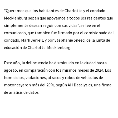
“Queremos que los habitantes de Charlotte y el condado
Mecklenburg sepan que apoyamos a todos los residentes que
simplemente desean seguir con sus vidas”, se lee en el
comunicado, que también fue firmado por el comisionado del
condado, Mark Jerrell, y por Stephanie Sneed, de la junta de
educación de Charlotte-Mecklenburg.
Este año, la delincuencia ha disminuido en la ciudad hasta
agosto, en comparación con los mismos meses de 2024. Los
homicidios, violaciones, atracos y robos de vehículos de
motor cayeron más del 20%, según AH Datalytics, una firma
de análisis de datos.