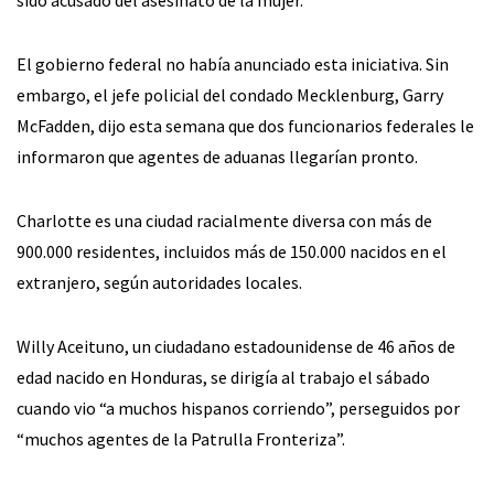
sido acusado del asesinato de la mujer.
El gobierno federal no había anunciado esta iniciativa. Sin
embargo, el jefe policial del condado Mecklenburg, Garry
McFadden, dijo esta semana que dos funcionarios federales le
informaron que agentes de aduanas llegarían pronto.
Charlotte es una ciudad racialmente diversa con más de
900.000 residentes, incluidos más de 150.000 nacidos en el
extranjero, según autoridades locales.
Willy Aceituno, un ciudadano estadounidense de 46 años de
edad nacido en Honduras, se dirigía al trabajo el sábado
cuando vio “a muchos hispanos corriendo”, perseguidos por
“muchos agentes de la Patrulla Fronteriza”.