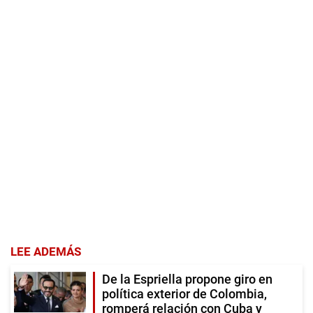
LEE ADEMÁS
De la Espriella propone giro en
política exterior de Colombia,
romperá relación con Cuba y