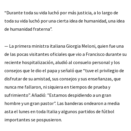
“Durante toda su vida luchó por más justicia, a lo largo de
toda su vida luchó por una cierta idea de humanidad, una idea
de humanidad fraterna”.
— La primera ministra italiana Giorgia Meloni, quien fue una
de las pocas visitantes oficiales que vio a Francisco durante su
reciente hospitalización, aludió al consuelo personal y los
consejos que le dio el papa y señaló que “tuve el privilegio de
disfrutar de su amistad, sus consejos y sus enseñanzas, que
nunca me fallaron, ni siquiera en tiempos de prueba y
sufrimiento”. Añadió: "Estamos despidiendo a un gran
hombre y un gran pastor". Las banderas ondearon a media
asta el lunes en toda Italia y algunos partidos de fútbol
importantes se pospusieron.