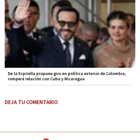
De la Espriella propone giro en política exterior de Colombia,
romperá relación con Cuba y Nicaragua
DEJA TU COMENTARIO