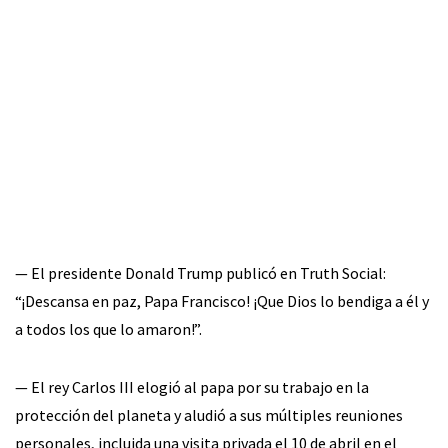
— El presidente Donald Trump publicó en Truth Social:
“¡Descansa en paz, Papa Francisco! ¡Que Dios lo bendiga a él y
a todos los que lo amaron!”.
— El rey Carlos III elogió al papa por su trabajo en la
protección del planeta y aludió a sus múltiples reuniones
personales, incluida una visita privada el 10 de abril en el