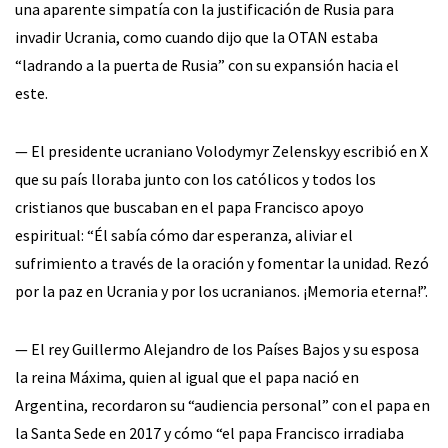
una aparente simpatía con la justificación de Rusia para
invadir Ucrania, como cuando dijo que la OTAN estaba
“ladrando a la puerta de Rusia” con su expansión hacia el
este.
— El presidente ucraniano Volodymyr Zelenskyy escribió en X
que su país lloraba junto con los católicos y todos los
cristianos que buscaban en el papa Francisco apoyo
espiritual: “Él sabía cómo dar esperanza, aliviar el
sufrimiento a través de la oración y fomentar la unidad. Rezó
por la paz en Ucrania y por los ucranianos. ¡Memoria eterna!”.
— El rey Guillermo Alejandro de los Países Bajos y su esposa
la reina Máxima, quien al igual que el papa nació en
Argentina, recordaron su “audiencia personal” con el papa en
la Santa Sede en 2017 y cómo “el papa Francisco irradiaba