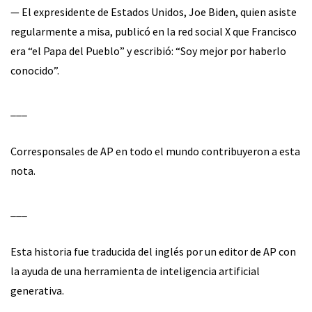
— El expresidente de Estados Unidos, Joe Biden, quien asiste
regularmente a misa, publicó en la red social X que Francisco
era “el Papa del Pueblo” y escribió: “Soy mejor por haberlo
conocido”.
___
Corresponsales de AP en todo el mundo contribuyeron a esta
nota.
___
Esta historia fue traducida del inglés por un editor de AP con
la ayuda de una herramienta de inteligencia artificial
generativa.