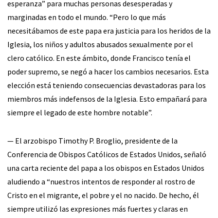
esperanza” para muchas personas desesperadas y
marginadas en todo el mundo. “Pero lo que más
necesitábamos de este papa era justicia para los heridos de la
Iglesia, los niños y adultos abusados sexualmente por el
clero católico. En este ámbito, donde Francisco tenía el
poder supremo, se negó a hacer los cambios necesarios. Esta
elección está teniendo consecuencias devastadoras para los
miembros más indefensos de la Iglesia. Esto empañará para
siempre el legado de este hombre notable”.
— El arzobispo Timothy P. Broglio, presidente de la
Conferencia de Obispos Católicos de Estados Unidos, señaló
una carta reciente del papa a los obispos en Estados Unidos
aludiendo a “nuestros intentos de responder al rostro de
Cristo en el migrante, el pobre y el no nacido. De hecho, él
siempre utilizó las expresiones más fuertes y claras en