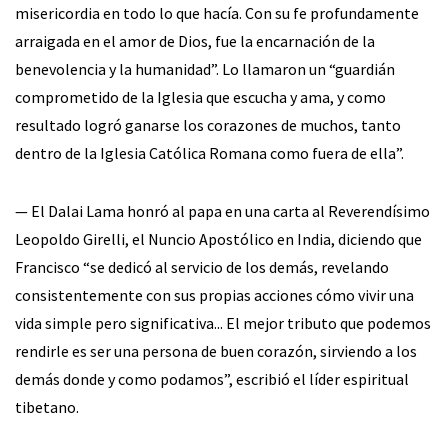
misericordia en todo lo que hacía. Con su fe profundamente
arraigada en el amor de Dios, fue la encarnación de la
benevolencia y la humanidad”. Lo llamaron un “guardián
comprometido de la Iglesia que escucha y ama, y como
resultado logró ganarse los corazones de muchos, tanto
dentro de la Iglesia Católica Romana como fuera de ella”.
— El Dalai Lama honró al papa en una carta al Reverendísimo
Leopoldo Girelli, el Nuncio Apostólico en India, diciendo que
Francisco “se dedicó al servicio de los demás, revelando
consistentemente con sus propias acciones cómo vivir una
vida simple pero significativa... El mejor tributo que podemos
rendirle es ser una persona de buen corazón, sirviendo a los
demás donde y como podamos”, escribió el líder espiritual
tibetano.