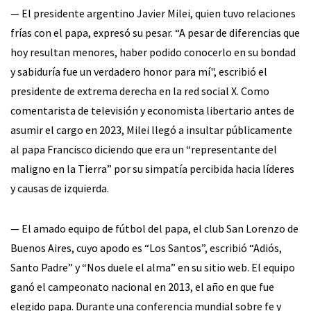
— El presidente argentino Javier Milei, quien tuvo relaciones
frías con el papa, expresó su pesar. “A pesar de diferencias que
hoy resultan menores, haber podido conocerlo en su bondad
y sabiduría fue un verdadero honor para mí", escribió el
presidente de extrema derecha en la red social X. Como
comentarista de televisión y economista libertario antes de
asumir el cargo en 2023, Milei llegó a insultar públicamente
al papa Francisco diciendo que era un “representante del
maligno en la Tierra” por su simpatía percibida hacia líderes
y causas de izquierda.
— El amado equipo de fútbol del papa, el club San Lorenzo de
Buenos Aires, cuyo apodo es “Los Santos”, escribió “Adiós,
Santo Padre” y “Nos duele el alma” en su sitio web. El equipo
ganó el campeonato nacional en 2013, el año en que fue
elegido papa. Durante una conferencia mundial sobre fe y