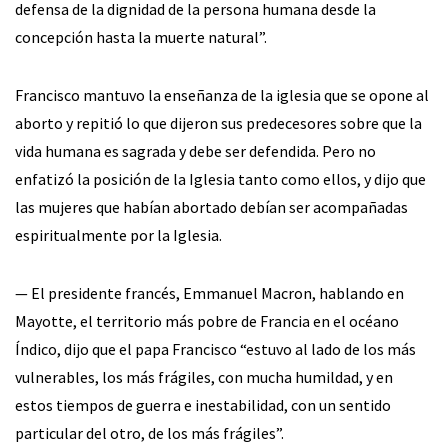
defensa de la dignidad de la persona humana desde la
concepción hasta la muerte natural”.
Francisco mantuvo la enseñanza de la iglesia que se opone al
aborto y repitió lo que dijeron sus predecesores sobre que la
vida humana es sagrada y debe ser defendida. Pero no
enfatizó la posición de la Iglesia tanto como ellos, y dijo que
las mujeres que habían abortado debían ser acompañadas
espiritualmente por la Iglesia.
— El presidente francés, Emmanuel Macron, hablando en
Mayotte, el territorio más pobre de Francia en el océano
Índico, dijo que el papa Francisco “estuvo al lado de los más
vulnerables, los más frágiles, con mucha humildad, y en
estos tiempos de guerra e inestabilidad, con un sentido
particular del otro, de los más frágiles”.