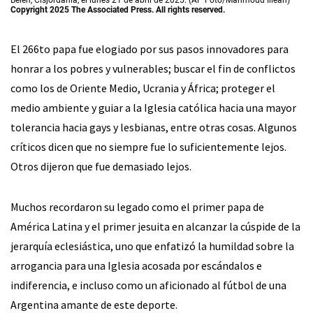
Copyright 2025 The Associated Press. All rights reserved.
El 266to papa fue elogiado por sus pasos innovadores para
honrar a los pobres y vulnerables; buscar el fin de conflictos
como los de Oriente Medio, Ucrania y África; proteger el
medio ambiente y guiar a la Iglesia católica hacia una mayor
tolerancia hacia gays y lesbianas, entre otras cosas. Algunos
críticos dicen que no siempre fue lo suficientemente lejos.
Otros dijeron que fue demasiado lejos.
Muchos recordaron su legado como el primer papa de
América Latina y el primer jesuita en alcanzar la cúspide de la
jerarquía eclesiástica, uno que enfatizó la humildad sobre la
arrogancia para una Iglesia acosada por escándalos e
indiferencia, e incluso como un aficionado al fútbol de una
Argentina amante de este deporte.