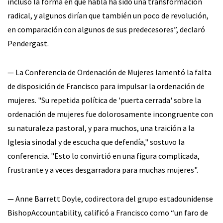
incluso la forma en que habla ha sido una transformación
radical, y algunos dirían que también un poco de revolución,
en comparación con algunos de sus predecesores”, declaró
Pendergast.
— La Conferencia de Ordenación de Mujeres lamentó la falta
de disposición de Francisco para impulsar la ordenación de
mujeres. "Su repetida política de 'puerta cerrada' sobre la
ordenación de mujeres fue dolorosamente incongruente con
su naturaleza pastoral, y para muchos, una traición a la
Iglesia sinodal y de escucha que defendía," sostuvo la
conferencia. "Esto lo convirtió en una figura complicada,
frustrante y a veces desgarradora para muchas mujeres".
— Anne Barrett Doyle, codirectora del grupo estadounidense
BishopAccountability, calificó a Francisco como “un faro de