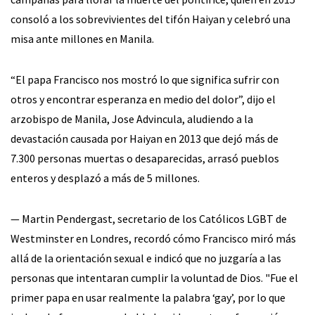
consoló a los sobrevivientes del tifón Haiyan y celebró una
misa ante millones en Manila.
“El papa Francisco nos mostró lo que significa sufrir con
otros y encontrar esperanza en medio del dolor”, dijo el
arzobispo de Manila, Jose Advincula, aludiendo a la
devastación causada por Haiyan en 2013 que dejó más de
7.300 personas muertas o desaparecidas, arrasó pueblos
enteros y desplazó a más de 5 millones.
— Martin Pendergast, secretario de los Católicos LGBT de
Westminster en Londres, recordó cómo Francisco miró más
allá de la orientación sexual e indicó que no juzgaría a las
personas que intentaran cumplir la voluntad de Dios. "Fue el
primer papa en usar realmente la palabra ‘gay’, por lo que