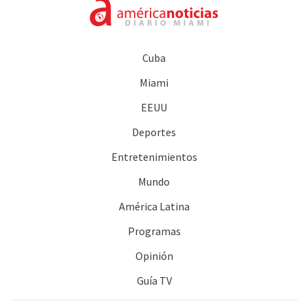
Cuba
Miami
EEUU
Deportes
Entretenimientos
Mundo
América Latina
Programas
Opinión
Guía TV