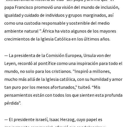
papa Francisco promovió una visión del mundo de inclusión,
igualdad y cuidado de individuos y grupos marginados, así
como una custodia responsable y sostenible del medio
ambiente natural ”. África ha visto algunos de los mayores
crecimientos de la Iglesia Católica en los últimos años.
— La presidenta de la Comisión Europea, Ursula von der
Leyen, recordó al pontífice como una inspiración para todo el
mundo, no solo para los cristianos. "Inspiró a millones,
mucho más allá de la Iglesia católica, con su humildad y amor
tan puro por los menos afortunados," tuiteó. “Mis
pensamientos están con todos los que sienten esta profunda
pérdida”.
— El presidente israelí, Isaac Herzog, cuyo papel es