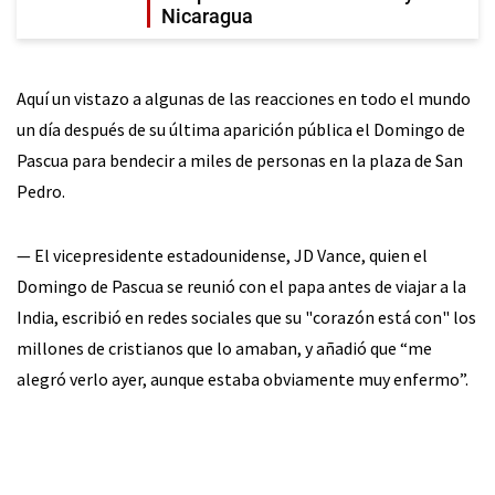
Nicaragua
Aquí un vistazo a algunas de las reacciones en todo el mundo
un día después de su última aparición pública el Domingo de
Pascua para bendecir a miles de personas en la plaza de San
Pedro.
— El vicepresidente estadounidense, JD Vance, quien el
Domingo de Pascua se reunió con el papa antes de viajar a la
India, escribió en redes sociales que su "corazón está con" los
millones de cristianos que lo amaban, y añadió que “me
alegró verlo ayer, aunque estaba obviamente muy enfermo”.