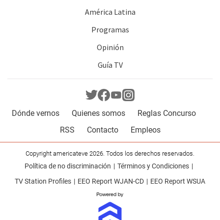
América Latina
Programas
Opinión
Guía TV
Dónde vernos
Quienes somos
Reglas Concurso
RSS
Contacto
Empleos
Copyright americateve 2026. Todos los derechos reservados.
Política de no discriminación
Términos y Condiciones
TV Station Profiles
EEO Report WJAN-CD
EEO Report WSUA