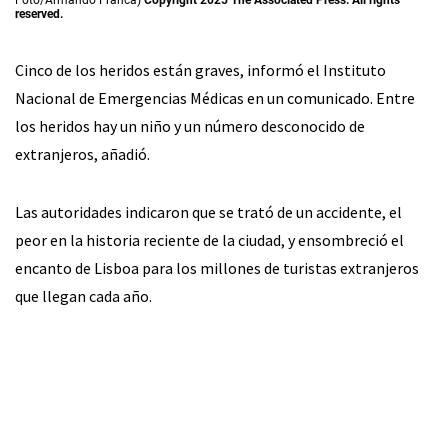
reserved.
Cinco de los heridos están graves, informó el Instituto
Nacional de Emergencias Médicas en un comunicado. Entre
los heridos hay un niño y un número desconocido de
extranjeros, añadió.
Las autoridades indicaron que se trató de un accidente, el
peor en la historia reciente de la ciudad, y ensombreció el
encanto de Lisboa para los millones de turistas extranjeros
que llegan cada año.