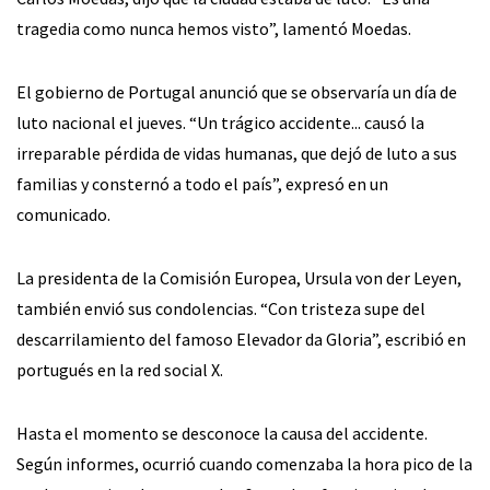
tragedia como nunca hemos visto”, lamentó Moedas.
El gobierno de Portugal anunció que se observaría un día de
luto nacional el jueves. “Un trágico accidente... causó la
irreparable pérdida de vidas humanas, que dejó de luto a sus
familias y consternó a todo el país”, expresó en un
comunicado.
La presidenta de la Comisión Europea, Ursula von der Leyen,
también envió sus condolencias. “Con tristeza supe del
descarrilamiento del famoso Elevador da Gloria”, escribió en
portugués en la red social X.
Hasta el momento se desconoce la causa del accidente.
Según informes, ocurrió cuando comenzaba la hora pico de la