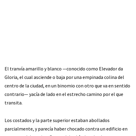
El tranvía amarillo y blanco —conocido como Elevador da
Gloria, el cual asciende o baja por una empinada colina del
centro de la ciudad, en un binomio con otro que va en sentido
contrario— yacía de lado en el estrecho camino por el que
transita.
Los costados y la parte superior estaban abollados
parcialmente, y parecía haber chocado contra un edificio en