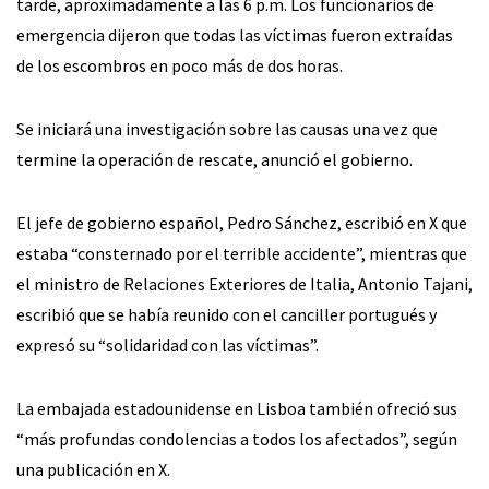
tarde, aproximadamente a las 6 p.m. Los funcionarios de
emergencia dijeron que todas las víctimas fueron extraídas
de los escombros en poco más de dos horas.
Se iniciará una investigación sobre las causas una vez que
termine la operación de rescate, anunció el gobierno.
El jefe de gobierno español, Pedro Sánchez, escribió en X que
estaba “consternado por el terrible accidente”, mientras que
el ministro de Relaciones Exteriores de Italia, Antonio Tajani,
escribió que se había reunido con el canciller portugués y
expresó su “solidaridad con las víctimas”.
La embajada estadounidense en Lisboa también ofreció sus
“más profundas condolencias a todos los afectados”, según
una publicación en X.