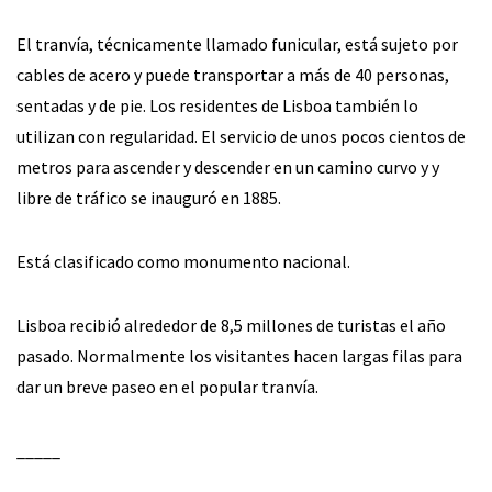
El tranvía, técnicamente llamado funicular, está sujeto por
cables de acero y puede transportar a más de 40 personas,
sentadas y de pie. Los residentes de Lisboa también lo
utilizan con regularidad. El servicio de unos pocos cientos de
metros para ascender y descender en un camino curvo y y
libre de tráfico se inauguró en 1885.
Está clasificado como monumento nacional.
Lisboa recibió alrededor de 8,5 millones de turistas el año
pasado. Normalmente los visitantes hacen largas filas para
dar un breve paseo en el popular tranvía.
_____