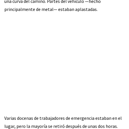
una curva del camino. Partes del vehículo —hecho
principalmente de metal— estaban aplastadas.
Varias docenas de trabajadores de emergencia estaban en el
lugar, pero la mayoría se retiró después de unas dos horas.