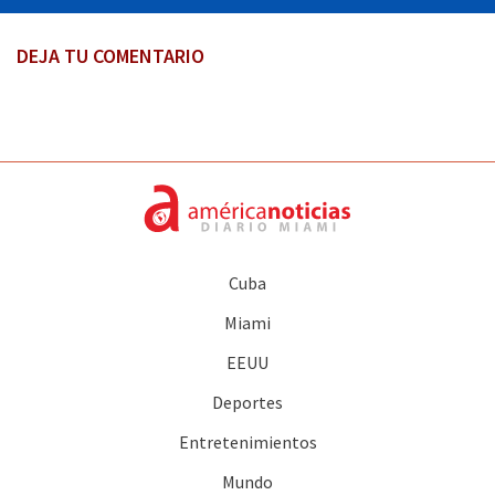
DEJA TU COMENTARIO
Cuba
Miami
EEUU
Deportes
Entretenimientos
Mundo