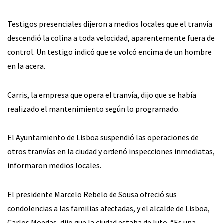
Testigos presenciales dijeron a medios locales que el tranvía
descendió la colina a toda velocidad, aparentemente fuera de
control. Un testigo indicó que se volcó encima de un hombre
en la acera.
Carris, la empresa que opera el tranvía, dijo que se había
realizado el mantenimiento según lo programado.
El Ayuntamiento de Lisboa suspendió las operaciones de
otros tranvías en la ciudad y ordenó inspecciones inmediatas,
informaron medios locales.
El presidente Marcelo Rebelo de Sousa ofreció sus
condolencias a las familias afectadas, y el alcalde de Lisboa,
Carlos Moedas, dijo que la ciudad estaba de luto. “Es una