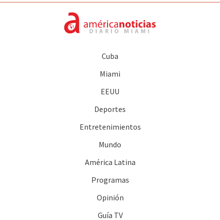
Cuba
Miami
EEUU
Deportes
Entretenimientos
Mundo
América Latina
Programas
Opinión
Guía TV