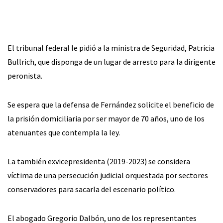
El tribunal federal le pidió a la ministra de Seguridad, Patricia
Bullrich, que disponga de un lugar de arresto para la dirigente
peronista.
Se espera que la defensa de Fernández solicite el beneficio de
la prisión domiciliaria por ser mayor de 70 años, uno de los
atenuantes que contempla la ley.
La también exvicepresidenta (2019-2023) se considera
víctima de una persecución judicial orquestada por sectores
conservadores para sacarla del escenario político.
El abogado Gregorio Dalbón, uno de los representantes