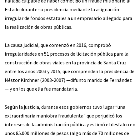
hallada culpable de haber cometido un fraude millonario al
Estado durante su presidencia mediante la asignación
irregular de fondos estatales a un empresario allegado para
la realización de obras públicas.
La causa judicial, que comenzó en 2016, comprobó
irregularidades en 51 procesos de licitación pública para la
construcción de obras viales en la provincia de Santa Cruz
entre los años 2003 y 2015, que comprenden la presidencia de
Néstor Kirchner (2003-2007) —difunto marido de Fernández
— y en los que ella fue mandataria.
Según la justicia, durante esos gobiernos tuvo lugar “una
extraordinaria maniobra fraudulenta” que perjudicó los
intereses de la administración pública y estimó el desfalco en
unos 85.000 millones de pesos (algo más de 70 millones de