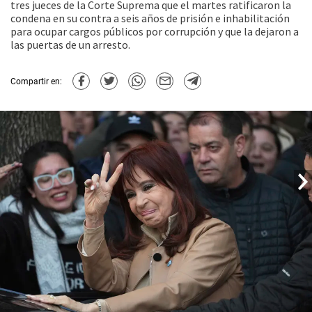
tres jueces de la Corte Suprema que el martes ratificaron la
condena en su contra a seis años de prisión e inhabilitación
para ocupar cargos públicos por corrupción y que la dejaron a
las puertas de un arresto.
Compartir en: