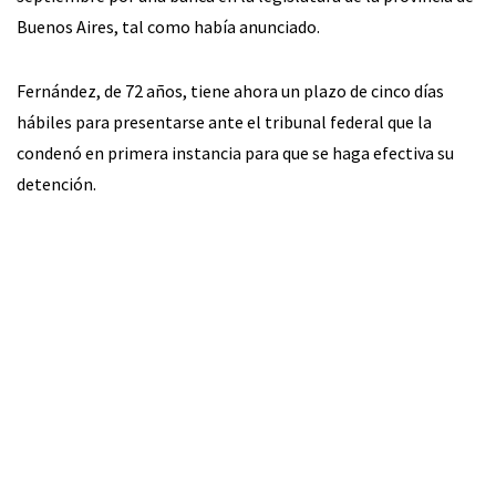
Buenos Aires, tal como había anunciado.
Fernández, de 72 años, tiene ahora un plazo de cinco días
hábiles para presentarse ante el tribunal federal que la
condenó en primera instancia para que se haga efectiva su
detención.