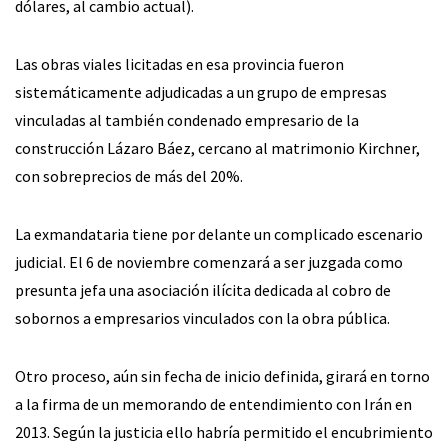
dólares, al cambio actual).
Las obras viales licitadas en esa provincia fueron
sistemáticamente adjudicadas a un grupo de empresas
vinculadas al también condenado empresario de la
construcción Lázaro Báez, cercano al matrimonio Kirchner,
con sobreprecios de más del 20%.
La exmandataria tiene por delante un complicado escenario
judicial. El 6 de noviembre comenzará a ser juzgada como
presunta jefa una asociación ilícita dedicada al cobro de
sobornos a empresarios vinculados con la obra pública.
Otro proceso, aún sin fecha de inicio definida, girará en torno
a la firma de un memorando de entendimiento con Irán en
2013. Según la justicia ello habría permitido el encubrimiento