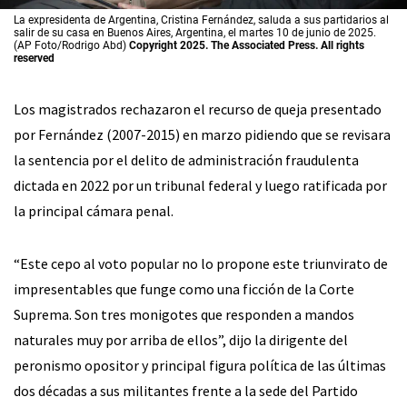
La expresidenta de Argentina, Cristina Fernández, saluda a sus partidarios al
salir de su casa en Buenos Aires, Argentina, el martes 10 de junio de 2025.
(AP Foto/Rodrigo Abd)
Copyright 2025. The Associated Press. All rights
reserved
Los magistrados rechazaron el recurso de queja presentado
por Fernández (2007-2015) en marzo pidiendo que se revisara
la sentencia por el delito de administración fraudulenta
dictada en 2022 por un tribunal federal y luego ratificada por
la principal cámara penal.
“Este cepo al voto popular no lo propone este triunvirato de
impresentables que funge como una ficción de la Corte
Suprema. Son tres monigotes que responden a mandos
naturales muy por arriba de ellos”, dijo la dirigente del
peronismo opositor y principal figura política de las últimas
dos décadas a sus militantes frente a la sede del Partido