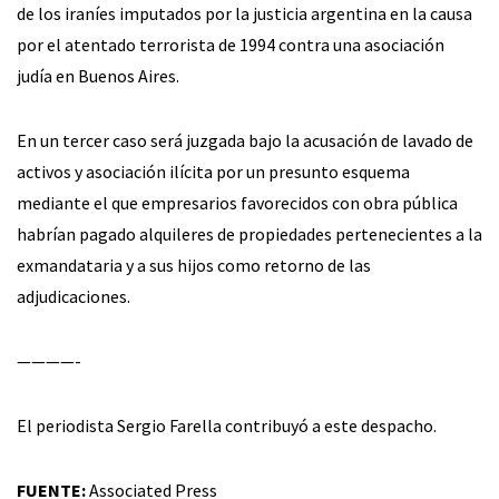
de los iraníes imputados por la justicia argentina en la causa
por el atentado terrorista de 1994 contra una asociación
judía en Buenos Aires.
En un tercer caso será juzgada bajo la acusación de lavado de
activos y asociación ilícita por un presunto esquema
mediante el que empresarios favorecidos con obra pública
habrían pagado alquileres de propiedades pertenecientes a la
exmandataria y a sus hijos como retorno de las
adjudicaciones.
————-
El periodista Sergio Farella contribuyó a este despacho.
FUENTE:
Associated Press