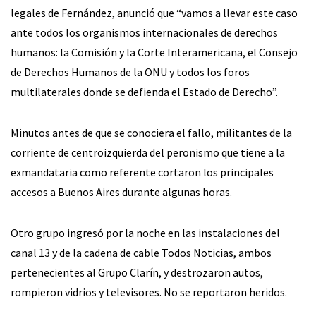
legales de Fernández, anunció que “vamos a llevar este caso
ante todos los organismos internacionales de derechos
humanos: la Comisión y la Corte Interamericana, el Consejo
de Derechos Humanos de la ONU y todos los foros
multilaterales donde se defienda el Estado de Derecho”.
Minutos antes de que se conociera el fallo, militantes de la
corriente de centroizquierda del peronismo que tiene a la
exmandataria como referente cortaron los principales
accesos a Buenos Aires durante algunas horas.
Otro grupo ingresó por la noche en las instalaciones del
canal 13 y de la cadena de cable Todos Noticias, ambos
pertenecientes al Grupo Clarín, y destrozaron autos,
rompieron vidrios y televisores. No se reportaron heridos.