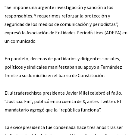
“Se impone una urgente investigación y sanción a los
responsables. Y requerimos reforzar la protección y
seguridad de los medios de comunicación y periodistas”,
expresó la Asociación de Entidades Periodísticas (ADEPA) en
un comunicado.
En paralelo, decenas de partidarios y dirigentes sociales,
políticos y sindicales manifestaban su apoyo a Fernández
frente a su domicilio en el barrio de Constitución.
El ultraderechista presidente Javier Milei celebró el fallo.
“Justicia. Fin”, publicó en su cuenta de X, antes Twitter. El
mandatario agregó que la “república funciona”.
La exvicepresidenta fue condenada hace tres años tras ser