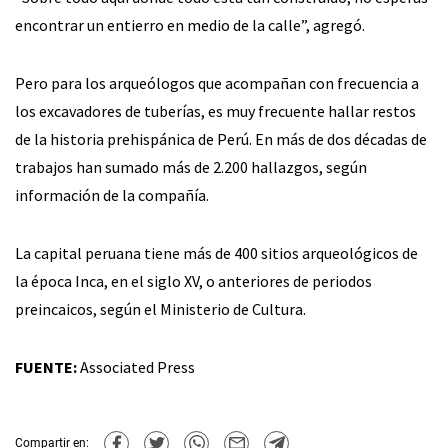
encontrar un entierro en medio de la calle”, agregó.
Pero para los arqueólogos que acompañan con frecuencia a
los excavadores de tuberías, es muy frecuente hallar restos
de la historia prehispánica de Perú. En más de dos décadas de
trabajos han sumado más de 2.200 hallazgos, según
información de la compañía.
La capital peruana tiene más de 400 sitios arqueológicos de
la época Inca, en el siglo XV, o anteriores de periodos
preincaicos, según el Ministerio de Cultura.
FUENTE:
Associated Press
Compartir en: