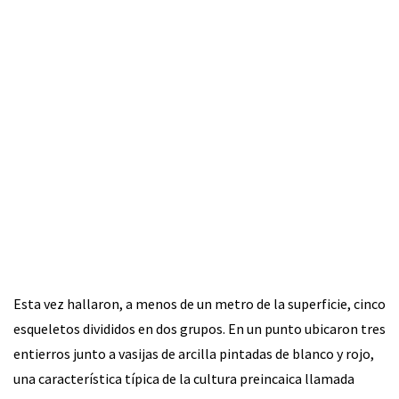
Esta vez hallaron, a menos de un metro de la superficie, cinco
esqueletos divididos en dos grupos. En un punto ubicaron tres
entierros junto a vasijas de arcilla pintadas de blanco y rojo,
una característica típica de la cultura preincaica llamada