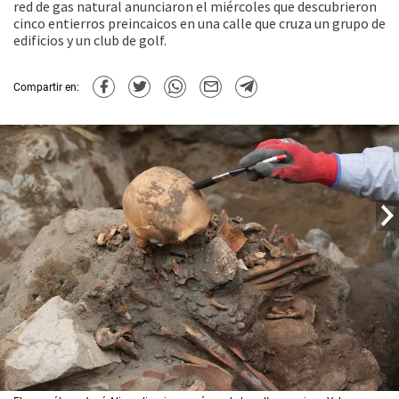
red de gas natural anunciaron el miércoles que descubrieron
cinco entierros preincaicos en una calle que cruza un grupo de
edificios y un club de golf.
Compartir en: