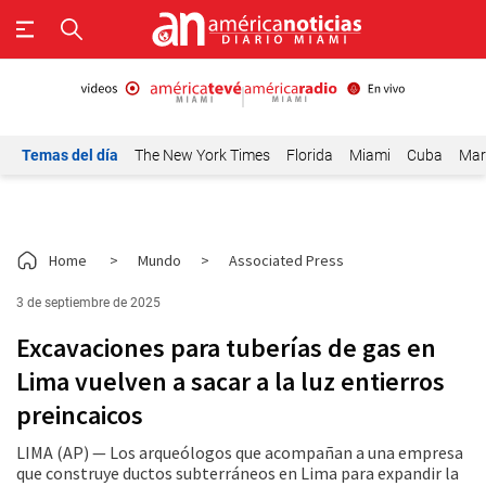
Temas del día
The New York Times
Florida
Miami
Cuba
Mar
Home
>
Mundo
>
Associated Press
3 de septiembre de 2025
Excavaciones para tuberías de gas en
Lima vuelven a sacar a la luz entierros
preincaicos
LIMA (AP) — Los arqueólogos que acompañan a una empresa
que construye ductos subterráneos en Lima para expandir la