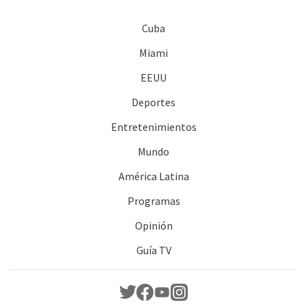
Cuba
Miami
EEUU
Deportes
Entretenimientos
Mundo
América Latina
Programas
Opinión
Guía TV