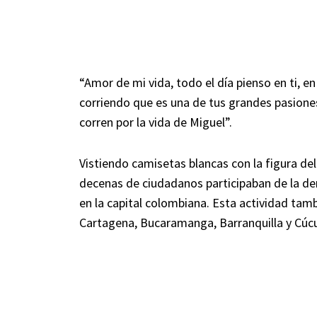
“Amor de mi vida, todo el día pienso en ti, en 
corriendo que es una de tus grandes pasiones
corren por la vida de Miguel”.
Vistiendo camisetas blancas con la figura de
decenas de ciudadanos participaban de la de
en la capital colombiana. Esta actividad tam
Cartagena, Bucaramanga, Barranquilla y Cúc