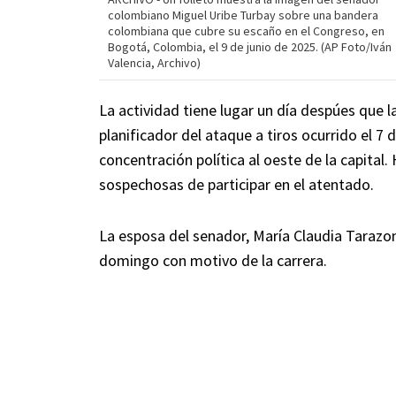
colombiano Miguel Uribe Turbay sobre una bandera
colombiana que cubre su escaño en el Congreso, en
Bogotá, Colombia, el 9 de junio de 2025. (AP Foto/Iván
Valencia, Archivo)
La actividad tiene lugar un día despúes que 
planificador del ataque a tiros ocurrido el 7
concentración política al oeste de la capital
sospechosas de participar en el atentado.
La esposa del senador, María Claudia Tarazo
domingo con motivo de la carrera.