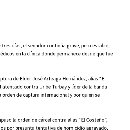
tres días, el senador continúa grave, pero estable,
édicos en la clínica donde permanece desde que fue
aptura de Elder José Arteaga Hernández, alias “El
l atentado contra Uribe Turbay y líder de la banda
ía orden de captura internacional y por quien se
puso la orden de cárcel contra alias “El Costeño”,
os por presunta tentativa de homicidio agravado,