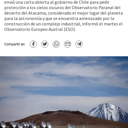
envió una carta abierta al gobierno de Chile para pedir
protección a los cielos oscuros del Observatorio Paranal del
desierto del Atacama, considerado el mejor lugar del planeta
para la astronomía y que se encuentra amenazado por la
construcción de un complejo industrial, informó el martes el
Observatorio Europeo Austral (ESO).
Compartir en: