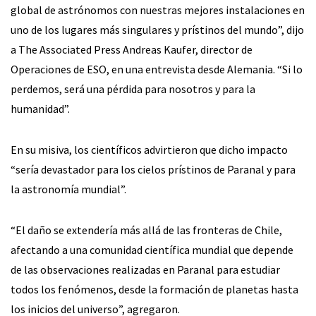
global de astrónomos con nuestras mejores instalaciones en
uno de los lugares más singulares y prístinos del mundo”, dijo
a The Associated Press Andreas Kaufer, director de
Operaciones de ESO, en una entrevista desde Alemania. “Si lo
perdemos, será una pérdida para nosotros y para la
humanidad”.
En su misiva, los científicos advirtieron que dicho impacto
“sería devastador para los cielos prístinos de Paranal y para
la astronomía mundial”.
“El daño se extendería más allá de las fronteras de Chile,
afectando a una comunidad científica mundial que depende
de las observaciones realizadas en Paranal para estudiar
todos los fenómenos, desde la formación de planetas hasta
los inicios del universo”, agregaron.