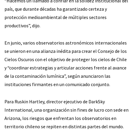
“Hacemos un llamado a confiar en la solidez institucional del
país, que durante décadas ha garantizado certeza y
protección medioambiental de múltiples sectores
productivos”, dijo.
En junio, varios observatorios astronómicos internacionales
se unieron en una alianza inédita para crear el Consejo de los
Cielos Oscuros con el objetivo de proteger los cielos de Chile
y “coordinar estrategias y articular acciones frente al avance
de la contaminación lumínica”, según anunciaron las
instituciones firmantes en un comunicado conjunto.
Para Ruskin Hartley, director ejecutivo de DarkSky
International, una organización sin fines de lucro con sede en
Arizona, los riesgos que enfrentan los observatorios en
territorio chileno se repiten en distintas partes del mundo.