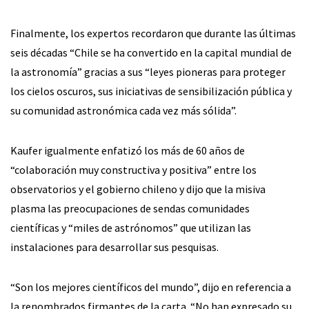
Finalmente, los expertos recordaron que durante las últimas
seis décadas “Chile se ha convertido en la capital mundial de
la astronomía” gracias a sus “leyes pioneras para proteger
los cielos oscuros, sus iniciativas de sensibilización pública y
su comunidad astronómica cada vez más sólida”.
Kaufer igualmente enfatizó los más de 60 años de
“colaboración muy constructiva y positiva” entre los
observatorios y el gobierno chileno y dijo que la misiva
plasma las preocupaciones de sendas comunidades
científicas y “miles de astrónomos” que utilizan las
instalaciones para desarrollar sus pesquisas.
“Son los mejores científicos del mundo”, dijo en referencia a
la renombrados firmantes de la carta. “No han expresado su