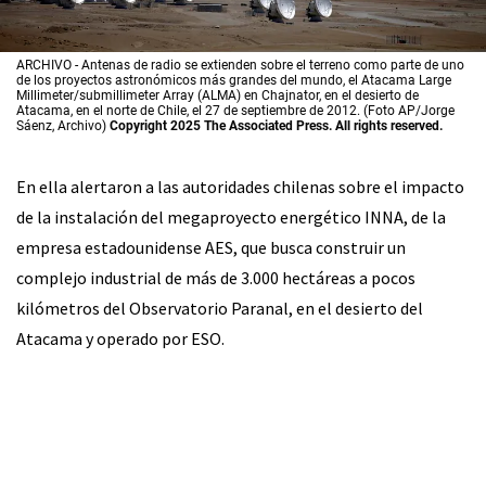
ARCHIVO - Antenas de radio se extienden sobre el terreno como parte de uno
de los proyectos astronómicos más grandes del mundo, el Atacama Large
Millimeter/submillimeter Array (ALMA) en Chajnator, en el desierto de
Atacama, en el norte de Chile, el 27 de septiembre de 2012. (Foto AP/Jorge
Sáenz, Archivo)
Copyright 2025 The Associated Press. All rights reserved.
En ella alertaron a las autoridades chilenas sobre el impacto
de la instalación del megaproyecto energético INNA, de la
empresa estadounidense AES, que busca construir un
complejo industrial de más de 3.000 hectáreas a pocos
kilómetros del Observatorio Paranal, en el desierto del
Atacama y operado por ESO.