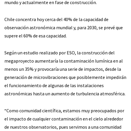
mundo y actualmente en fase de construcción.
Chile concentra hoy cerca del 40% de la capacidad de
observación astronómica mundial y, para 2030, se prevé que
supere el 60% de esa capacidad.
Según un estudio realizado por ESO, la construcción del
megaproyecto aumentaría la contaminación lumínica en al
menos un 35% y provocaría una serie de impactos, desde la
generación de microvibraciones que posiblemente impedirán
el funcionamiento de algunas de las instalaciones
astronómicas hasta un aumento de turbulencia atmosférica.
“Como comunidad científica, estamos muy preocupados por
el impacto de cualquier contaminación en el cielo alrededor
de nuestros observatorios, pues servimos a una comunidad