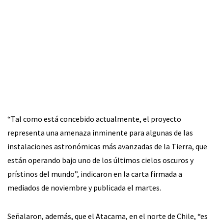
“Tal como está concebido actualmente, el proyecto
representa una amenaza inminente para algunas de las
instalaciones astronómicas más avanzadas de la Tierra, que
están operando bajo uno de los últimos cielos oscuros y
prístinos del mundo”, indicaron en la carta firmada a
mediados de noviembre y publicada el martes.
Señalaron, además, que el Atacama, en el norte de Chile, “es