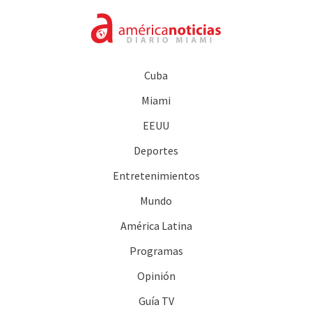
Cuba
Miami
EEUU
Deportes
Entretenimientos
Mundo
América Latina
Programas
Opinión
Guía TV