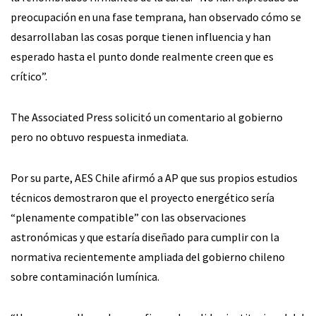
preocupación en una fase temprana, han observado cómo se
desarrollaban las cosas porque tienen influencia y han
esperado hasta el punto donde realmente creen que es
crítico”.
The Associated Press solicitó un comentario al gobierno
pero no obtuvo respuesta inmediata.
Por su parte, AES Chile afirmó a AP que sus propios estudios
técnicos demostraron que el proyecto energético sería
“plenamente compatible” con las observaciones
astronómicas y que estaría diseñado para cumplir con la
normativa recientemente ampliada del gobierno chileno
sobre contaminación lumínica.