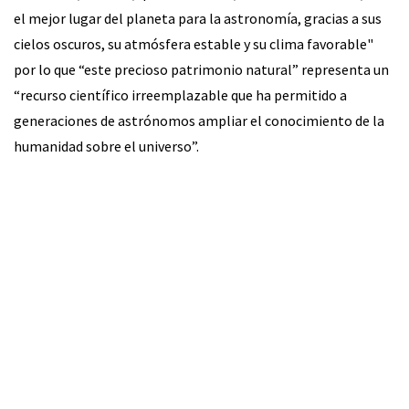
el mejor lugar del planeta para la astronomía, gracias a sus
cielos oscuros, su atmósfera estable y su clima favorable"
por lo que “este precioso patrimonio natural” representa un
“recurso científico irreemplazable que ha permitido a
generaciones de astrónomos ampliar el conocimiento de la
humanidad sobre el universo”.