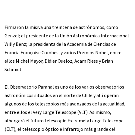
Firmaron la misiva una treintena de astrónomos, como
Genzel; el presidente de la Unión Astronómica Internacional
Willy Benz; la presidenta de la Academia de Ciencias de
Francia Françoise Combes, y varios Premios Nobel, entre
ellos Michel Mayor, Didier Queloz, Adam Riess y Brian
Schmidt.
El Observatorio Paranal es uno de los varios observatorios
astronómicos situados en el norte de Chile y allí operan
algunos de los telescopios más avanzados de la actualidad,
entre ellos el Very Large Telescope (VLT). Asimismo,
albergará el futuro telescopio Extremely Large Telescope
(ELT), el telescopio óptico e infrarrojo más grande del