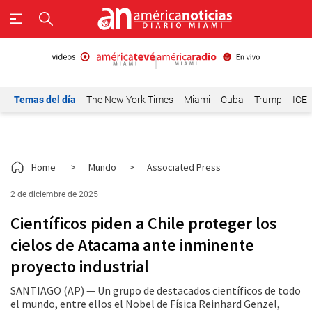
Temas del día
The New York Times
Miami
Cuba
Trump
ICE
Home
>
Mundo
>
Associated Press
2 de diciembre de 2025
Científicos piden a Chile proteger los
cielos de Atacama ante inminente
proyecto industrial
SANTIAGO (AP) — Un grupo de destacados científicos de todo
el mundo, entre ellos el Nobel de Física Reinhard Genzel,