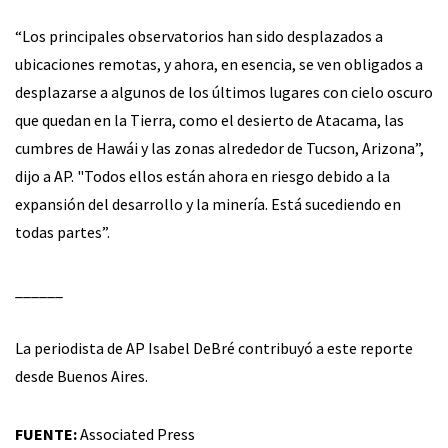
“Los principales observatorios han sido desplazados a
ubicaciones remotas, y ahora, en esencia, se ven obligados a
desplazarse a algunos de los últimos lugares con cielo oscuro
que quedan en la Tierra, como el desierto de Atacama, las
cumbres de Hawái y las zonas alrededor de Tucson, Arizona”,
dijo a AP. "Todos ellos están ahora en riesgo debido a la
expansión del desarrollo y la minería. Está sucediendo en
todas partes”.
______
La periodista de AP Isabel DeBré contribuyó a este reporte
desde Buenos Aires.
FUENTE:
Associated Press