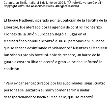
Catania, en Sicilia, Italia, el 1 de junio del 2025. (AP foto/Salvatore Cavalli)
Copyright 2025 The Associated Press. All rights reserved.
El buque Madleen, operado por la Coalición de la Flotilla de la
Libertad, fue alertado por la agencia de control fronterizo
Frontex de la Unión Europea y llegó al lugar en el
Mediterráneo donde encontró a 30-40 personas en un "bote
que se estaba desinflando rápidamente". Mientras el Madleen
lanzaba su propio bote inflable de rescate, un barco de la
guardia costera libia se acercó a gran velocidad, informó la
coalición.
"Para evitar ser capturados por las autoridades libias, cuatro
personas se lanzaron al mar y comenzaron a nadar
desesperadamente hacia el Madleen", que las rescató.