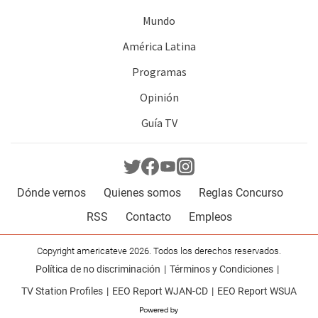
Mundo
América Latina
Programas
Opinión
Guía TV
Dónde vernos
Quienes somos
Reglas Concurso
RSS
Contacto
Empleos
Copyright americateve 2026. Todos los derechos reservados.
Política de no discriminación
Términos y Condiciones
TV Station Profiles
EEO Report WJAN-CD
EEO Report WSUA