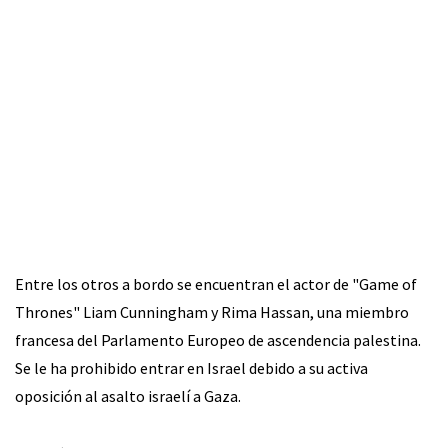
Entre los otros a bordo se encuentran el actor de "Game of
Thrones" Liam Cunningham y Rima Hassan, una miembro
francesa del Parlamento Europeo de ascendencia palestina.
Se le ha prohibido entrar en Israel debido a su activa
oposición al asalto israelí a Gaza.