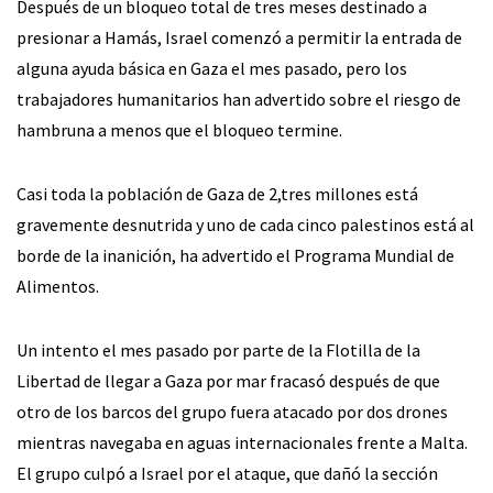
Después de un bloqueo total de tres meses destinado a
presionar a Hamás, Israel comenzó a permitir la entrada de
alguna ayuda básica en Gaza el mes pasado, pero los
trabajadores humanitarios han advertido sobre el riesgo de
hambruna a menos que el bloqueo termine.
Casi toda la población de Gaza de 2,tres millones está
gravemente desnutrida y uno de cada cinco palestinos está al
borde de la inanición, ha advertido el Programa Mundial de
Alimentos.
Un intento el mes pasado por parte de la Flotilla de la
Libertad de llegar a Gaza por mar fracasó después de que
otro de los barcos del grupo fuera atacado por dos drones
mientras navegaba en aguas internacionales frente a Malta.
El grupo culpó a Israel por el ataque, que dañó la sección