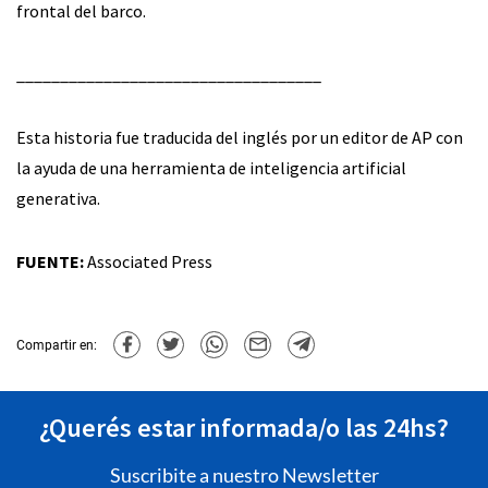
frontal del barco.
___________________________________
Esta historia fue traducida del inglés por un editor de AP con
la ayuda de una herramienta de inteligencia artificial
generativa.
FUENTE:
Associated Press
Compartir en:
¿Querés estar informada/o las 24hs?
Suscribite a nuestro Newsletter