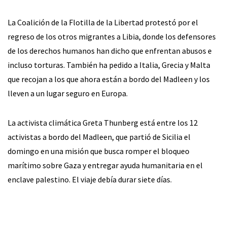
La Coalición de la Flotilla de la Libertad protestó por el
regreso de los otros migrantes a Libia, donde los defensores
de los derechos humanos han dicho que enfrentan abusos e
incluso torturas. También ha pedido a Italia, Grecia y Malta
que recojan a los que ahora están a bordo del Madleen y los
lleven a un lugar seguro en Europa.
La activista climática Greta Thunberg está entre los 12
activistas a bordo del Madleen, que partió de Sicilia el
domingo en una misión que busca romper el bloqueo
marítimo sobre Gaza y entregar ayuda humanitaria en el
enclave palestino. El viaje debía durar siete días.