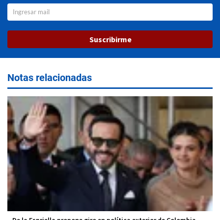
Suscribirme
Notas relacionadas