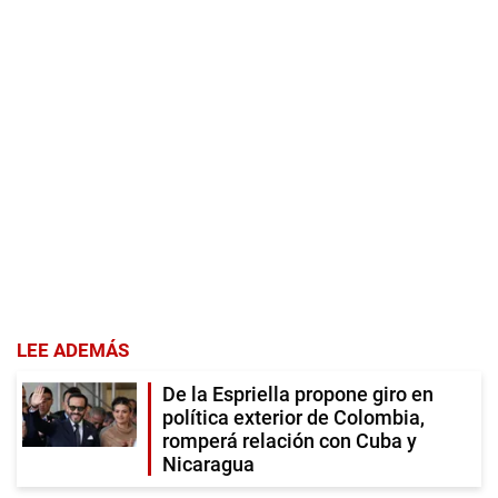
LEE ADEMÁS
De la Espriella propone giro en
política exterior de Colombia,
romperá relación con Cuba y
Nicaragua