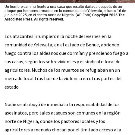
Un hombre camina frente a una casa que resultó dañada después de un
ataque por hombres armados en la comunidad de Yelewata, el lunes 16 de
junio de 2025, en el centro-norte de Nigeria. (AP Foto)
Copyright 2025 The
Associated Press. All rights reserved.
Los atacantes irrumpieron la noche del viernes en la
comunidad de Yelewata, en el estado de Benue, abriendo
fuego contra los aldeanos que dormían y prendiendo fuego a
sus casas, según los sobrevivientes y el sindicato local de
agricultores. Muchos de los muertos se refugiaban en un
mercado local tras huir de la violencia en otras partes del
estado.
Nadie se atribuyó de inmediato la responsabilidad de los
asesinatos, pero tales ataques son comunes en la región
norte de Nigeria, donde los pastores locales y los
agricultores a menudo chocan por el limitado acceso a la