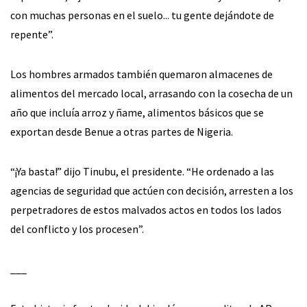
con muchas personas en el suelo... tu gente dejándote de
repente”.
Los hombres armados también quemaron almacenes de
alimentos del mercado local, arrasando con la cosecha de un
año que incluía arroz y ñame, alimentos básicos que se
exportan desde Benue a otras partes de Nigeria.
“¡Ya basta!” dijo Tinubu, el presidente. “He ordenado a las
agencias de seguridad que actúen con decisión, arresten a los
perpetradores de estos malvados actos en todos los lados
del conflicto y los procesen”.
___