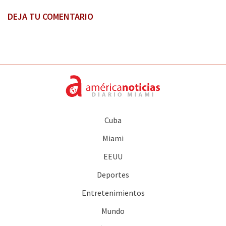
DEJA TU COMENTARIO
Cuba
Miami
EEUU
Deportes
Entretenimientos
Mundo