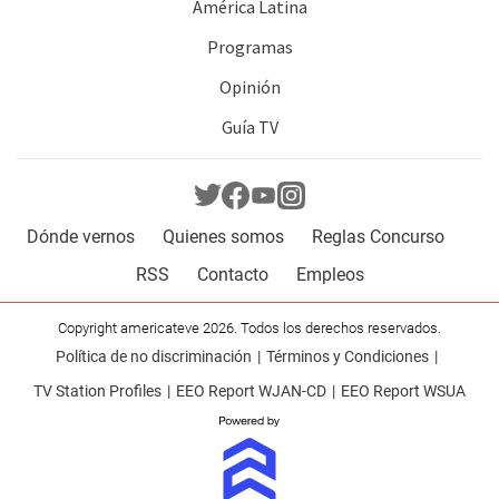
América Latina
Programas
Opinión
Guía TV
Dónde vernos
Quienes somos
Reglas Concurso
RSS
Contacto
Empleos
Copyright americateve 2026. Todos los derechos reservados.
Política de no discriminación
Términos y Condiciones
TV Station Profiles
EEO Report WJAN-CD
EEO Report WSUA