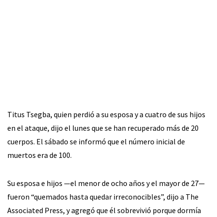
Titus Tsegba, quien perdió a su esposa y a cuatro de sus hijos
en el ataque, dijo el lunes que se han recuperado más de 20
cuerpos. El sábado se informó que el número inicial de
muertos era de 100.
Su esposa e hijos —el menor de ocho años y el mayor de 27—
fueron “quemados hasta quedar irreconocibles”, dijo a The
Associated Press, y agregó que él sobrevivió porque dormía