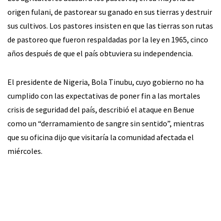
origen fulani, de pastorear su ganado en sus tierras y destruir
sus cultivos. Los pastores insisten en que las tierras son rutas
de pastoreo que fueron respaldadas por la ley en 1965, cinco
años después de que el país obtuviera su independencia.
El presidente de Nigeria, Bola Tinubu, cuyo gobierno no ha
cumplido con las expectativas de poner fin a las mortales
crisis de seguridad del país, describió el ataque en Benue
como un “derramamiento de sangre sin sentido”, mientras
que su oficina dijo que visitaría la comunidad afectada el
miércoles.