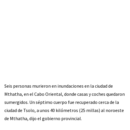
Seis personas murieron en inundaciones en la ciudad de
Mthatha, en el Cabo Oriental, donde casas y coches quedaron
sumergidos. Un séptimo cuerpo fue recuperado cerca de la
ciudad de Tsolo, a unos 40 kilómetros (25 millas) al noroeste
de Mthatha, dijo el gobierno provincial.