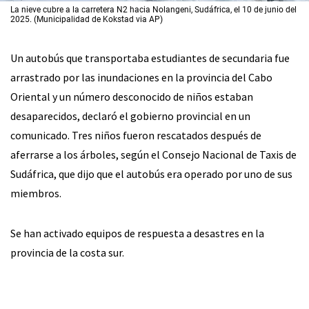
La nieve cubre a la carretera N2 hacia Nolangeni, Sudáfrica, el 10 de junio del
2025. (Municipalidad de Kokstad via AP)
Un autobús que transportaba estudiantes de secundaria fue
arrastrado por las inundaciones en la provincia del Cabo
Oriental y un número desconocido de niños estaban
desaparecidos, declaró el gobierno provincial en un
comunicado. Tres niños fueron rescatados después de
aferrarse a los árboles, según el Consejo Nacional de Taxis de
Sudáfrica, que dijo que el autobús era operado por uno de sus
miembros.
Se han activado equipos de respuesta a desastres en la
provincia de la costa sur.