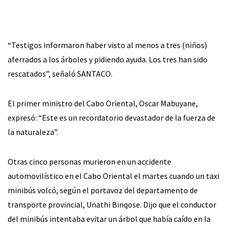
“Testigos informaron haber visto al menos a tres (niños)
aferrados a los árboles y pidiendo ayuda. Los tres han sido
rescatados”, señaló SANTACO.
El primer ministro del Cabo Oriental, Oscar Mabuyane,
expresó: “Este es un recordatorio devastador de la fuerza de
la naturaleza”.
Otras cinco personas murieron en un accidente
automovilístico en el Cabo Oriental el martes cuando un taxi
minibús volcó, según el portavoz del departamento de
transporte provincial, Unathi Binqose. Dijo que el conductor
del minibús intentaba evitar un árbol que había caído en la