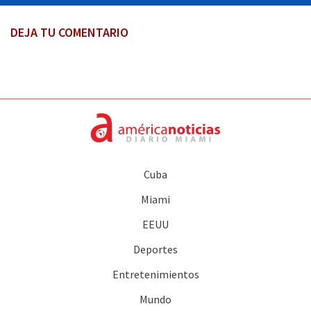
DEJA TU COMENTARIO
Cuba
Miami
EEUU
Deportes
Entretenimientos
Mundo