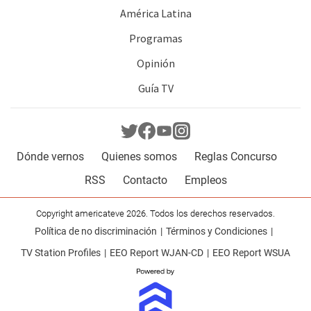
América Latina
Programas
Opinión
Guía TV
Dónde vernos
Quienes somos
Reglas Concurso
RSS
Contacto
Empleos
Copyright americateve 2026. Todos los derechos reservados.
Política de no discriminación
Términos y Condiciones
TV Station Profiles
EEO Report WJAN-CD
EEO Report WSUA