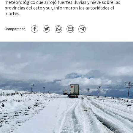
meteorológico que arrojó fuertes lluvias y nieve sobre las
provincias del este y sur, informaron las autoridades el
martes.
Compartir en: