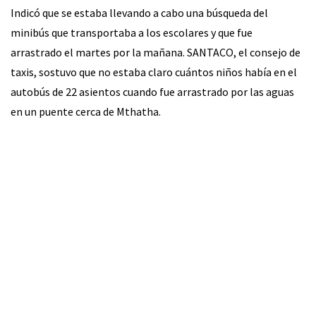
Indicó que se estaba llevando a cabo una búsqueda del
minibús que transportaba a los escolares y que fue
arrastrado el martes por la mañana. SANTACO, el consejo de
taxis, sostuvo que no estaba claro cuántos niños había en el
autobús de 22 asientos cuando fue arrastrado por las aguas
en un puente cerca de Mthatha.