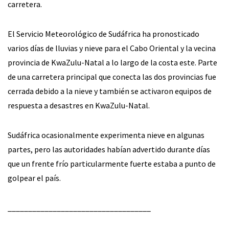
carretera.
El Servicio Meteorológico de Sudáfrica ha pronosticado
varios días de lluvias y nieve para el Cabo Oriental y la vecina
provincia de KwaZulu-Natal a lo largo de la costa este. Parte
de una carretera principal que conecta las dos provincias fue
cerrada debido a la nieve y también se activaron equipos de
respuesta a desastres en KwaZulu-Natal.
Sudáfrica ocasionalmente experimenta nieve en algunas
partes, pero las autoridades habían advertido durante días
que un frente frío particularmente fuerte estaba a punto de
golpear el país.
___________________________________