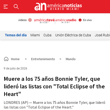
Temas del día
Miami
Cuba
Unión Eléctrica de Cuba
José Rubi
Home
>
Entretenimiento
>
Mundo
9 de julio de 2026
Muere a los 75 años Bonnie Tyler, que
lideró las listas con "Total Eclipse of the
Heart"
LONDRES (AP) — Muere a los 75 años Bonnie Tyler, que lideró
las listas con "Total Eclipse of the Heart."