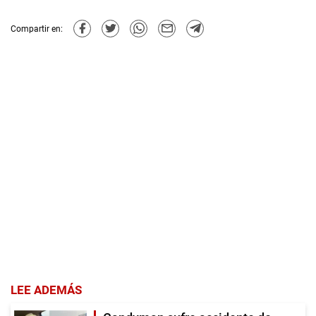
Compartir en:
LEE ADEMÁS