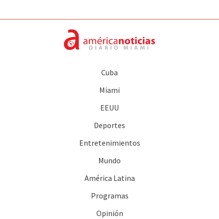
Cuba
Miami
EEUU
Deportes
Entretenimientos
Mundo
América Latina
Programas
Opinión