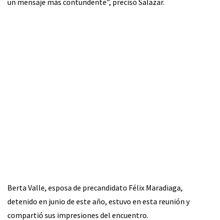
un mensaje más contundente”, precisó Salazar.
Berta Valle, esposa de precandidato Félix Maradiaga,
detenido en junio de este año, estuvo en esta reunión y
compartió sus impresiones del encuentro.