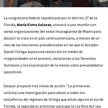
La congresista federal republicana por el distrito 27 de la
Florida,
María Elvira Salazar,
convocó a una reunión con
varias organizaciones del exilio nicaragüense de Miami para
discutir la crisis en el país centroamericano, a menos de un
mes de las elecciones presidenciales en las que el dictador
Daniel Ortega aspira una reelección en medio de
irregularidades en el proceso, violaciones a los Derechos
Humanos y la encarcelación de la menos siete precandidatos
opositores.
Salazar propone tres líneas de acción: “La primera es
solicitar una investigación para ubicar a todos los
testaferros del régimen de Ortega que están aquí en el sur de
Florida, la segunda es presionar para que la Ley Nica Act sea