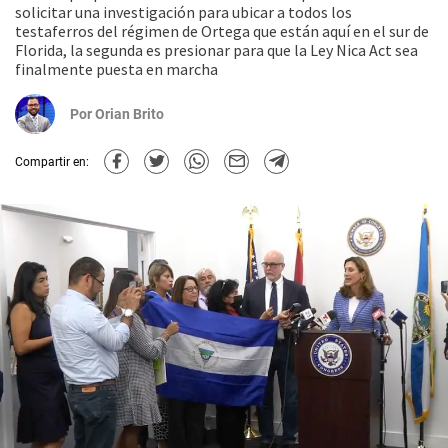
solicitar una investigación para ubicar a todos los
testaferros del régimen de Ortega que están aquí en el sur de
Florida, la segunda es presionar para que la Ley Nica Act sea
finalmente puesta en marcha
Por
Orian Brito
Compartir en: