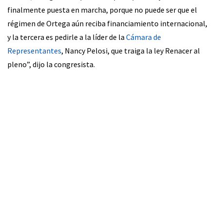
finalmente puesta en marcha, porque no puede ser que el
régimen de Ortega aún reciba financiamiento internacional,
y la tercera es pedirle a la líder de la
Cámara de
Representantes
, Nancy Pelosi, que traiga la ley Renacer al
pleno”, dijo la congresista.