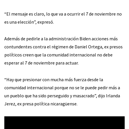
“El mensaje es claro, lo que va a ocurrir el 7 de noviembre no
es una elección”, expresó.
Además de pedirle a la administración Biden acciones más
contundentes contra el régimen de Daniel Ortega, ex presos
políticos creen que la comunidad internacional no debe
esperar al 7 de noviembre para actuar.
“Hay que presionar con mucha más fuerza desde la
comunidad internacional porque no se le puede pedir más a
un pueblo que ha sido perseguido y masacrado”, dijo Irlanda
Jerez, ex presa política nicaragüense.