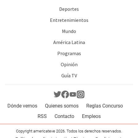
Deportes
Entretenimientos
Mundo
América Latina
Programas
Opinión
Guía TV
Dónde vernos
Quienes somos
Reglas Concurso
RSS
Contacto
Empleos
Copyright americateve 2026. Todos los derechos reservados.