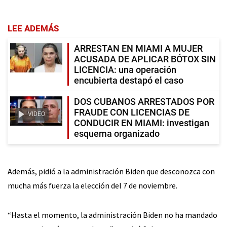
LEE ADEMÁS
ARRESTAN EN MIAMI A MUJER
ACUSADA DE APLICAR BÓTOX SIN
LICENCIA: una operación
encubierta destapó el caso
DOS CUBANOS ARRESTADOS POR
FRAUDE CON LICENCIAS DE
VIDEO
CONDUCIR EN MIAMI: investigan
esquema organizado
Además, pidió a la administración Biden que desconozca con
mucha más fuerza la elección del 7 de noviembre.
“Hasta el momento, la administración Biden no ha mandado