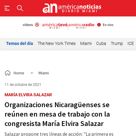
Temas del día
The New York Times
Miami
Cuba
Trump
ICE
Home
>
Miami
11 de octubre de 2021
MARÍA ELVIRA SALAZAR
Organizaciones Nicaragüenses se
reúnen en mesa de trabajo con la
congresista María Elvira Salazar
Salazar propone tres líneas de acción: "La primera es