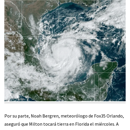
Por su parte, Noah Bergren, meteorólogo de Fox35 Orlando,
aseguró que Milton tocará tierra en Florida el miércoles. A