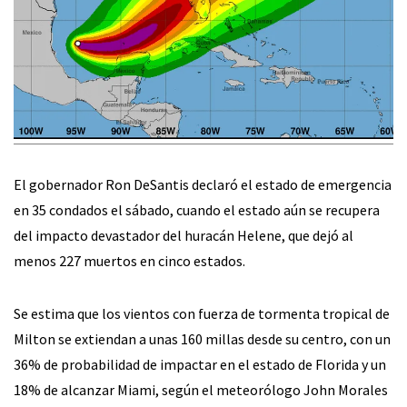
El gobernador Ron DeSantis declaró el estado de emergencia
en 35 condados el sábado, cuando el estado aún se recupera
del impacto devastador del huracán Helene, que dejó al
menos 227 muertos en cinco estados.
Se estima que los vientos con fuerza de tormenta tropical de
Milton se extiendan a unas 160 millas desde su centro, con un
36% de probabilidad de impactar en el estado de Florida y un
18% de alcanzar Miami, según el meteorólogo John Morales