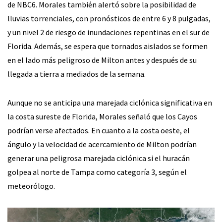
de NBC6. Morales también alertó sobre la posibilidad de
lluvias torrenciales, con pronósticos de entre 6 y 8 pulgadas,
y un nivel 2 de riesgo de inundaciones repentinas en el sur de
Florida. Además, se espera que tornados aislados se formen
en el lado más peligroso de Milton antes y después de su
llegada a tierra a mediados de la semana.
Aunque no se anticipa una marejada ciclónica significativa en
la costa sureste de Florida, Morales señaló que los Cayos
podrían verse afectados. En cuanto a la costa oeste, el
ángulo y la velocidad de acercamiento de Milton podrían
generar una peligrosa marejada ciclónica si el huracán
golpea al norte de Tampa como categoría 3, según el
meteorólogo.