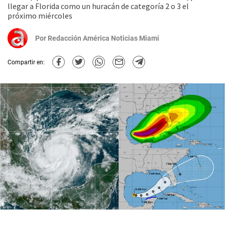
llegar a Florida como un huracán de categoría 2 o 3 el
próximo miércoles
Por
Redacción América Noticias Miami
Compartir en: