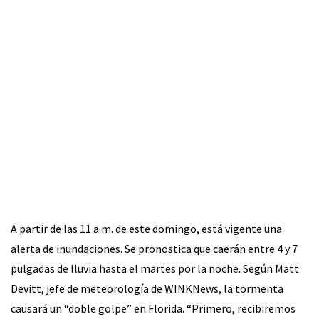
A partir de las 11 a.m. de este domingo, está vigente una
alerta de inundaciones. Se pronostica que caerán entre 4 y 7
pulgadas de lluvia hasta el martes por la noche. Según Matt
Devitt, jefe de meteorología de WINKNews, la tormenta
causará un “doble golpe” en Florida. “Primero, recibiremos