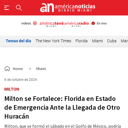
Temas del día
The New York Times
Florida
Miami
Cuba
Mar
Home
>
Miami
6 de octubre de 2024
MILTON
Milton se Fortalece: Florida en Estado
de Emergencia Ante la Llegada de Otro
Huracán
Milton, que se formó el sábado en el Golfo de México, podría