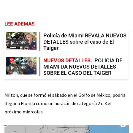
LEE ADEMÁS
Policía de Miami REVALA NUEVOS
DETALLES sobre el caso de El
VIDEO
Taiger
NUEVOS DETALLES
POLICIA DE
MIAMI DA NUEVOS DETALLES
VIDEO
SOBRE EL CASO DEL TAIGER
Milton, que se formó el sábado en el Golfo de México, podría
llegar a Florida como un huracán de categoría 2 o 3 el
próximo miércoles.