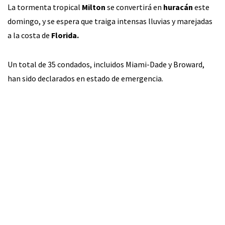
La tormenta tropical
Milton
se convertirá en
huracán
este
domingo, y se espera que traiga intensas lluvias y marejadas
a la costa de
Florida.
Un total de 35 condados, incluidos Miami-Dade y Broward,
han sido declarados en estado de emergencia.