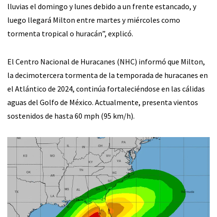
lluvias el domingo y lunes debido a un frente estancado, y
luego llegará Milton entre martes y miércoles como
tormenta tropical o huracán”, explicó.
El Centro Nacional de Huracanes (NHC) informó que Milton,
la decimotercera tormenta de la temporada de huracanes en
el Atlántico de 2024, continúa fortaleciéndose en las cálidas
aguas del Golfo de México. Actualmente, presenta vientos
sostenidos de hasta 60 mph (95 km/h).