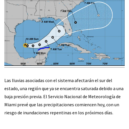
Las lluvias asociadas con el sistema afectarán el sur del
estado, una región que ya se encuentra saturada debido a una
baja presión previa. El Servicio Nacional de Meteorología de
Miami prevé que las precipitaciones comiencen hoy, con un
riesgo de inundaciones repentinas en los próximos días.