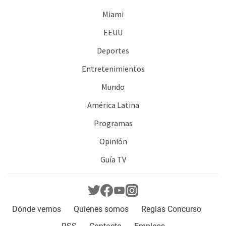
Miami
EEUU
Deportes
Entretenimientos
Mundo
América Latina
Programas
Opinión
Guía TV
Dónde vernos
Quienes somos
Reglas Concurso