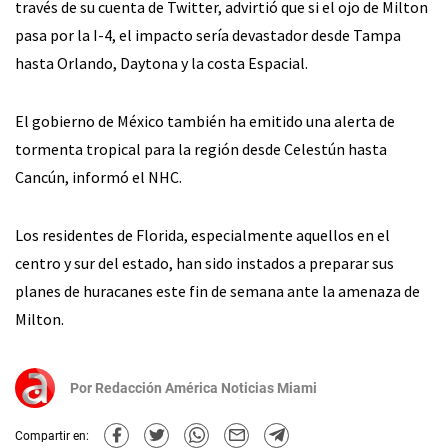
través de su cuenta de Twitter, advirtió que si el ojo de Milton
pasa por la I-4, el impacto sería devastador desde Tampa
hasta Orlando, Daytona y la costa Espacial.
El gobierno de México también ha emitido una alerta de
tormenta tropical para la región desde Celestún hasta
Cancún, informó el NHC.
Los residentes de Florida, especialmente aquellos en el
centro y sur del estado, han sido instados a preparar sus
planes de huracanes este fin de semana ante la amenaza de
Milton.
Por
Redacción América Noticias Miami
Compartir en: