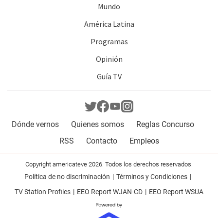
Mundo
América Latina
Programas
Opinión
Guía TV
Dónde vernos
Quienes somos
Reglas Concurso
RSS
Contacto
Empleos
Copyright americateve 2026. Todos los derechos reservados.
Política de no discriminación
Términos y Condiciones
TV Station Profiles
EEO Report WJAN-CD
EEO Report WSUA