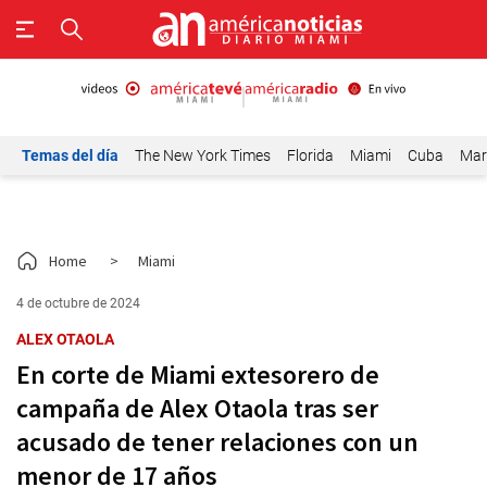
Temas del día
The New York Times
Florida
Miami
Cuba
Mar
Home
>
Miami
4 de octubre de 2024
ALEX OTAOLA
En corte de Miami extesorero de
campaña de Alex Otaola tras ser
acusado de tener relaciones con un
menor de 17 años