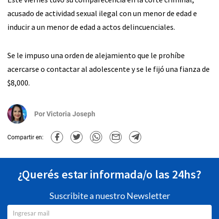
acusado de actividad sexual ilegal con un menor de edad e
inducir a un menor de edad a actos delincuenciales.
Se le impuso una orden de alejamiento que le prohíbe
acercarse o contactar al adolescente y se le fijó una fianza de
$8,000.
Por
Victoria Joseph
Compartir en:
¿Querés estar informada/o las 24hs?
Suscribite a nuestro Newsletter