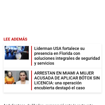
LEE ADEMÁS
Liderman USA fortalece su
presencia en Florida con
soluciones integrales de seguridad
y servicios
ARRESTAN EN MIAMI A MUJER
ACUSADA DE APLICAR BÓTOX SIN
LICENCIA: una operación
encubierta destapó el caso