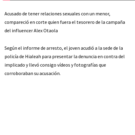
Acusado de tener relaciones sexuales con un menor,
compareció en corte quien fuera el tesorero de la campaña
del influencer Alex Otaola
Según el informe de arresto, el joven acudió a la sede de la
policía de Hialeah para presentar la denuncia en contra del
implicado y llevó consigo vídeos y fotografías que
corroboraban su acusación.