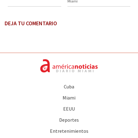
Miami
DEJA TU COMENTARIO
Cuba
Miami
EEUU
Deportes
Entretenimientos