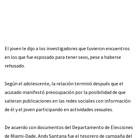
El joven le dijo a los investigadores que tuvieron encuentros
en los que fue esposado para tener sexo, pese a haberse
rehusado.
Según el adolescente, la relación terminó después que el
acusado manifestó preocupación por la posibilidad de que
salieran publicaciones en las redes sociales con información
de él y el joven participando en actividades sexuales.
De acuerdo con documentos del Departamento de Elecciones
de Miami-Dade, Andy Santana fue el tesorero de campaña del