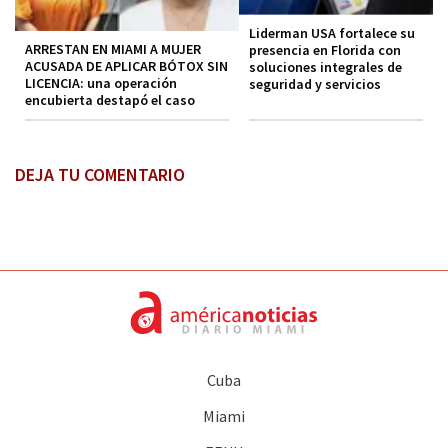
Liderman USA fortalece su
ARRESTAN EN MIAMI A MUJER
presencia en Florida con
ACUSADA DE APLICAR BÓTOX SIN
soluciones integrales de
LICENCIA: una operación
seguridad y servicios
encubierta destapó el caso
DEJA TU COMENTARIO
Cuba
Miami