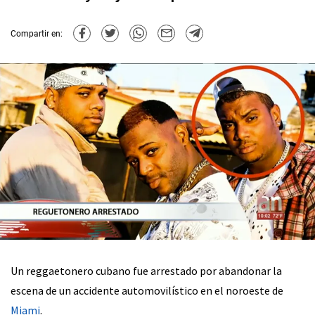
Compartir en:
Un reggaetonero cubano fue arrestado por abandonar la
escena de un accidente automovilístico en el noroeste de
Miami
.