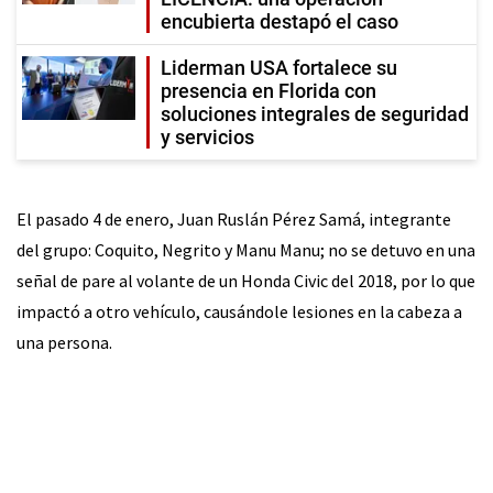
encubierta destapó el caso
Liderman USA fortalece su
presencia en Florida con
soluciones integrales de seguridad
y servicios
El pasado 4 de enero, Juan Ruslán Pérez Samá, integrante
del grupo: Coquito, Negrito y Manu Manu; no se detuvo en una
señal de pare al volante de un Honda Civic del 2018, por lo que
impactó a otro vehículo, causándole lesiones en la cabeza a
una persona.