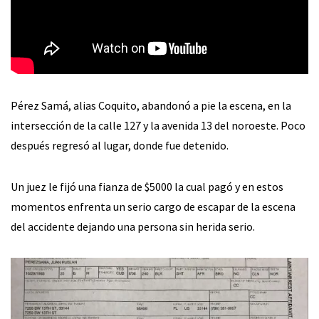
Pérez Samá, alias Coquito, abandonó a pie la escena, en la
intersección de la calle 127 y la avenida 13 del noroeste. Poco
después regresó al lugar, donde fue detenido.
Un juez le fijó una fianza de $5000 la cual pagó y en estos
momentos enfrenta un serio cargo de escapar de la escena
del accidente dejando una persona sin herida serio.