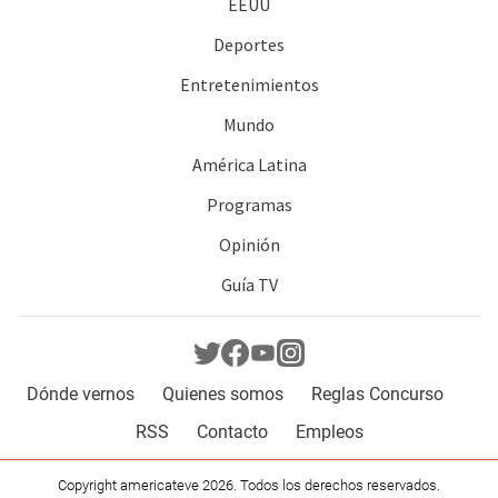
EEUU
Deportes
Entretenimientos
Mundo
América Latina
Programas
Opinión
Guía TV
Dónde vernos
Quienes somos
Reglas Concurso
RSS
Contacto
Empleos
Copyright americateve 2026. Todos los derechos reservados.