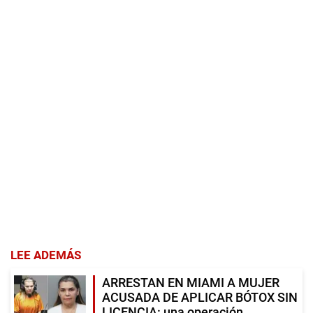
LEE ADEMÁS
ARRESTAN EN MIAMI A MUJER
ACUSADA DE APLICAR BÓTOX SIN
LICENCIA: una operación