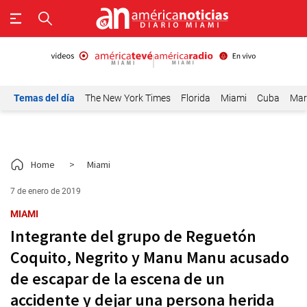
Temas del día
The New York Times
Florida
Miami
Cuba
Mar
Home
>
Miami
7 de enero de 2019
MIAMI
Integrante del grupo de Reguetón
Coquito, Negrito y Manu Manu acusado
de escapar de la escena de un
accidente y dejar una persona herida