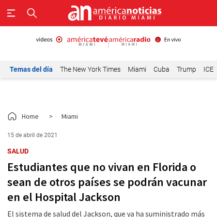
Temas del día
The New York Times
Miami
Cuba
Trump
ICE
Home
>
Miami
15 de abril de 2021
SALUD
Estudiantes que no vivan en Florida o
sean de otros países se podrán vacunar
en el Hospital Jackson
El sistema de salud del Jackson, que ya ha suministrado más