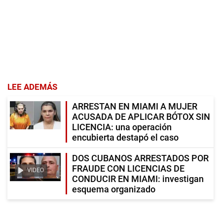
LEE ADEMÁS
ARRESTAN EN MIAMI A MUJER
ACUSADA DE APLICAR BÓTOX SIN
LICENCIA: una operación
encubierta destapó el caso
DOS CUBANOS ARRESTADOS POR
FRAUDE CON LICENCIAS DE
VIDEO
CONDUCIR EN MIAMI: investigan
esquema organizado