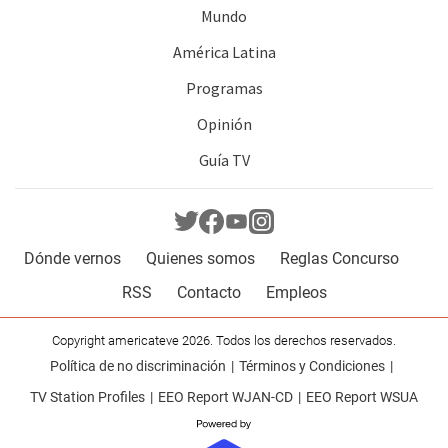
Mundo
América Latina
Programas
Opinión
Guía TV
Dónde vernos
Quienes somos
Reglas Concurso
RSS
Contacto
Empleos
Copyright americateve 2026. Todos los derechos reservados.
Política de no discriminación
Términos y Condiciones
TV Station Profiles
EEO Report WJAN-CD
EEO Report WSUA