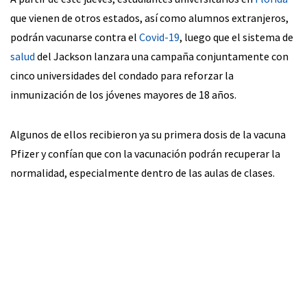
que vienen de otros estados, así como alumnos extranjeros,
podrán vacunarse contra el
Covid-19
, luego que el sistema de
salud
del Jackson lanzara una campaña conjuntamente con
cinco universidades del condado para reforzar la
inmunización de los jóvenes mayores de 18 años.
Algunos de ellos recibieron ya su primera dosis de la vacuna
Pfizer y confían que con la vacunación podrán recuperar la
normalidad, especialmente dentro de las aulas de clases.