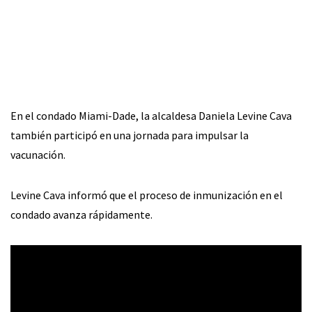
En el condado Miami-Dade, la alcaldesa Daniela Levine Cava
también participó en una jornada para impulsar la
vacunación.
Levine Cava informó que el proceso de inmunización en el
condado avanza rápidamente.