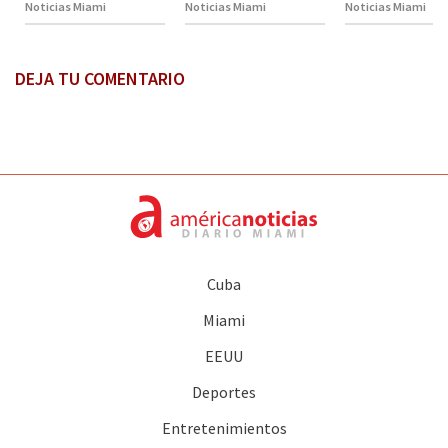
Noticias Miami
Noticias Miami
Noticias Miami
DEJA TU COMENTARIO
Cuba
Miami
EEUU
Deportes
Entretenimientos