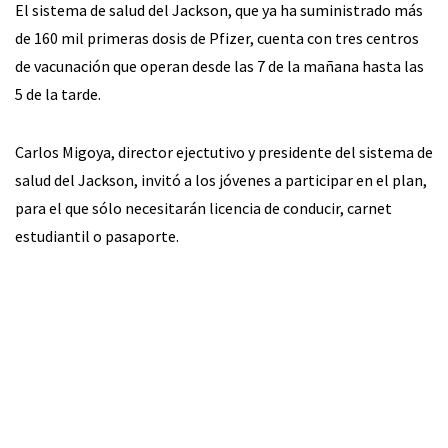
El sistema de salud del Jackson, que ya ha suministrado más
de 160 mil primeras dosis de Pfizer, cuenta con tres centros
de vacunación que operan desde las 7 de la mañana hasta las
5 de la tarde.
Carlos Migoya, director ejectutivo y presidente del sistema de
salud del Jackson, invitó a los jóvenes a participar en el plan,
para el que sólo necesitarán licencia de conducir, carnet
estudiantil o pasaporte.