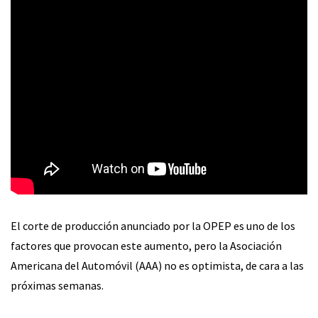
El corte de producción anunciado por la OPEP es uno de los
factores que provocan este aumento, pero la Asociación
Americana del Automóvil (AAA) no es optimista, de cara a las
próximas semanas.