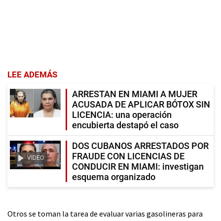
LEE ADEMÁS
ARRESTAN EN MIAMI A MUJER
ACUSADA DE APLICAR BÓTOX SIN
LICENCIA: una operación
encubierta destapó el caso
DOS CUBANOS ARRESTADOS POR
FRAUDE CON LICENCIAS DE
VIDEO
CONDUCIR EN MIAMI: investigan
esquema organizado
Otros se toman la tarea de evaluar varias gasolineras para