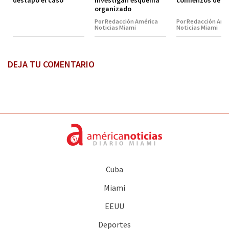
organizado
Por Redacción América
Por Redacción Amé
Noticias Miami
Noticias Miami
DEJA TU COMENTARIO
Cuba
Miami
EEUU
Deportes