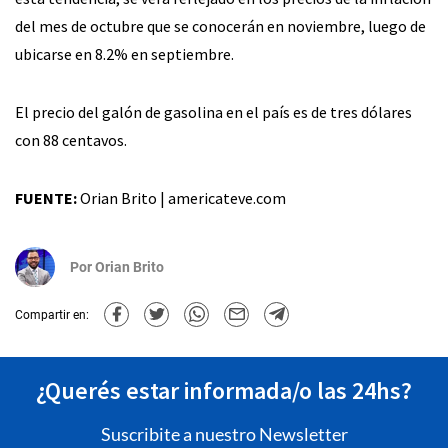
del mes de octubre que se conocerán en noviembre, luego de
ubicarse en 8.2% en septiembre.
El precio del galón de gasolina en el país es de tres dólares
con 88 centavos.
FUENTE:
Orian Brito | americateve.com
Por
Orian Brito
Compartir en:
¿Querés estar informada/o las 24hs?
Suscribite a nuestro Newsletter