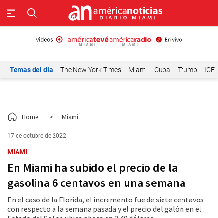
Temas del día
The New York Times
Miami
Cuba
Trump
ICE
Home
>
Miami
17 de octubre de 2022
MIAMI
En Miami ha subido el precio de la
gasolina 6 centavos en una semana
En el caso de la Florida, el incremento fue de siete centavos
con respecto a la semana pasada y el precio del galón en el