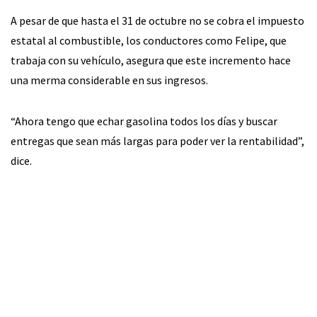
A pesar de que hasta el 31 de octubre no se cobra el impuesto
estatal al combustible, los conductores como Felipe, que
trabaja con su vehículo, asegura que este incremento hace
una merma considerable en sus ingresos.
“Ahora tengo que echar gasolina todos los días y buscar
entregas que sean más largas para poder ver la rentabilidad”,
dice.