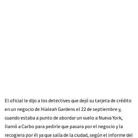
El oficial le dijo a los detectives que dejó su tarjeta de crédito
en un negocio de Hialeah Gardens el 22 de septiembre y,
cuando estaba a punto de abordar un vuelo a Nueva York,
llamó a Carbo para pedirle que pasara por el negocio y la
recogiera por él ya que salía de la ciudad, según el informe del