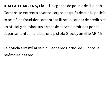
HIALEAH GARDENS, Fla.
– Un agente de policía de Hialeah
Gardens se enfrenta a varios cargos después de que la policía
lo acusó de fraudulentamente utilizar la tarjeta de crédito de
un oficial y de robar sus armas de servicio emitidas por el
departamento, incluidas una pistola Glock y un rifle AR-15.
La policía arrestó al oficial Leonardo Carbo, de 30 años, el
miércoles pasado.