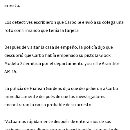
arresto.
Los detectives escribieron que Carbo le envió a su colega una
foto confirmando que tenía la tarjeta.
Después de visitar la casa de empeño, la policía dijo que
descubrió que Carbo había empeñado su pistola Glock
Modelo 22 emitida por el departamento y su rifle Aramlite
AR-15.
La policía de Hialeah Gardens dijo que despidieron a Carbo
inmediatamente después de que los investigadores
encontraran la causa probable de su arresto.
“Actuamos rápidamente después de enterarnos de sus
acciones y procedimos con una investigación criminal y de