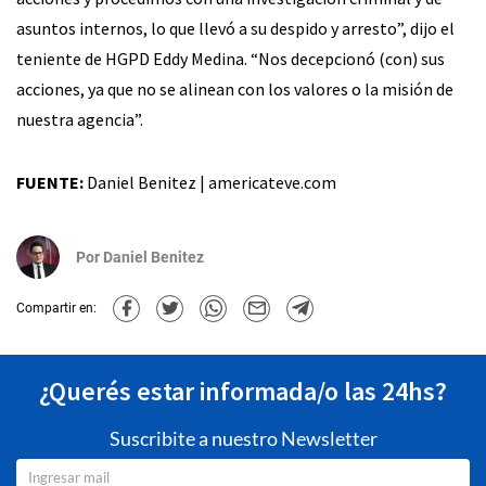
asuntos internos, lo que llevó a su despido y arresto”, dijo el
teniente de HGPD Eddy Medina. “Nos decepcionó (con) sus
acciones, ya que no se alinean con los valores o la misión de
nuestra agencia”.
FUENTE:
Daniel Benitez | americateve.com
Por
Daniel Benitez
Compartir en:
¿Querés estar informada/o las 24hs?
Suscribite a nuestro Newsletter