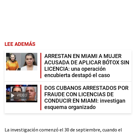
LEE ADEMÁS
ARRESTAN EN MIAMI A MUJER
ACUSADA DE APLICAR BÓTOX SIN
LICENCIA: una operación
encubierta destapó el caso
DOS CUBANOS ARRESTADOS POR
FRAUDE CON LICENCIAS DE
VIDEO
CONDUCIR EN MIAMI: investigan
esquema organizado
La investigación comenzó el 30 de septiembre, cuando el