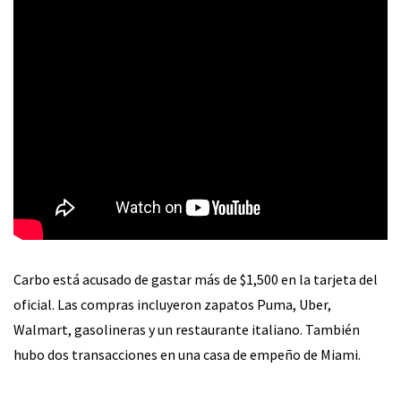
Carbo está acusado de gastar más de $1,500 en la tarjeta del
oficial. Las compras incluyeron zapatos Puma, Uber,
Walmart, gasolineras y un restaurante italiano. También
hubo dos transacciones en una casa de empeño de Miami.