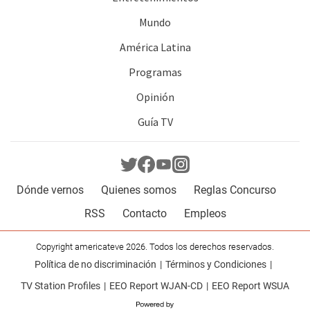
Mundo
América Latina
Programas
Opinión
Guía TV
Dónde vernos
Quienes somos
Reglas Concurso
RSS
Contacto
Empleos
Copyright americateve 2026. Todos los derechos reservados.
Política de no discriminación
Términos y Condiciones
TV Station Profiles
EEO Report WJAN-CD
EEO Report WSUA