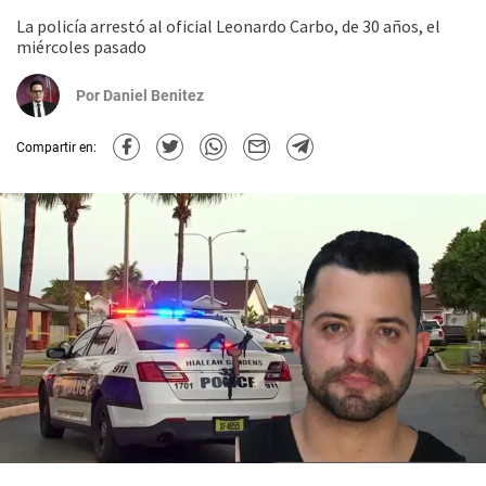
La policía arrestó al oficial Leonardo Carbo, de 30 años, el
miércoles pasado
Por
Daniel Benitez
Compartir en: