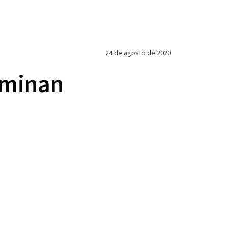
24 de agosto de 2020
rminan