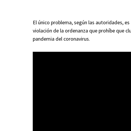
El único problema, según las autoridades, es q
violación de la ordenanza que prohíbe que cl
pandemia del coronavirus.