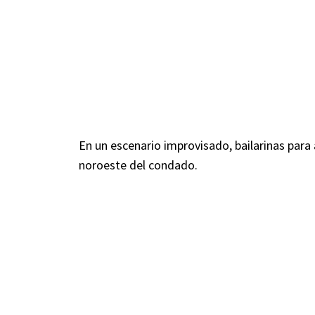
En un escenario improvisado, bailarinas para
noroeste del condado.