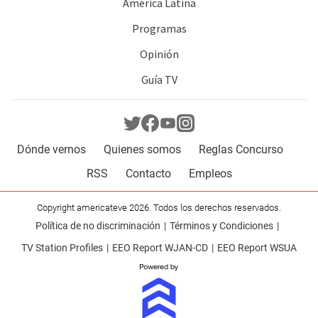
América Latina
Programas
Opinión
Guía TV
Dónde vernos
Quienes somos
Reglas Concurso
RSS
Contacto
Empleos
Copyright americateve 2026. Todos los derechos reservados.
Política de no discriminación
Términos y Condiciones
TV Station Profiles
EEO Report WJAN-CD
EEO Report WSUA