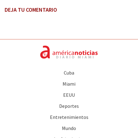
DEJA TU COMENTARIO
Cuba
Miami
EEUU
Deportes
Entretenimientos
Mundo