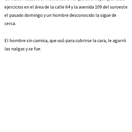
ejercicios en el área de la calle 64 y la avenida 109 del suroeste
el pasado domingo y un hombre desconocido la sigue de
cerca.
El hombre sin camisa, que usó para cubrirse la cara, le agarró
las nalgas y se fue.