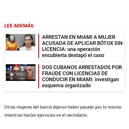
LEE ADEMÁS
ARRESTAN EN MIAMI A MUJER
ACUSADA DE APLICAR BÓTOX SIN
LICENCIA: una operación
encubierta destapó el caso
DOS CUBANOS ARRESTADOS POR
FRAUDE CON LICENCIAS DE
VIDEO
CONDUCIR EN MIAMI: investigan
esquema organizado
Otras mujeres del barrio dijeron haber pasado por lo mismo
mientras hacían ejercicios en el vecindario.