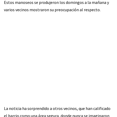
Estos manoseos se produjeron los domingos a la mañana y
varios vecinos mostraron su preocupación al respecto.
La noticia ha sorprendido a otros vecinos, que han calificado
el barrio como una área segura, donde nunca se imaginaron