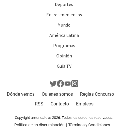
Deportes
Entretenimientos
Mundo
América Latina
Programas
Opinión
Guía TV
Dónde vernos
Quienes somos
Reglas Concurso
RSS
Contacto
Empleos
Copyright americateve 2026. Todos los derechos reservados.
Política de no discriminación
Términos y Condiciones