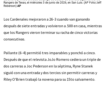
Rangers de Texas, el miércoles 3 de junio de 2026, en San Luis. (AP Foto/Jeff
Roberson)
AP
Los Cardenales mejoraron a 26-3 cuando van ganando
después de siete entradas y volvieron a .500 en casa, mientras
que los Rangers vieron terminar su racha de cinco victorias
consecutivas.
Pallante (6-4) permitió tres imparables y ponchó a cinco.
Después de que el relevista JoJo Romero cediera un triple de
dos carreras a Joc Pederson en la séptima, Ryne Stanek
siguió con una entrada y dos tercios sin permitir carreras y
Riley O'Brien trabajó la novena para su 15to salvamento.