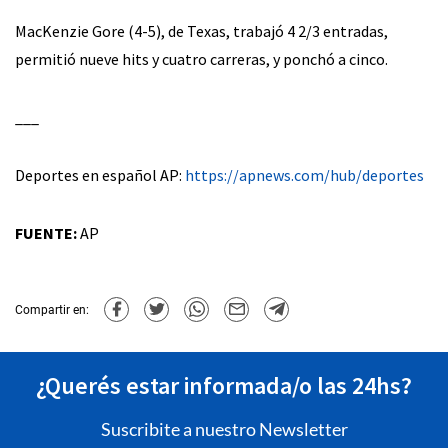
MacKenzie Gore (4-5), de Texas, trabajó 4 2/3 entradas,
permitió nueve hits y cuatro carreras, y ponchó a cinco.
___
Deportes en español AP:
https://apnews.com/hub/deportes
FUENTE:
AP
Compartir en:
¿Querés estar informada/o las 24hs?
Suscribite a nuestro Newsletter