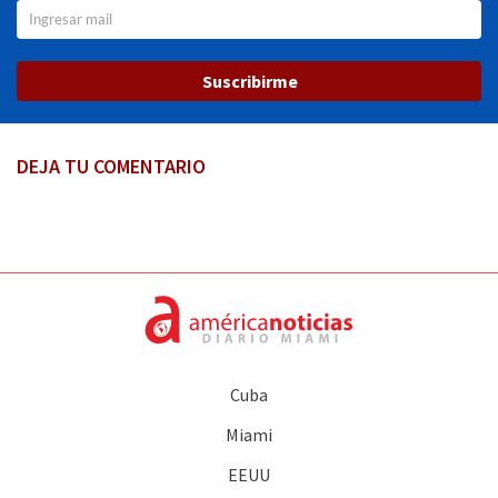
Suscribirme
DEJA TU COMENTARIO
Cuba
Miami
EEUU