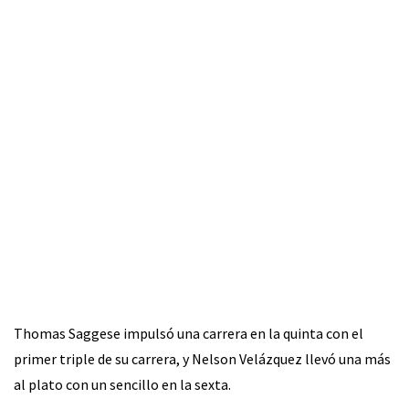
Thomas Saggese impulsó una carrera en la quinta con el
primer triple de su carrera, y Nelson Velázquez llevó una más
al plato con un sencillo en la sexta.