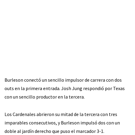
Burleson conectó un sencillo impulsor de carrera con dos
outs en la primera entrada. Josh Jung respondió por Texas
con un sencillo productor en la tercera.
Los Cardenales abrieron su mitad de la tercera con tres
imparables consecutivos, y Burleson impulsó dos con un
doble al jardín derecho que puso el marcador 3-1.