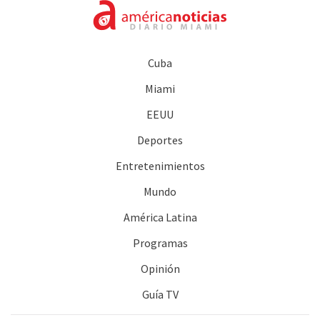
Cuba
Miami
EEUU
Deportes
Entretenimientos
Mundo
América Latina
Programas
Opinión
Guía TV