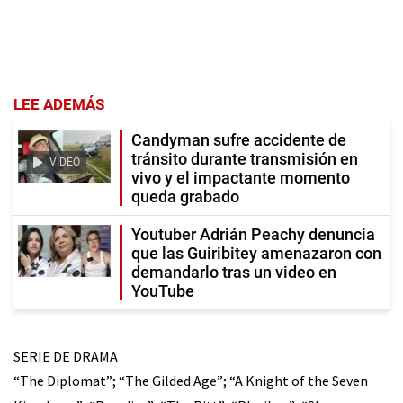
LEE ADEMÁS
Candyman sufre accidente de
tránsito durante transmisión en
VIDEO
vivo y el impactante momento
queda grabado
Youtuber Adrián Peachy denuncia
que las Guiribitey amenazaron con
demandarlo tras un video en
YouTube
SERIE DE DRAMA
“The Diplomat”; “The Gilded Age”; “A Knight of the Seven