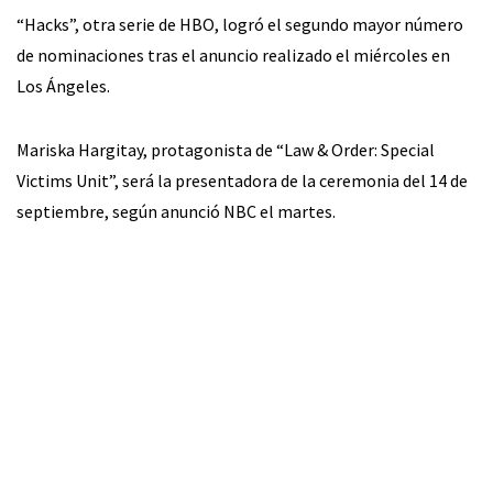
“Hacks”, otra serie de HBO, logró el segundo mayor número
de nominaciones tras el anuncio realizado el miércoles en
Los Ángeles.
Mariska Hargitay, protagonista de “Law & Order: Special
Victims Unit”, será la presentadora de la ceremonia del 14 de
septiembre, según anunció NBC el martes.