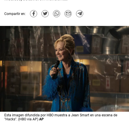
Compartir en:
Esta imagen difundida por HBO muestra a Jean Smart en una escena de
"Hacks". (HBO via AP)
AP