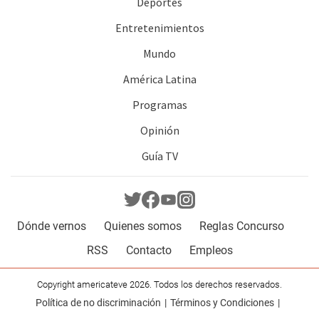
Deportes
Entretenimientos
Mundo
América Latina
Programas
Opinión
Guía TV
Dónde vernos
Quienes somos
Reglas Concurso
RSS
Contacto
Empleos
Copyright americateve 2026. Todos los derechos reservados.
Política de no discriminación
Términos y Condiciones