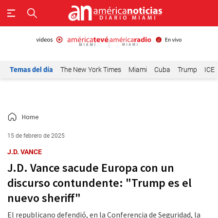
Temas del día
The New York Times
Miami
Cuba
Trump
ICE
Home
15 de febrero de 2025
J.D. VANCE
J.D. Vance sacude Europa con un
discurso contundente: "Trump es el
nuevo sheriff"
El republicano defendió, en la Conferencia de Seguridad, la