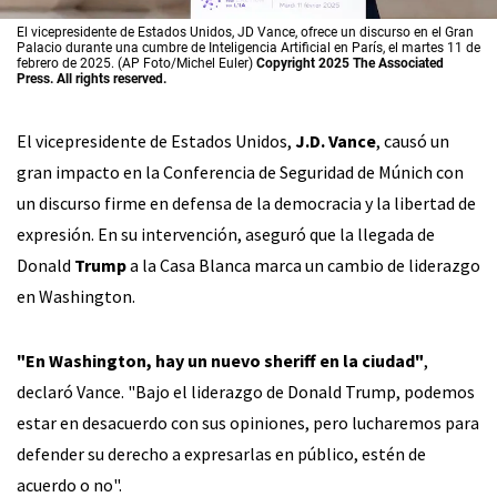
El vicepresidente de Estados Unidos, JD Vance, ofrece un discurso en el Gran
Palacio durante una cumbre de Inteligencia Artificial en París, el martes 11 de
febrero de 2025. (AP Foto/Michel Euler)
Copyright 2025 The Associated
Press. All rights reserved.
El vicepresidente de Estados Unidos,
J.D. Vance
, causó un
gran impacto en la Conferencia de Seguridad de Múnich con
un discurso firme en defensa de la democracia y la libertad de
expresión. En su intervención, aseguró que la llegada de
Donald
Trump
a la Casa Blanca marca un cambio de liderazgo
en Washington.
"En Washington, hay un nuevo sheriff en la ciudad"
,
declaró Vance. "Bajo el liderazgo de Donald Trump, podemos
estar en desacuerdo con sus opiniones, pero lucharemos para
defender su derecho a expresarlas en público, estén de
acuerdo o no".