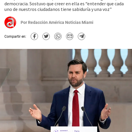
democracia. Sostuvo que creer en ella es “entender que cada
uno de nuestros ciudadanos tiene sabiduría y una voz"
Por
Redacción América Noticias Miami
Compartir en: