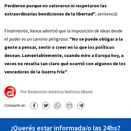
Perdieron porque no valoraron ni respetaron las
extraordinarias bendiciones de la libertad"
, sentenció.
Finalmente, Vance advirtió que la imposición de ideas desde
el poder es un camino peligroso.
"No se puede obligar a la
gente a pensar, sentir o creer en lo que los políticos
desean. Lamentablemente, cuando miro a Europa hoy, a
veces no resulta tan claro qué ocurrió con algunos de los
vencedores de la Guerra Fría"
.
Por
Redacción América Noticias Miami
Compartir en:
¿Querés estar informada/o las 24hs?