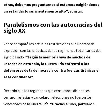
otras, debemos preguntarnos si estamos exigiéndonos
un estándar lo suficientemente alto"
, advirtió.
Paralelismos con las autocracias del
siglo XX
Vance comparó las actuales restricciones a la libertad de
expresión con las prácticas de los regímenes totalitarios del
siglo pasado.
"Según la memoria viva de muchos de
ustedes en esta sala, la Guerra Fría enfrentó a los
defensores de la democracia contra fuerzas tiránicas en
este continente"
.
Recordó que los regímenes que censuraron disidentes,
cerraron iglesias y cancelaron elecciones no fueron los
vencedores de la Guerra Fría.
"Gracias a Dios, perdieron.