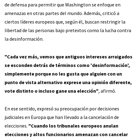
de defensa para permitir que Washington se enfoque en
amenazas en otras partes del mundo. Además, criticó a
ciertos líderes europeos que, según él, buscan restringir la
libertad de las personas bajo pretextos como la lucha contra
la desinformación.
"Cada vez más, vemos que antiguos intereses arraigados
se esconden detrás de términos como 'desinformación',
simplemente porque no les gusta que alguien con un
punto de vista alternativo exprese una opinión diferente,
vote distinto o incluso gane una elección"
, afirmó.
En ese sentido, expresó su preocupación por decisiones
judiciales en Europa que han llevado a la cancelación de
elecciones.
"Cuando los tribunales europeos anulan
elecciones y altos funcionarios amenazan con cancelar