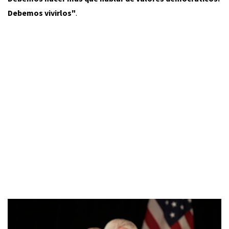
Debemos vivirlos"
.