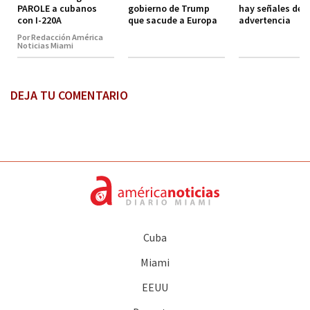
PAROLE a cubanos
gobierno de Trump
hay señales de
con I-220A
que sacude a Europa
advertencia
Por Redacción América
Noticias Miami
DEJA TU COMENTARIO
Cuba
Miami
EEUU