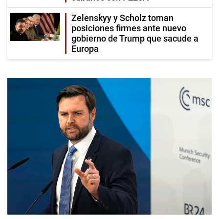
Zelenskyy y Scholz toman
posiciones firmes ante nuevo
gobierno de Trump que sacude a
Europa