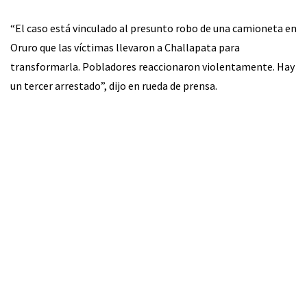
“El caso está vinculado al presunto robo de una camioneta en
Oruro que las víctimas llevaron a Challapata para
transformarla. Pobladores reaccionaron violentamente. Hay
un tercer arrestado”, dijo en rueda de prensa.