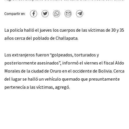
Compartir en:
La policía halló el jueves los cuerpos de las víctimas de 30 y 35
años cerca del poblado de Challapata.
Los extranjeros fueron “golpeados, torturados y
posteriormente asesinados”, informó el viernes el fiscal Aldo
Morales de la ciudad de Oruro en el occidente de Bolivia. Cerca
del lugar se halló un vehículo quemado que presuntamente
pertenecía a las víctimas, agregó.