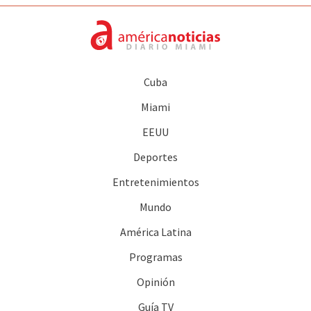
Cuba
Miami
EEUU
Deportes
Entretenimientos
Mundo
América Latina
Programas
Opinión
Guía TV