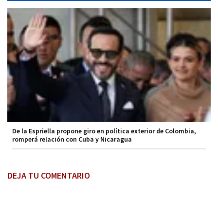
De la Espriella propone giro en política exterior de Colombia,
romperá relación con Cuba y Nicaragua
DEJA TU COMENTARIO