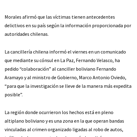
Morales afirmó que las víctimas tienen antecedentes
delictivos en su país según la información proporcionada por
autoridades chilenas.
La cancillería chilena informó el viernes en un comunicado
que mediante su cónsul en La Paz, Fernando Velasco, ha
pedido “colaboración” al canciller boliviano Fernando
Aramayo y al ministro de Gobierno, Marco Antonio Oviedo,
“para que la investigación se lleve de la manera más expedita
posible”.
La región donde ocurrieron los hechos está en pleno
altiplano boliviano y es una zona en la que operan bandas
vinculadas al crimen organizado ligadas al robo de autos,