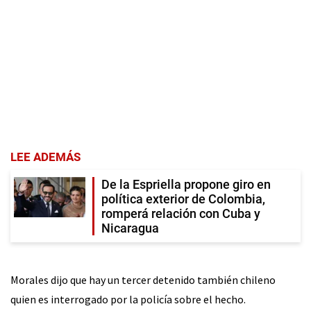
LEE ADEMÁS
De la Espriella propone giro en
política exterior de Colombia,
romperá relación con Cuba y
Nicaragua
Morales dijo que hay un tercer detenido también chileno
quien es interrogado por la policía sobre el hecho.