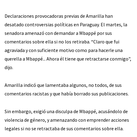
Declaraciones provocadoras previas de Amarilla han
desatado controversias políticas en Paraguay. El martes, la
senadora amenazó con demandar a Mbappé por sus
comentarios sobre ella si no los retiraba. “Claro que fui
agraviada y con suficiente motivo como para hacerle una
querella a Mbappé... Ahora él tiene que retractarse conmigo",
dijo.
Amarilla indicó que lamentaba algunos, no todos, de sus
comentarios racistas y que había borrado sus publicaciones.
Sin embargo, exigió una disculpa de Mbappé, acusándolo de
violencia de género, y amenazando con emprender acciones
legales si no se retractaba de sus comentarios sobre ella.