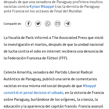
después de que una senadora de Paraguay profiriera insultos
racistas contra
Kylian Mbappé
tras la derrota de Paraguay
ante Francia en los octavos de final del Mundial.
Compartir en:
La fiscalía de París informó a The Associated Press que inició
la investigación el martes, después de que la unidad nacional
de lucha contra el odio en internet recibiera una denuncia de
la Federación Francesa de Fútbol (FFF).
Celeste Amarilla, senadora del Partido Liberal Radical
Auténtico de Paraguay, publicó una serie de comentarios
racistas en esa misma red social después de que
Mbappé
convirtió el penal decisivo el sábado,
en la victoria de Francia
sobre Paraguay, burlándose de los orígenes, la crianza, la
educación y la apariencia del capitán francés. Francia avanzó