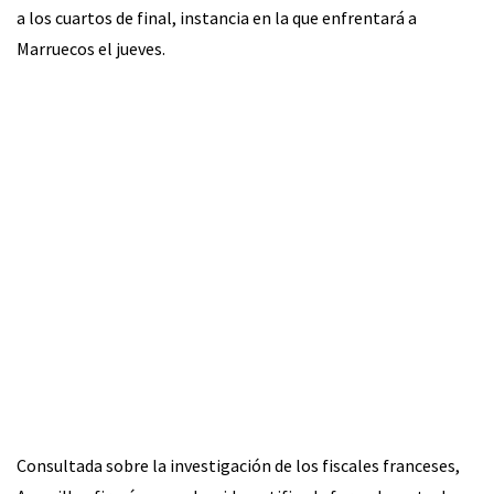
a los cuartos de final, instancia en la que enfrentará a
Marruecos el jueves.
Consultada sobre la investigación de los fiscales franceses,