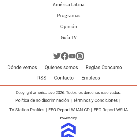
América Latina
Programas
Opinión
Guía TV
Dónde vernos
Quienes somos
Reglas Concurso
RSS
Contacto
Empleos
Copyright americateve 2026. Todos los derechos reservados.
Política de no discriminación
Términos y Condiciones
TV Station Profiles
EEO Report WJAN-CD
EEO Report WSUA