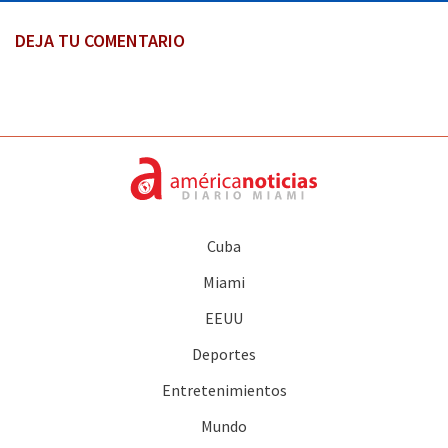
DEJA TU COMENTARIO
Cuba
Miami
EEUU
Deportes
Entretenimientos
Mundo