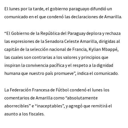
El lunes por la tarde, el gobierno paraguayo difundió un
comunicado en el que condenó las declaraciones de Amarilla.
“El Gobierno de la República del Paraguay deplora y rechaza
las expresiones de la Senadora Celeste Amarilla, dirigidas al
capitán de la selección nacional de Francia, Kylian Mbappé,
las cuales son contrarias a los valores y principios que
inspiran la convivencia pacífica y el respeto a la dignidad
humana que nuestro país promueve”, indica el comunicado.
La Federación Francesa de Fútbol condenó el lunes los
comentarios de Amarilla como “absolutamente
aborrecibles” e “inaceptables”, y agregó que remitirá el
asunto a los fiscales.