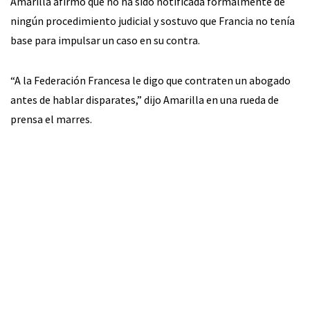
Amarilla afirmó que no ha sido notificada formalmente de
ningún procedimiento judicial y sostuvo que Francia no tenía
base para impulsar un caso en su contra.
“A la Federación Francesa le digo que contraten un abogado
antes de hablar disparates,” dijo Amarilla en una rueda de
prensa el marres.