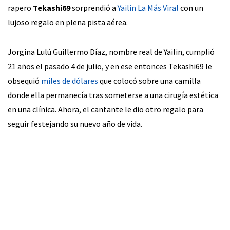
rapero
Tekashi69
sorprendió a
Yailin La Más Viral
con un
lujoso regalo en plena pista aérea.
Jorgina Lulú Guillermo Díaz, nombre real de Yailin, cumplió
21 años el pasado 4 de julio, y en ese entonces Tekashi69 le
obsequió
miles de dólares
que colocó sobre una camilla
donde ella permanecía tras someterse a una cirugía estética
en una clínica. Ahora, el cantante le dio otro regalo para
seguir festejando su nuevo año de vida.