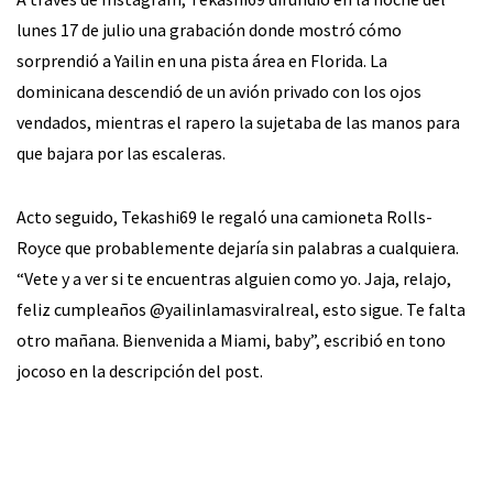
lunes 17 de julio una grabación donde mostró cómo
sorprendió a Yailin en una pista área en Florida. La
dominicana descendió de un avión privado con los ojos
vendados, mientras el rapero la sujetaba de las manos para
que bajara por las escaleras.
Acto seguido, Tekashi69 le regaló una camioneta Rolls-
Royce que probablemente dejaría sin palabras a cualquiera.
“Vete y a ver si te encuentras alguien como yo. Jaja, relajo,
feliz cumpleaños @yailinlamasviralreal, esto sigue. Te falta
otro mañana. Bienvenida a Miami, baby”, escribió en tono
jocoso en la descripción del post.