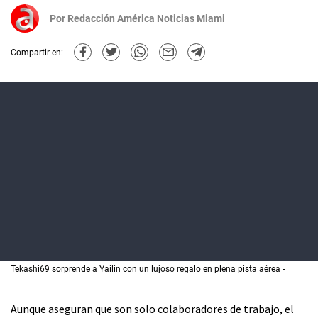
Por
Redacción América Noticias Miami
Compartir en:
Tekashi69 sorprende a Yailin con un lujoso regalo en plena pista aérea
Aunque aseguran que son solo colaboradores de trabajo, el