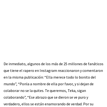
De inmediato, algunos de los más de 25 millones de fanáticos
que tiene el rapero en Instagram reaccionaron y comentaron
en la misma publicación: “Ella merece todo lo bonito del
mundo”, “Ponla a nombre de ella por favor, y si dejan de
colaborar no se la quites. Te queremos, Teka, sigan
colaborando”, “Ese abrazo que se dieron se ve puro y
verdadero, ellos se están enamorando de verdad. Por su