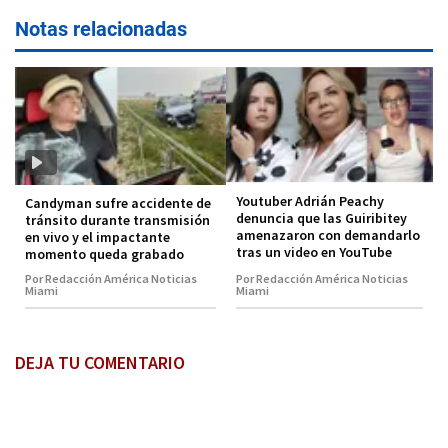
Notas relacionadas
Youtuber Adrián Peachy
Candyman sufre accidente de
denuncia que las Guiribitey
tránsito durante transmisión
amenazaron con demandarlo
en vivo y el impactante
tras un video en YouTube
momento queda grabado
Por Redacción América Noticias
Por Redacción América Noticias
Miami
Miami
DEJA TU COMENTARIO