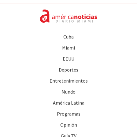
Cuba
Miami
EEUU
Deportes
Entretenimientos
Mundo
América Latina
Programas
Opinión
Guía TV