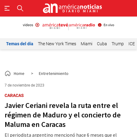
Temas del día
The New York Times
Miami
Cuba
Trump
ICE
Home
>
Entretenimiento
7 de noviembre de 2023
CARACAS
Javier Ceriani revela la ruta entre el
régimen de Maduro y el concierto de
Maluma en Caracas
El periodista argentino mencionó hace 6 meses que el