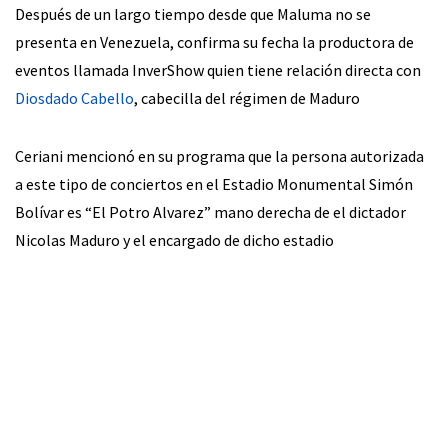
Después de un largo tiempo desde que Maluma no se
presenta en Venezuela, confirma su fecha la productora de
eventos llamada InverShow quien tiene relación directa con
Diosdado Cabello
, cabecilla del régimen de Maduro
Ceriani mencionó en su programa que la persona autorizada
a este tipo de conciertos en el Estadio Monumental Simón
Bolívar es “El Potro Alvarez” mano derecha de el dictador
Nicolas Maduro y el encargado de dicho estadio