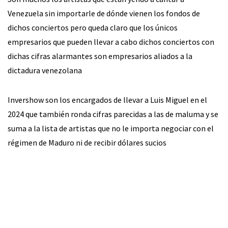
Venezuela sin importarle de dónde vienen los fondos de
dichos conciertos pero queda claro que los únicos
empresarios que pueden llevar a cabo dichos conciertos con
dichas cifras alarmantes son empresarios aliados a la
dictadura venezolana
Invershow son los encargados de llevar a Luis Miguel en el
2024 que también ronda cifras parecidas a las de maluma y se
suma a la lista de artistas que no le importa negociar con el
régimen de Maduro ni de recibir dólares sucios