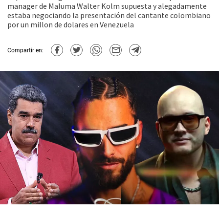
manager de Maluma Walter Kolm supuesta y alegadamente
estaba negociando la presentación del cantante colombiano
por un millon de dolares en Venezuela
Compartir en: