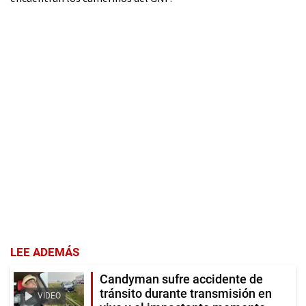
LEE ADEMÁS
Candyman sufre accidente de
tránsito durante transmisión en
VIDEO