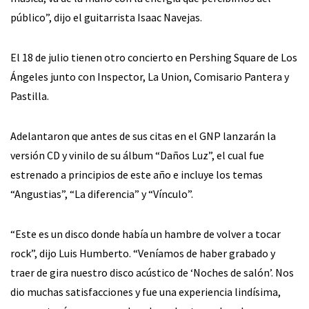
público”, dijo el guitarrista Isaac Navejas.
El 18 de julio tienen otro concierto en Pershing Square de Los
Ángeles junto con Inspector, La Union, Comisario Pantera y
Pastilla.
Adelantaron que antes de sus citas en el GNP lanzarán la
versión CD y vinilo de su álbum “Daños Luz”, el cual fue
estrenado a principios de este año e incluye los temas
“Angustias”, “La diferencia” y “Vínculo”.
“Este es un disco donde había un hambre de volver a tocar
rock”, dijo Luis Humberto. “Veníamos de haber grabado y
traer de gira nuestro disco acústico de ‘Noches de salón’. Nos
dio muchas satisfacciones y fue una experiencia lindísima,