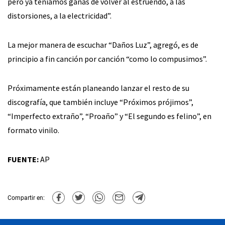
pero ya teníamos ganas de volver al estruendo, a las
distorsiones, a la electricidad”.
La mejor manera de escuchar “Daños Luz”, agregó, es de
principio a fin canción por canción “como lo compusimos”.
Próximamente están planeando lanzar el resto de su
discografía, que también incluye “Próximos prójimos”,
“Imperfecto extraño”, “Proaño” y “El segundo es felino”, en
formato vinilo.
FUENTE:
AP
Compartir en: