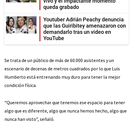
vivo y el impactante momento
queda grabado
Youtuber Adrián Peachy denuncia
que las Guiribitey amenazaron con
demandarlo tras un video en
YouTube
Se trata de un público de más de 60.000 asistentes y un
escenario de decenas de metros cuadrados por lo que Luis
Humberto está entrenando muy duro para tener la mejor
condición física.
“Queremos aprovechar que tenemos ese espacio para tener
algo que es diferente, algo que nunca hemos hecho, algo que
nunca han visto”, señaló.