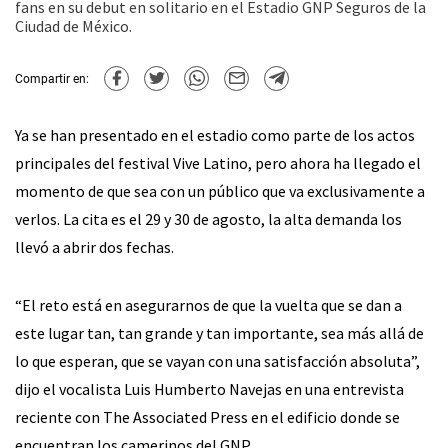
fans en su debut en solitario en el Estadio GNP Seguros de la
Ciudad de México.
Compartir en:
Ya se han presentado en el estadio como parte de los actos
principales del festival Vive Latino, pero ahora ha llegado el
momento de que sea con un público que va exclusivamente a
verlos. La cita es el 29 y 30 de agosto, la alta demanda los
llevó a abrir dos fechas.
“El reto está en asegurarnos de que la vuelta que se dan a
este lugar tan, tan grande y tan importante, sea más allá de
lo que esperan, que se vayan con una satisfacción absoluta”,
dijo el vocalista Luis Humberto Navejas en una entrevista
reciente con The Associated Press en el edificio donde se
encuentran los camerinos del GNP.