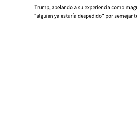
Trump, apelando a su experiencia como magna
“alguien ya estaría despedido” por semejant