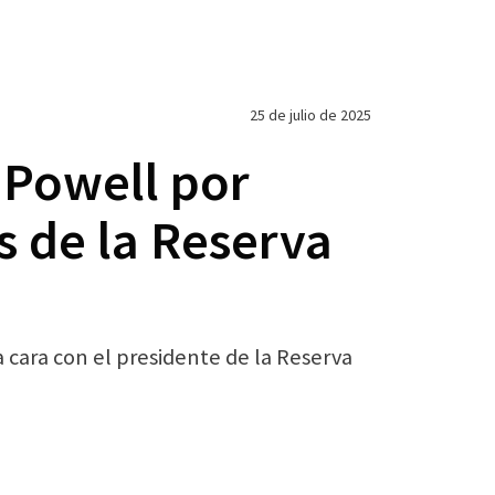
25 de julio de 2025
 Powell por
s de la Reserva
a cara con el presidente de la Reserva