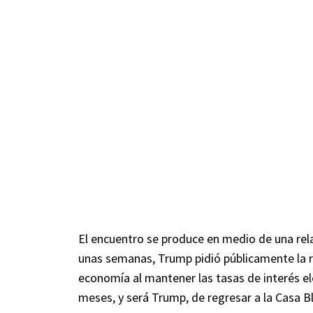
El encuentro se produce en medio de una rel
unas semanas, Trump pidió públicamente la re
economía al mantener las tasas de interés e
meses, y será Trump, de regresar a la Casa B