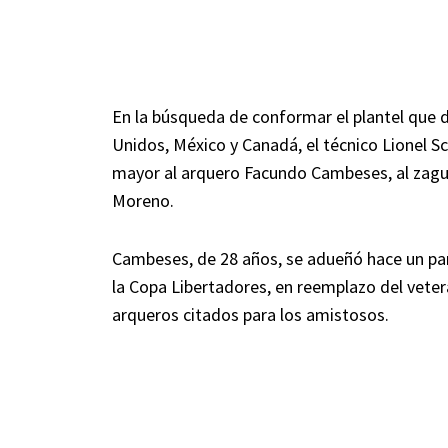
En la búsqueda de conformar el plantel que 
Unidos, México y Canadá, el técnico Lionel Sc
mayor al arquero Facundo Cambeses, al zagu
Moreno.
Cambeses, de 28 años, se adueñó hace un par 
la Copa Libertadores, en reemplazo del vetera
arqueros citados para los amistosos.