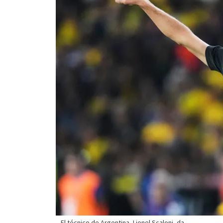
El técnico de Argentina, Lionel Scaloni, da