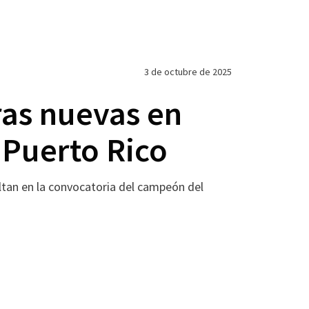
3 de octubre de 2025
ras nuevas en
 Puerto Rico
ltan en la convocatoria del campeón del