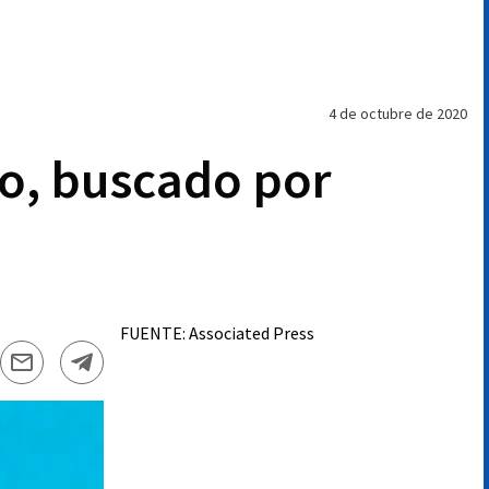
4 de octubre de 2020
ro, buscado por
FUENTE:
Associated Press