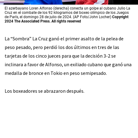
El azerbayano Loren Alfonso (derecha) conecta un golpe al cubano Julio La
Cruz en el combate de los 92 kilogramos del boxeo olímpico de los Juegos
de París, el domingo 28 de julio de 2024. (AP Foto/John Locher)
Copyright
2024 The Associated Press. All rights reserved
La “Sombra” La Cruz ganó el primer asalto de la pelea de
peso pesado, pero perdió los dos últimos en tres de las
tarjetas de los cinco jueces para que la decisión 3-2 se
inclinara a favor de Alfonso, un exiliado cubano que ganó una
medalla de bronce en Tokio en peso semipesado.
Los boxeadores se abrazaron después.