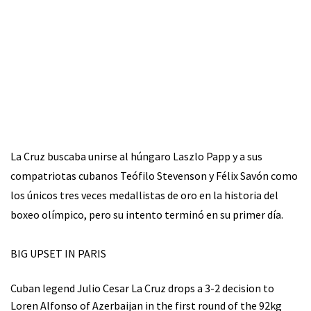
La Cruz buscaba unirse al húngaro Laszlo Papp y a sus
compatriotas cubanos Teófilo Stevenson y Félix Savón como
los únicos tres veces medallistas de oro en la historia del
boxeo olímpico, pero su intento terminó en su primer día.
BIG UPSET IN PARIS
Cuban legend Julio Cesar La Cruz drops a 3-2 decision to
Loren Alfonso of Azerbaijan in the first round of the 92kg