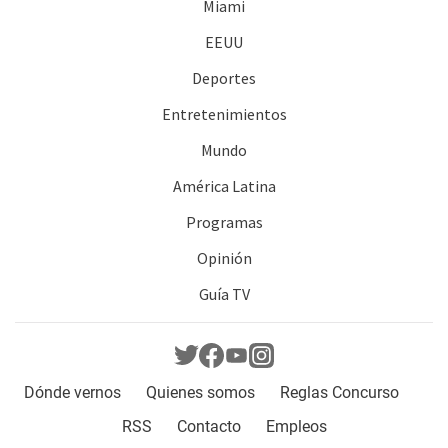
Miami
EEUU
Deportes
Entretenimientos
Mundo
América Latina
Programas
Opinión
Guía TV
Dónde vernos
Quienes somos
Reglas Concurso
RSS
Contacto
Empleos