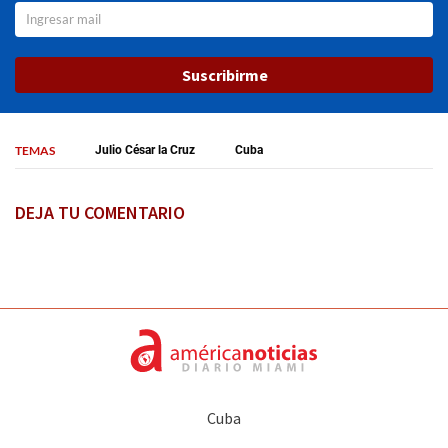
Suscribirme
TEMAS
Julio César la Cruz
Cuba
DEJA TU COMENTARIO
Cuba