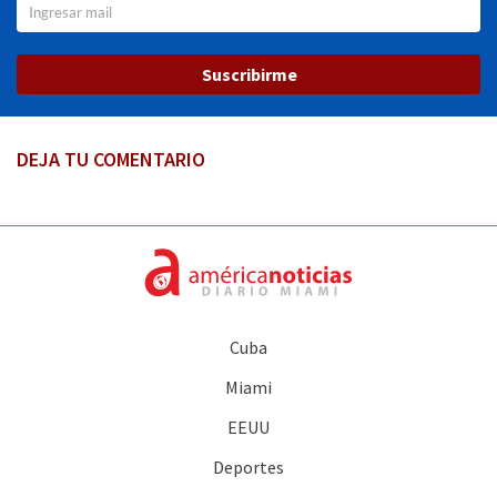
Suscribirme
DEJA TU COMENTARIO
Cuba
Miami
EEUU
Deportes