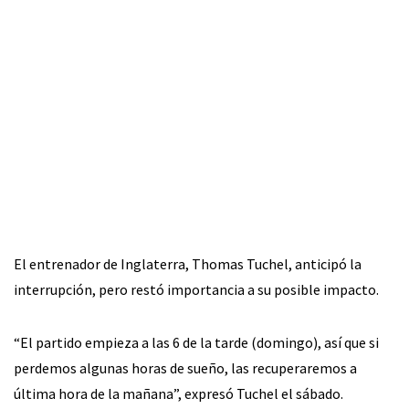
El entrenador de Inglaterra, Thomas Tuchel, anticipó la
interrupción, pero restó importancia a su posible impacto.
“El partido empieza a las 6 de la tarde (domingo), así que si
perdemos algunas horas de sueño, las recuperaremos a
última hora de la mañana”, expresó Tuchel el sábado.