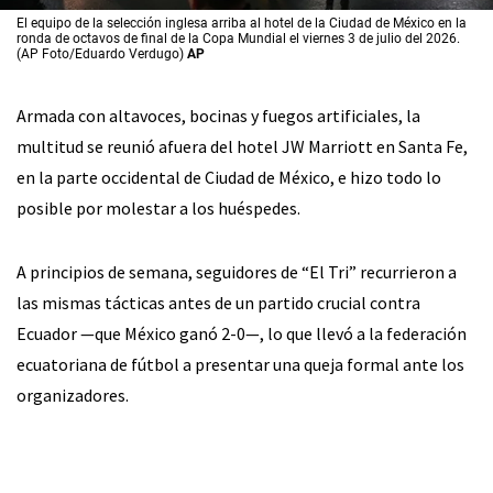
El equipo de la selección inglesa arriba al hotel de la Ciudad de México en la
ronda de octavos de final de la Copa Mundial el viernes 3 de julio del 2026.
(AP Foto/Eduardo Verdugo)
AP
Armada con altavoces, bocinas y fuegos artificiales, la
multitud se reunió afuera del hotel JW Marriott en Santa Fe,
en la parte occidental de Ciudad de México, e hizo todo lo
posible por molestar a los huéspedes.
A principios de semana, seguidores de “El Tri” recurrieron a
las mismas tácticas antes de un partido crucial contra
Ecuador —que México ganó 2-0—, lo que llevó a la federación
ecuatoriana de fútbol a presentar una queja formal ante los
organizadores.