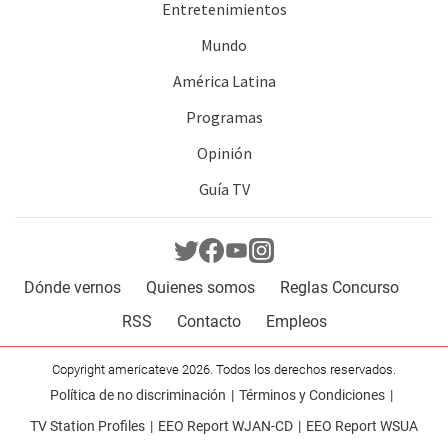
Entretenimientos
Mundo
América Latina
Programas
Opinión
Guía TV
Dónde vernos
Quienes somos
Reglas Concurso
RSS
Contacto
Empleos
Copyright americateve 2026. Todos los derechos reservados.
Política de no discriminación
Términos y Condiciones
TV Station Profiles
EEO Report WJAN-CD
EEO Report WSUA