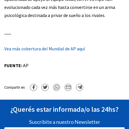
evolucionado cada vez más hasta convertirse en un arma
psicológica destinada a privar de sueño a los rivales.
___
Vea más cobertura del Mundial de AP aquí
FUENTE:
AP
Compartir en:
¿Querés estar informada/o las 24hs?
Suscribite a nuestro Newsletter