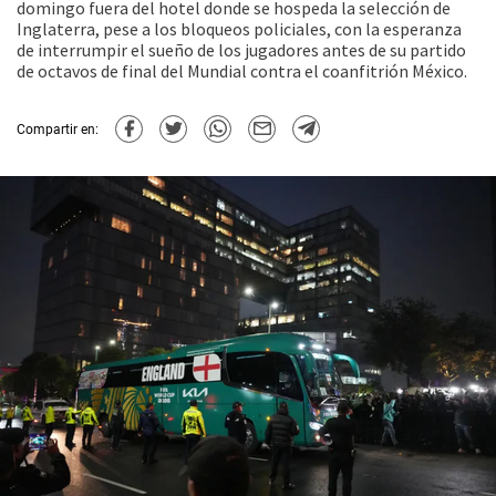
domingo fuera del hotel donde se hospeda la selección de
Inglaterra, pese a los bloqueos policiales, con la esperanza
de interrumpir el sueño de los jugadores antes de su partido
de octavos de final del Mundial contra el coanfitrión México.
Compartir en: