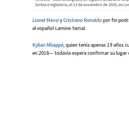
Serbia e Inglaterra, el 13 de noviembre de 2025, en Lo
Lionel Messi
y
Cristiano Ronaldo
por fin podr
al español Lamine Yamal.
Kylian Mbappé
, quien tenía apenas 19 años
en 2018— todavía espera confirmar su lugar c