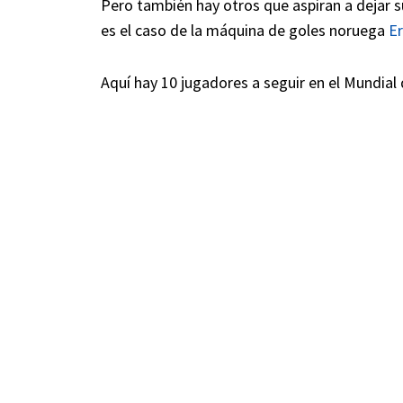
Pero también hay otros que aspiran a dejar 
es el caso de la máquina de goles noruega
Er
Aquí hay 10 jugadores a seguir en el Mundial 