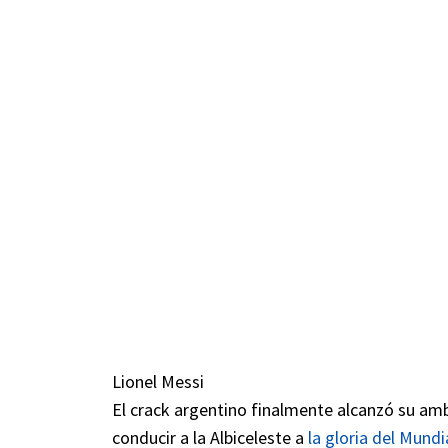
Lionel Messi
El crack argentino finalmente alcanzó su amb
conducir a la Albiceleste a
la gloria del Mundi