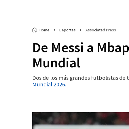
Home
Deportes
Associated Press
De Messi a Mbapp
Mundial
Dos de los más grandes futbolistas de 
Mundial 2026.