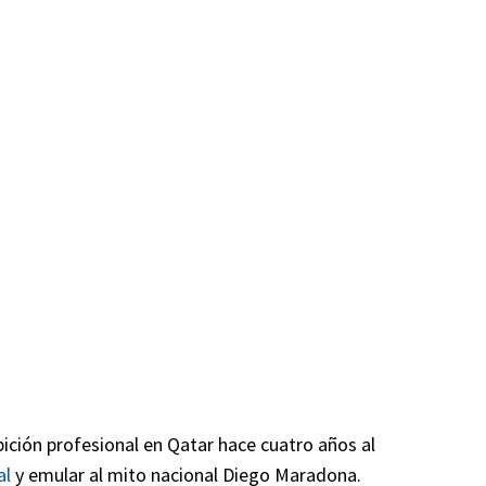
ición profesional en Qatar hace cuatro años al
al
y emular al mito nacional Diego Maradona.