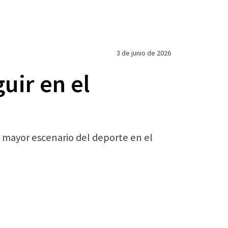
3 de junio de 2026
uir en el
l mayor escenario del deporte en el