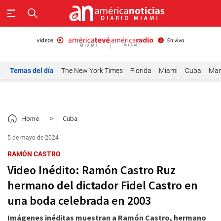
Temas del día
The New York Times
Florida
Miami
Cuba
Mar
Home
>
Cuba
5 de mayo de 2024
RAMÓN CASTRO
Video Inédito: Ramón Castro Ruz
hermano del dictador Fidel Castro en
una boda celebrada en 2003
Imágenes inéditas muestran a Ramón Castro, hermano