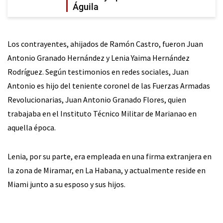
Águila
Los contrayentes, ahijados de Ramón Castro, fueron Juan
Antonio Granado Hernández y Lenia Yaima Hernández
Rodríguez. Según testimonios en redes sociales, Juan
Antonio es hijo del teniente coronel de las Fuerzas Armadas
Revolucionarias, Juan Antonio Granado Flores, quien
trabajaba en el Instituto Técnico Militar de Marianao en
aquella época.
Lenia, por su parte, era empleada en una firma extranjera en
la zona de Miramar, en La Habana, y actualmente reside en
Miami junto a su esposo y sus hijos.