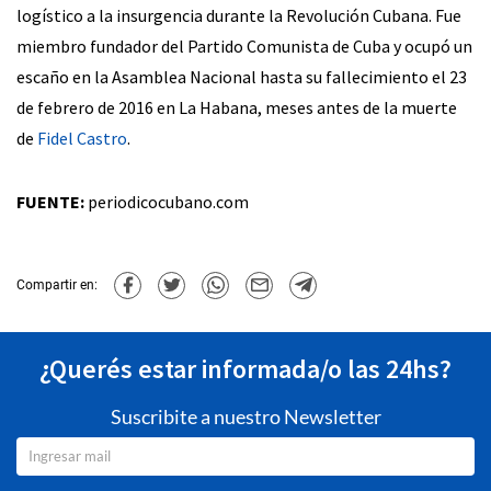
logístico a la insurgencia durante la Revolución Cubana. Fue
miembro fundador del Partido Comunista de Cuba y ocupó un
escaño en la Asamblea Nacional hasta su fallecimiento el 23
de febrero de 2016 en La Habana, meses antes de la muerte
de
Fidel Castro
.
FUENTE:
periodicocubano.com
Compartir en:
¿Querés estar informada/o las 24hs?
Suscribite a nuestro Newsletter