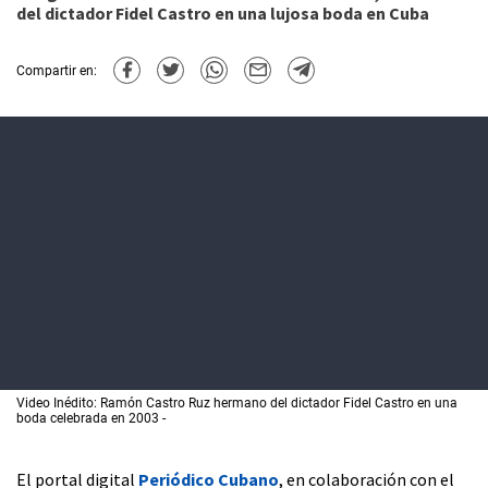
del dictador Fidel Castro en una lujosa boda en Cuba
Compartir en:
Video Inédito: Ramón Castro Ruz hermano del dictador Fidel Castro en una
boda celebrada en 2003
El portal digital
Periódico Cubano
, en colaboración con el