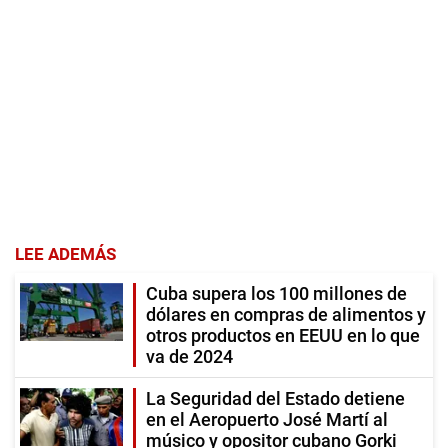
LEE ADEMÁS
Cuba supera los 100 millones de
dólares en compras de alimentos y
otros productos en EEUU en lo que
va de 2024
La Seguridad del Estado detiene
en el Aeropuerto José Martí al
músico y opositor cubano Gorki