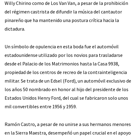
Willy Chirino como de Los Van Van, a pesar de la prohibición
del régimen castrista de difundir la música del cantautor
pinareño que ha mantenido una postura crítica hacia la
dictadura.
Un símbolo de opulencia en esta boda fue el automóvil
estadounidense utilizado por los novios para trasladarse
desde el Palacio de los Matrimonios hasta la Casa 9938,
propiedad de los centros de recreo de la contrainteligencia
militar. Se trata de un Edsel (Ford), un automóvil exclusivo de
los años 50 nombrado en honor al hijo del presidente de los
Estados Unidos Henry Ford, del cual se fabricaron solo unos
mil convertibles entre 1956 y 1959.
Ramón Castro, a pesar de no unirse a sus hermanos menores
en la Sierra Maestra, desempeñó un papel crucial en el apoyo