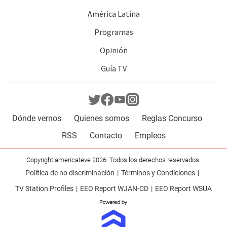
América Latina
Programas
Opinión
Guía TV
Dónde vernos
Quienes somos
Reglas Concurso
RSS
Contacto
Empleos
Copyright americateve 2026. Todos los derechos reservados.
Política de no discriminación
Términos y Condiciones
TV Station Profiles
EEO Report WJAN-CD
EEO Report WSUA