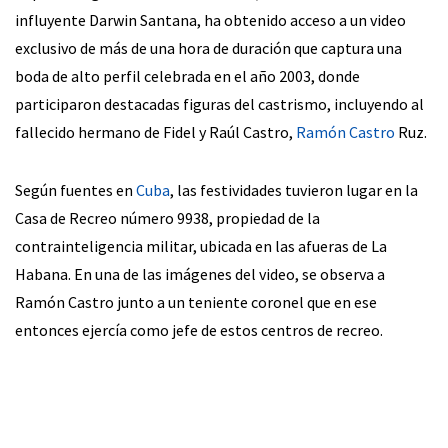
influyente Darwin Santana, ha obtenido acceso a un video
exclusivo de más de una hora de duración que captura una
boda de alto perfil celebrada en el año 2003, donde
participaron destacadas figuras del castrismo, incluyendo al
fallecido hermano de Fidel y Raúl Castro,
Ramón Castro
Ruz.
Según fuentes en
Cuba
, las festividades tuvieron lugar en la
Casa de Recreo número 9938, propiedad de la
contrainteligencia militar, ubicada en las afueras de La
Habana. En una de las imágenes del video, se observa a
Ramón Castro junto a un teniente coronel que en ese
entonces ejercía como jefe de estos centros de recreo.