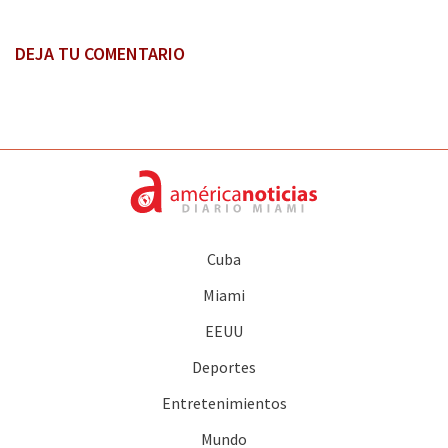
DEJA TU COMENTARIO
Cuba
Miami
EEUU
Deportes
Entretenimientos
Mundo