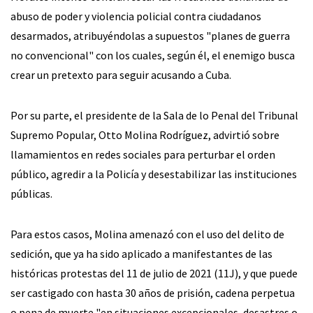
abuso de poder y violencia policial contra ciudadanos
desarmados, atribuyéndolas a supuestos "planes de guerra
no convencional" con los cuales, según él, el enemigo busca
crear un pretexto para seguir acusando a Cuba.
Por su parte, el presidente de la Sala de lo Penal del Tribunal
Supremo Popular, Otto Molina Rodríguez, advirtió sobre
llamamientos en redes sociales para perturbar el orden
público, agredir a la Policía y desestabilizar las instituciones
públicas.
Para estos casos, Molina amenazó con el uso del delito de
sedición, que ya ha sido aplicado a manifestantes de las
históricas protestas del 11 de julio de 2021 (11J), y que puede
ser castigado con hasta 30 años de prisión, cadena perpetua
o pena de muerte "en situaciones excepcionales, desastres o