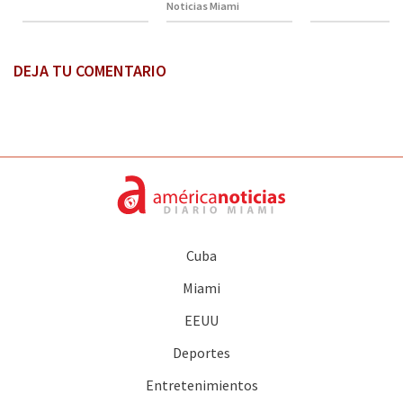
Noticias Miami
DEJA TU COMENTARIO
Cuba
Miami
EEUU
Deportes
Entretenimientos