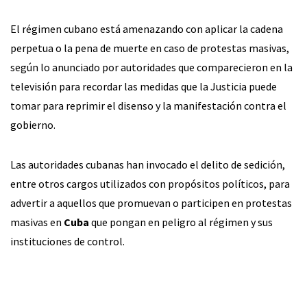
El régimen cubano está amenazando con aplicar la cadena
perpetua o la pena de muerte en caso de protestas masivas,
según lo anunciado por autoridades que comparecieron en la
televisión para recordar las medidas que la Justicia puede
tomar para reprimir el disenso y la manifestación contra el
gobierno.
Las autoridades cubanas han invocado el delito de sedición,
entre otros cargos utilizados con propósitos políticos, para
advertir a aquellos que promuevan o participen en protestas
masivas en
Cuba
que pongan en peligro al régimen y sus
instituciones de control.