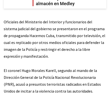
almacén en Medley
Oficiales del Ministerio del Interior y funcionarios del
sistema judicial del gobierno se presentaron en el programa
de propaganda Hacemos Cuba, transmitido por televisión, el
cual es replicado por otros medios oficiales para defender la
imagen de la Policía y restringir el derecho a la libre
expresión y manifestación.
El coronel Hugo Morales Karell, segundo al mando de la
Dirección General de la Policía Nacional Revolucionaria
(PNR), acusó a presuntos terroristas radicados en Estados
Unidos de incitar a la violencia contra las autoridades.