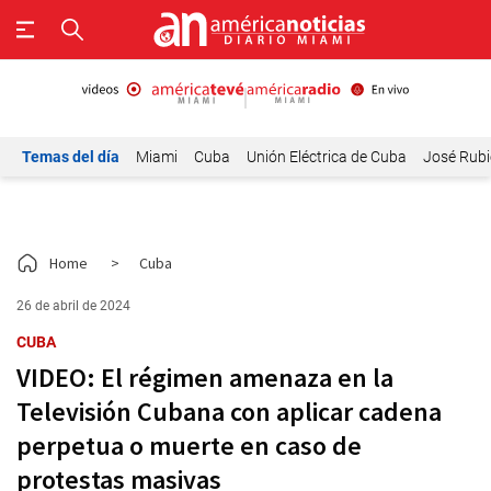
Temas del día
Miami
Cuba
Unión Eléctrica de Cuba
José Rubi
Home
>
Cuba
26 de abril de 2024
CUBA
VIDEO: El régimen amenaza en la
Televisión Cubana con aplicar cadena
perpetua o muerte en caso de
protestas masivas