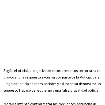
Según el oficial, el objetivo de estos presuntos terroristas es
provocar una respuesta excesiva por parte de la Policía, para
luego difundirla en redes sociales y así intentar demostrar un
supuesto fracaso del gobierno y una falsa brutalidad policial.
Morales intentó contrarrestar las frecuentes denuncias de