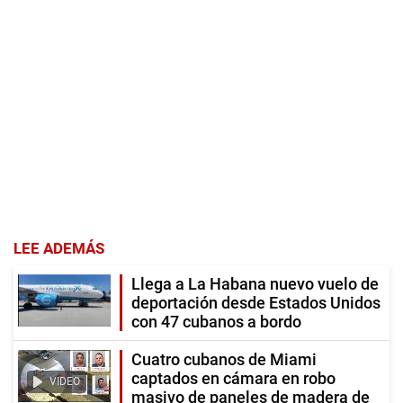
LEE ADEMÁS
Llega a La Habana nuevo vuelo de
deportación desde Estados Unidos
con 47 cubanos a bordo
Cuatro cubanos de Miami
captados en cámara en robo
VIDEO
masivo de paneles de madera de