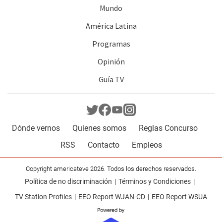
Mundo
América Latina
Programas
Opinión
Guía TV
Dónde vernos
Quienes somos
Reglas Concurso
RSS
Contacto
Empleos
Copyright americateve 2026. Todos los derechos reservados.
Política de no discriminación
Términos y Condiciones
TV Station Profiles
EEO Report WJAN-CD
EEO Report WSUA