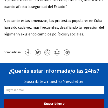
cuando afecta la seguridad del Estado".
A pesar de estas amenazas, las protestas populares en Cuba
han sido cada vez más frecuentes, desafiando la represión del
régimen y exigiendo cambios políticos y sociales.
Compartir en:
¿Querés estar informada/o las 24hs?
Suscribite a nuestro Newsletter
Suscribirme